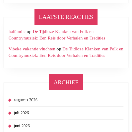
LAATSTE REACTIES
halfamile
op
De Tijdloze Klanken van Folk en
Countrymuziek: Een Reis door Verhalen en Tradities
Vibeke vakantie vluchten
op
De Tijdloze Klanken van Folk en
Countrymuziek: Een Reis door Verhalen en Tradities
ARCHIEF
augustus 2026
juli 2026
juni 2026