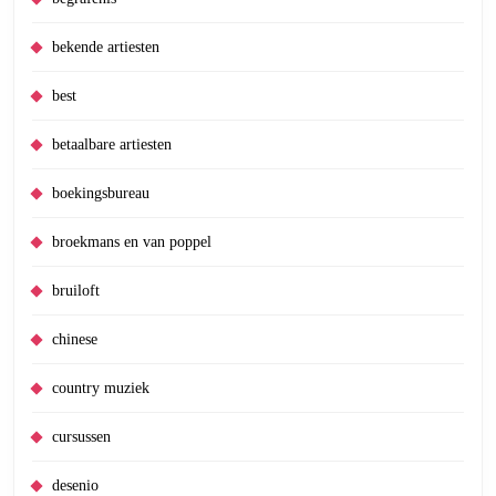
bekende artiesten
best
betaalbare artiesten
boekingsbureau
broekmans en van poppel
bruiloft
chinese
country muziek
cursussen
desenio