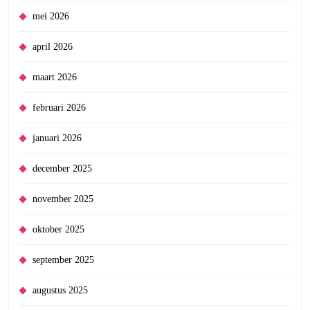
mei 2026
april 2026
maart 2026
februari 2026
januari 2026
december 2025
november 2025
oktober 2025
september 2025
augustus 2025