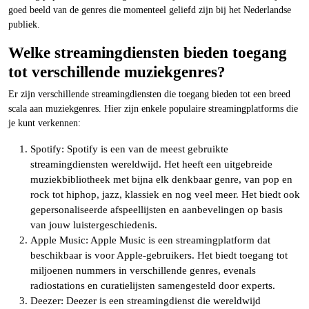
goed beeld van de genres die momenteel geliefd zijn bij het Nederlandse
publiek.
Welke streamingdiensten bieden toegang
tot verschillende muziekgenres?
Er zijn verschillende streamingdiensten die toegang bieden tot een breed
scala aan muziekgenres. Hier zijn enkele populaire streamingplatforms die
je kunt verkennen:
Spotify: Spotify is een van de meest gebruikte
streamingdiensten wereldwijd. Het heeft een uitgebreide
muziekbibliotheek met bijna elk denkbaar genre, van pop en
rock tot hiphop, jazz, klassiek en nog veel meer. Het biedt ook
gepersonaliseerde afspeellijsten en aanbevelingen op basis
van jouw luistergeschiedenis.
Apple Music: Apple Music is een streamingplatform dat
beschikbaar is voor Apple-gebruikers. Het biedt toegang tot
miljoenen nummers in verschillende genres, evenals
radiostations en curatielijsten samengesteld door experts.
Deezer: Deezer is een streamingdienst die wereldwijd