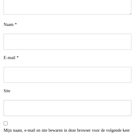
Naam
*
E-mail
*
Site
Mijn naam, e-mail en site bewaren in deze browser voor de volgende keer