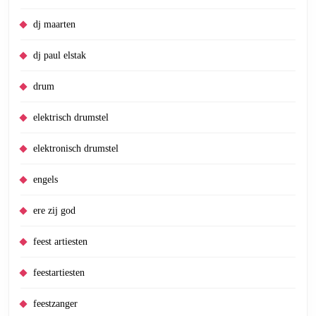
dj maarten
dj paul elstak
drum
elektrisch drumstel
elektronisch drumstel
engels
ere zij god
feest artiesten
feestartiesten
feestzanger