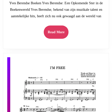
Yves Berendse Boeken Yves Berendse: Een Opkomende Ster in de
Yves
Boekenwereld Yves Berendse, bekend van zijn muzikale talent en
Berendse
aanstekelijke hits, heeft zich nu ook gewaagd aan de wereld van
Boeken
Read
Read More
More