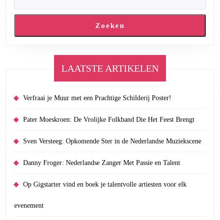
Zoeken
LAATSTE ARTIKELEN
Verfraai je Muur met een Prachtige Schilderij Poster!
Pater Moeskroen: De Vrolijke Folkband Die Het Feest Brengt
Sven Versteeg: Opkomende Ster in de Nederlandse Muziekscene
Danny Froger: Nederlandse Zanger Met Passie en Talent
Op Gigstarter vind en boek je talentvolle artiesten voor elk
evenement