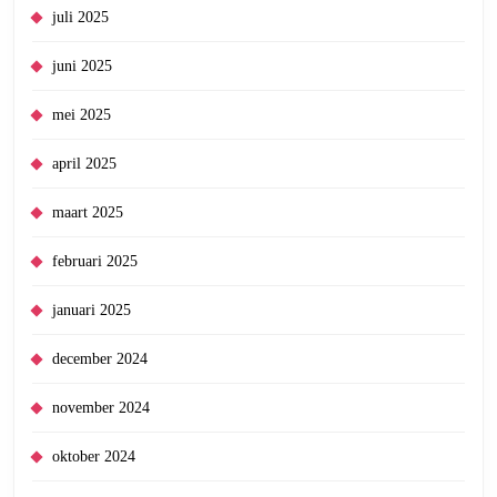
juli 2025
juni 2025
mei 2025
april 2025
maart 2025
februari 2025
januari 2025
december 2024
november 2024
oktober 2024