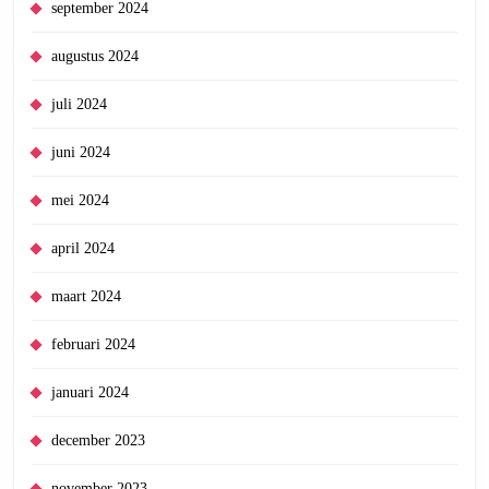
september 2024
augustus 2024
juli 2024
juni 2024
mei 2024
april 2024
maart 2024
februari 2024
januari 2024
december 2023
november 2023