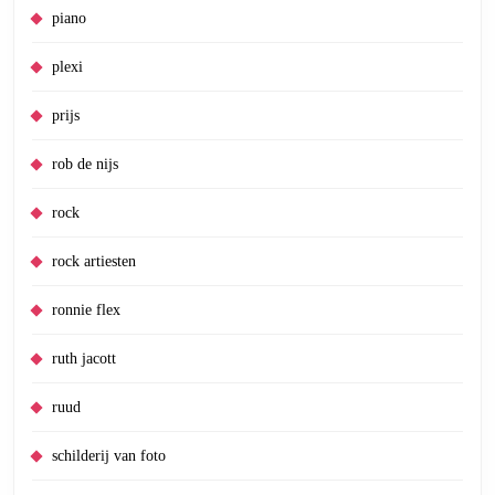
piano
plexi
prijs
rob de nijs
rock
rock artiesten
ronnie flex
ruth jacott
ruud
schilderij van foto