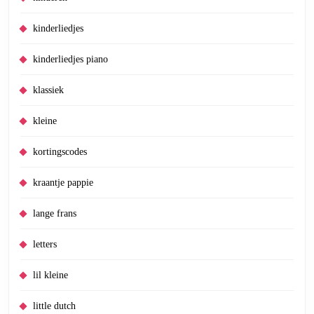
kinderliedjes
kinderliedjes piano
klassiek
kleine
kortingscodes
kraantje pappie
lange frans
letters
lil kleine
little dutch