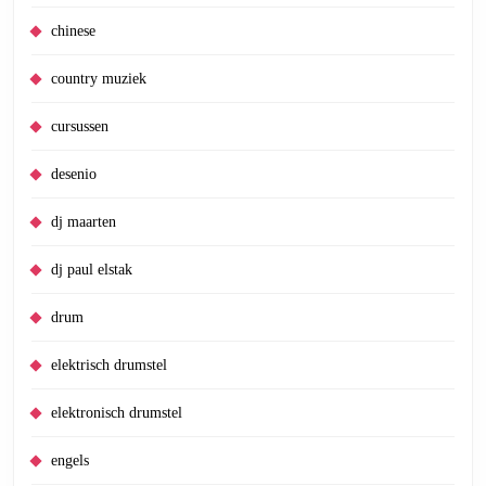
chinese
country muziek
cursussen
desenio
dj maarten
dj paul elstak
drum
elektrisch drumstel
elektronisch drumstel
engels