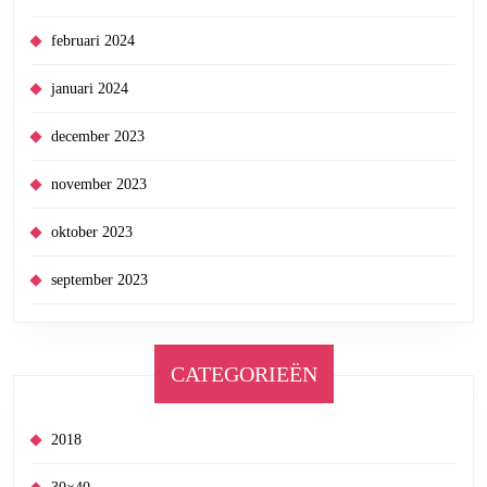
februari 2024
januari 2024
december 2023
november 2023
oktober 2023
september 2023
CATEGORIEËN
2018