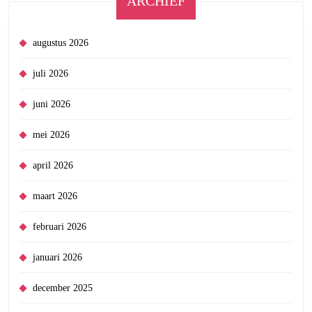
ARCHIEF
augustus 2026
juli 2026
juni 2026
mei 2026
april 2026
maart 2026
februari 2026
januari 2026
december 2025