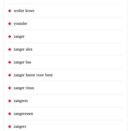
wolter kroes
youtube
zanger
zanger alex
zanger bas
zanger huren voor feest
zanger rinus
zangeres
zangeressen
zangers