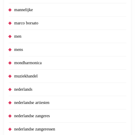
mannelijke
marco borsato
men
mens
mondharmonica
muziekhandel
nederlands
nederlandse artiesten
nederlandse zangeres
nederlandse zangeressen