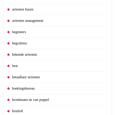
artiesten huren
artiesten management
beginners
begrafenis
bekende artiesten
best
betaalbare artiesten
boekingsbureau
broekmans en van poppel
bruiloft