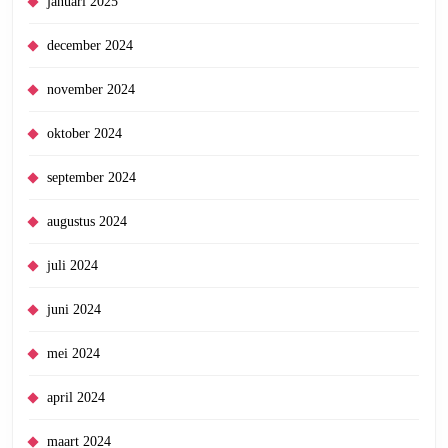
januari 2025
december 2024
november 2024
oktober 2024
september 2024
augustus 2024
juli 2024
juni 2024
mei 2024
april 2024
maart 2024