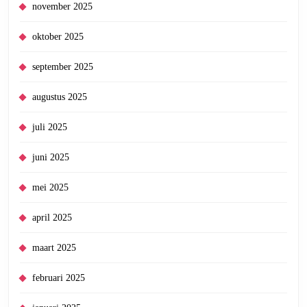
november 2025
oktober 2025
september 2025
augustus 2025
juli 2025
juni 2025
mei 2025
april 2025
maart 2025
februari 2025