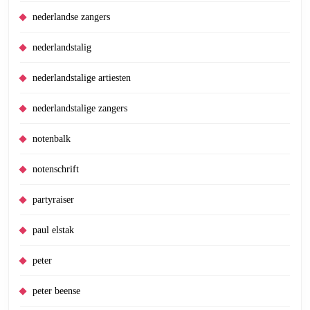
nederlandse zangers
nederlandstalig
nederlandstalige artiesten
nederlandstalige zangers
notenbalk
notenschrift
partyraiser
paul elstak
peter
peter beense