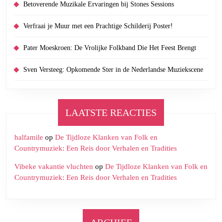
Betoverende Muzikale Ervaringen bij Stones Sessions
Verfraai je Muur met een Prachtige Schilderij Poster!
Pater Moeskroen: De Vrolijke Folkband Die Het Feest Brengt
Sven Versteeg: Opkomende Ster in de Nederlandse Muziekscene
LAATSTE REACTIES
halfamile
op
De Tijdloze Klanken van Folk en
Countrymuziek: Een Reis door Verhalen en Tradities
Vibeke vakantie vluchten
op
De Tijdloze Klanken van Folk en
Countrymuziek: Een Reis door Verhalen en Tradities