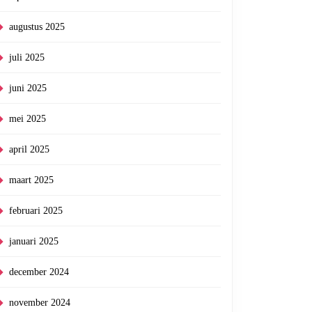
augustus 2025
juli 2025
juni 2025
mei 2025
april 2025
maart 2025
februari 2025
januari 2025
december 2024
november 2024