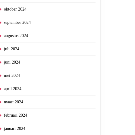
oktober 2024
september 2024
augustus 2024
juli 2024
juni 2024
mei 2024
april 2024
maart 2024
februari 2024
januari 2024