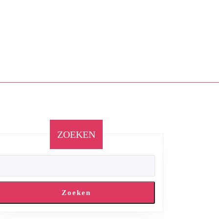
ZOEKEN
Zoeken