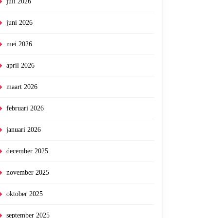
juli 2026
juni 2026
mei 2026
april 2026
maart 2026
februari 2026
januari 2026
ie:
december 2025
leding
november 2025
oktober 2025
september 2025