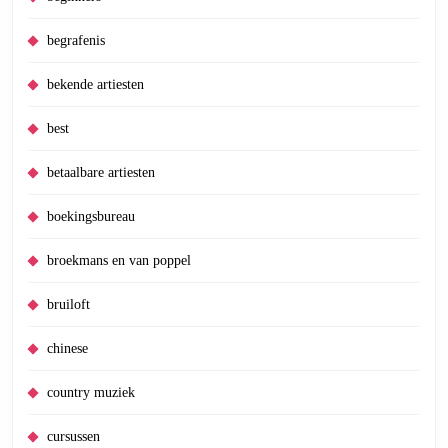
begrafenis
bekende artiesten
best
betaalbare artiesten
boekingsbureau
broekmans en van poppel
bruiloft
chinese
country muziek
cursussen