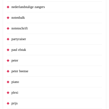
nederlandstalige zangers
notenbalk
notenschrift
partyraiser
paul elstak
peter
peter beense
piano
plexi
prijs