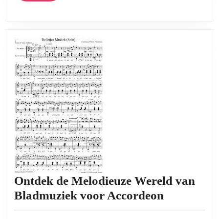
Ontdek de Melodieuze Wereld van
Ontdek
Bladmuziek voor Accordeon
de