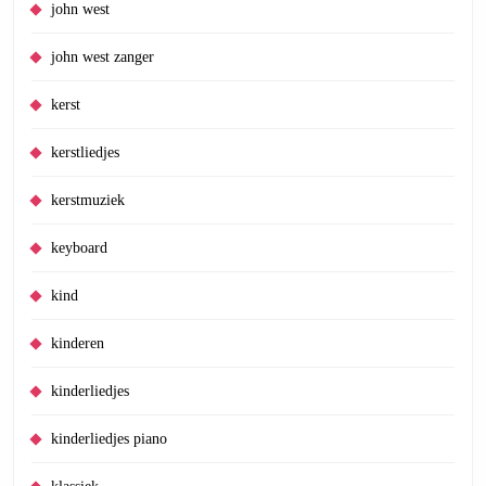
john west
john west zanger
kerst
kerstliedjes
kerstmuziek
keyboard
kind
kinderen
kinderliedjes
kinderliedjes piano