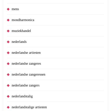
mens
mondharmonica
muziekhandel
nederlands
nederlandse artiesten
nederlandse zangeres
nederlandse zangeressen
nederlandse zangers
nederlandstalig
nederlandstalige artiesten