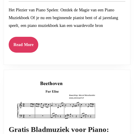
Melodieuze
2023
Het Plezier van Piano Spelen: Ontdek de Magie van een Piano
Gids
Muziekboek Of je nu een beginnende pianist bent of al jarenlang
voor
speelt, een piano muziekboek kan een waardevolle bron
Pianisten
Read
Read More
More
Gratis Bladmuziek voor Piano: