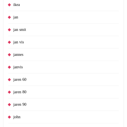
ikea
jan
jan smit
jan vis
jannes
janvis
jaren 60
jaren 80
jaren 90
john