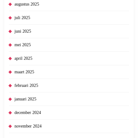
augustus 2025
juli 2025
juni 2025
mei 2025
april 2025
maart 2025
februari 2025
januari 2025
december 2024
november 2024