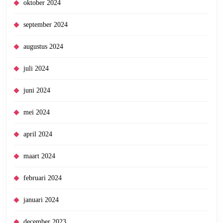
oktober 2024
september 2024
augustus 2024
juli 2024
juni 2024
mei 2024
april 2024
maart 2024
februari 2024
januari 2024
december 2023