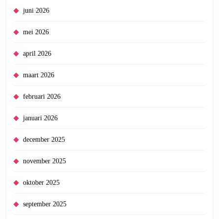
juni 2026
mei 2026
april 2026
maart 2026
februari 2026
januari 2026
december 2025
november 2025
oktober 2025
september 2025