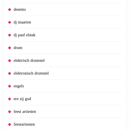
desenio
dj maarten
dj paul elstak
drum
elektrisch drumstel
elektronisch drumstel
engels
ere zij god
feest artiesten
feestartiesten