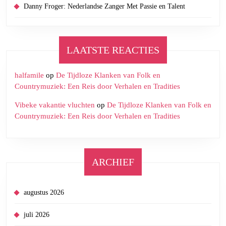
Danny Froger: Nederlandse Zanger Met Passie en Talent
LAATSTE REACTIES
halfamile
op
De Tijdloze Klanken van Folk en
Countrymuziek: Een Reis door Verhalen en Tradities
Vibeke vakantie vluchten
op
De Tijdloze Klanken van Folk en
Countrymuziek: Een Reis door Verhalen en Tradities
ARCHIEF
augustus 2026
juli 2026