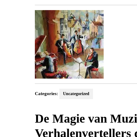
januari
2025
Categories:
Uncategorized
De Magie van Muzi
Verhalenvertellers