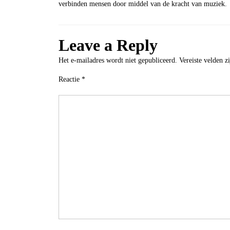
verbinden mensen door middel van de kracht van muziek.
Leave a Reply
Het e-mailadres wordt niet gepubliceerd.
Vereiste velden 
Reactie
*