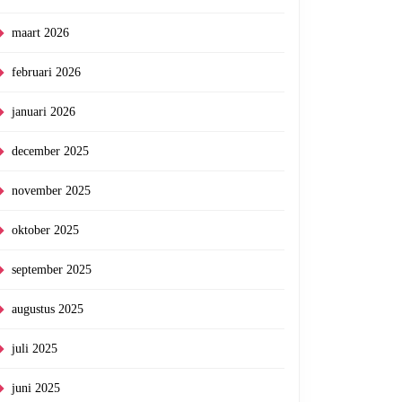
maart 2026
februari 2026
januari 2026
december 2025
november 2025
oktober 2025
september 2025
augustus 2025
juli 2025
juni 2025