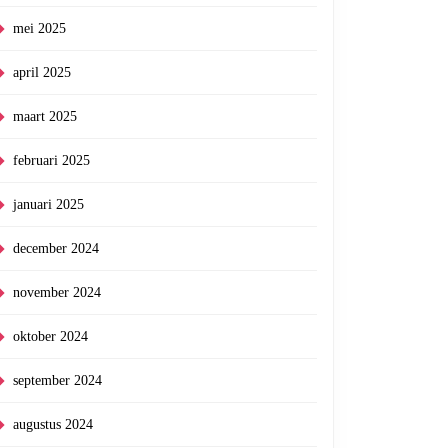
mei 2025
april 2025
maart 2025
februari 2025
januari 2025
december 2024
november 2024
oktober 2024
september 2024
augustus 2024