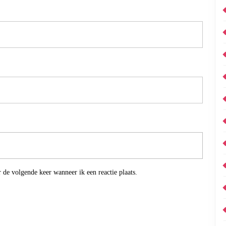
 de volgende keer wanneer ik een reactie plaats.