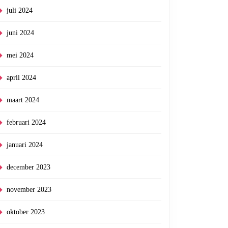
juli 2024
juni 2024
mei 2024
april 2024
maart 2024
februari 2024
januari 2024
december 2023
november 2023
oktober 2023