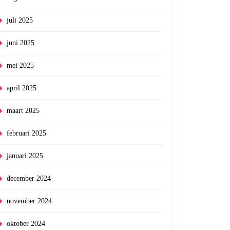
juli 2025
juni 2025
mei 2025
april 2025
maart 2025
februari 2025
januari 2025
december 2024
november 2024
oktober 2024