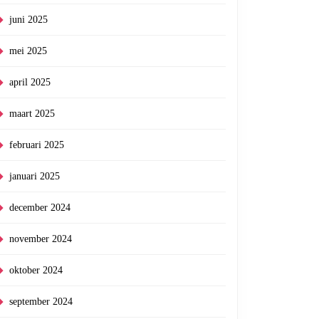
juni 2025
mei 2025
april 2025
maart 2025
februari 2025
januari 2025
december 2024
november 2024
oktober 2024
september 2024