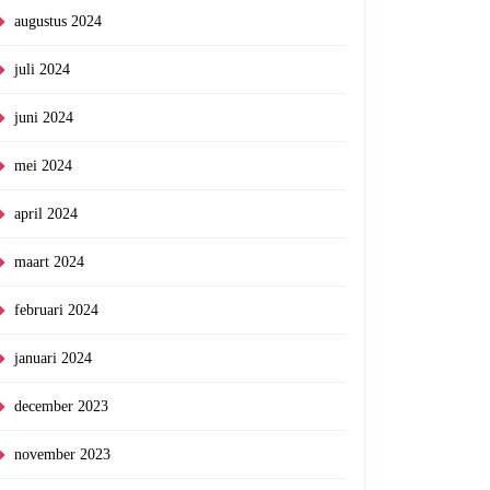
augustus 2024
juli 2024
juni 2024
mei 2024
april 2024
maart 2024
februari 2024
januari 2024
december 2023
november 2023