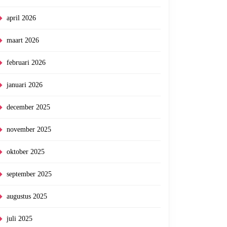
april 2026
maart 2026
februari 2026
januari 2026
december 2025
november 2025
oktober 2025
september 2025
augustus 2025
juli 2025