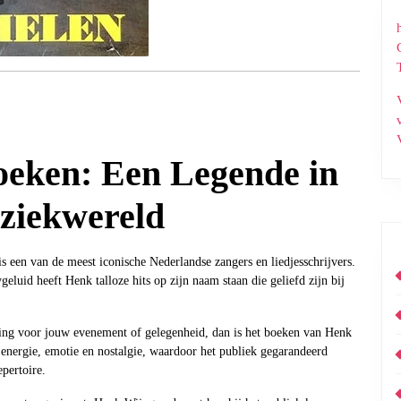
eken: Een Legende in
ziekwereld
 een van de meest iconische Nederlandse zangers en liedjesschrijvers.
uid heeft Henk talloze hits op zijn naam staan die geliefd zijn bij
aring voor jouw evenement of gelegenheid, dan is het boeken van Henk
 energie, emotie en nostalgie, waardoor het publiek gegarandeerd
pertoire.