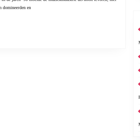
ten domineerden en