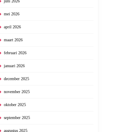
juni 2026
mei 2026
april 2026
maart 2026
februari 2026
januari 2026
december 2025
november 2025
oktober 2025
september 2025
augustus 2025