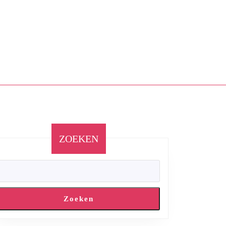
ZOEKEN
Zoeken