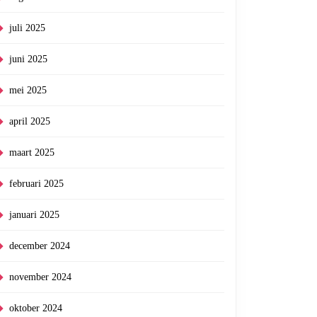
juli 2025
juni 2025
mei 2025
april 2025
maart 2025
februari 2025
januari 2025
december 2024
november 2024
oktober 2024