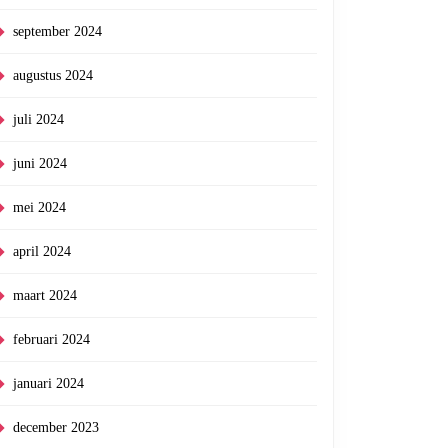
september 2024
augustus 2024
juli 2024
juni 2024
mei 2024
april 2024
maart 2024
februari 2024
januari 2024
december 2023