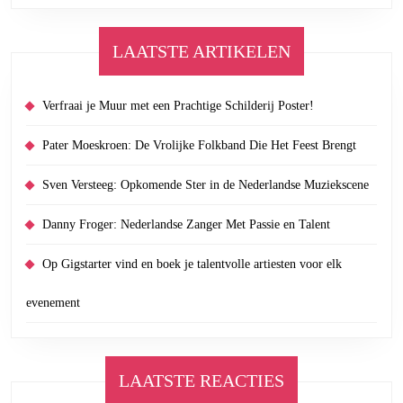
LAATSTE ARTIKELEN
Verfraai je Muur met een Prachtige Schilderij Poster!
Pater Moeskroen: De Vrolijke Folkband Die Het Feest Brengt
Sven Versteeg: Opkomende Ster in de Nederlandse Muziekscene
Danny Froger: Nederlandse Zanger Met Passie en Talent
Op Gigstarter vind en boek je talentvolle artiesten voor elk
evenement
LAATSTE REACTIES