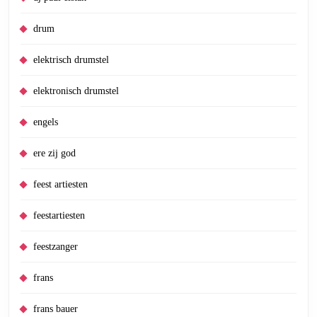
drum
elektrisch drumstel
elektronisch drumstel
engels
ere zij god
feest artiesten
feestartiesten
feestzanger
frans
frans bauer