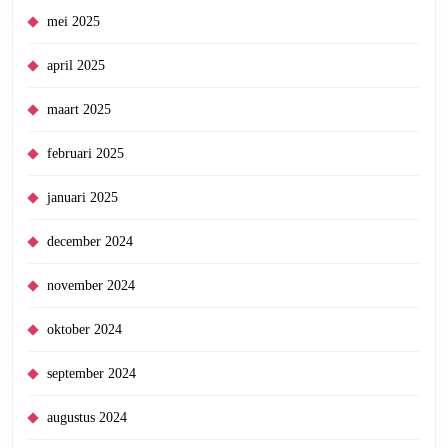
mei 2025
april 2025
maart 2025
februari 2025
januari 2025
december 2024
november 2024
oktober 2024
september 2024
augustus 2024