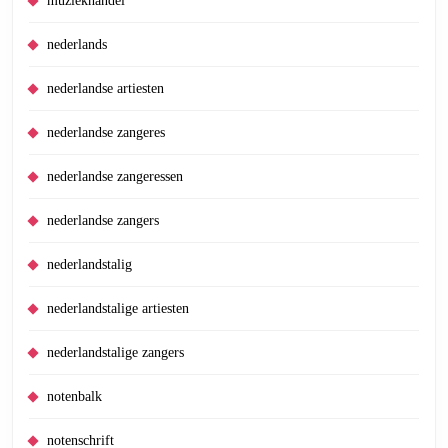
muziekhandel
nederlands
nederlandse artiesten
nederlandse zangeres
nederlandse zangeressen
nederlandse zangers
nederlandstalig
nederlandstalige artiesten
nederlandstalige zangers
notenbalk
notenschrift