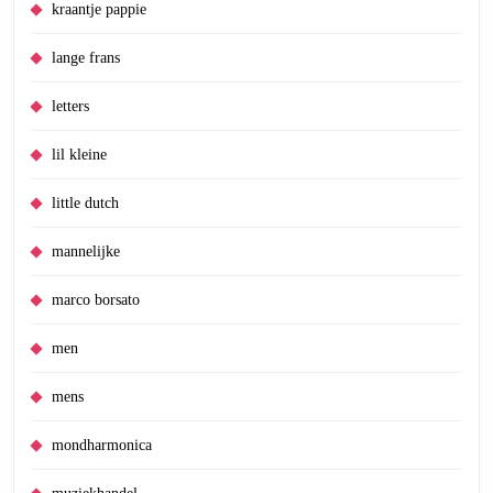
kraantje pappie
lange frans
letters
lil kleine
little dutch
mannelijke
marco borsato
men
mens
mondharmonica