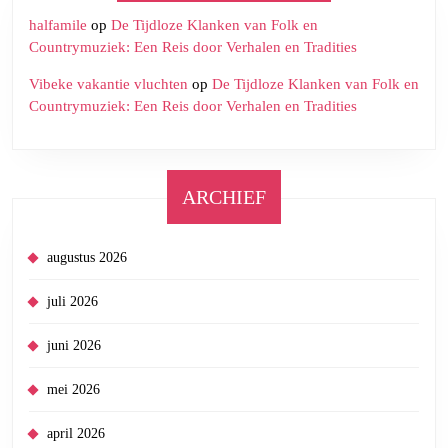
halfamile
op
De Tijdloze Klanken van Folk en
Countrymuziek: Een Reis door Verhalen en Tradities
Vibeke vakantie vluchten
op
De Tijdloze Klanken van Folk en
Countrymuziek: Een Reis door Verhalen en Tradities
ARCHIEF
augustus 2026
juli 2026
juni 2026
mei 2026
april 2026