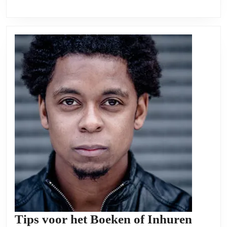
Tips voor het Boeken of Inhuren