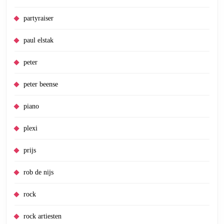
partyraiser
paul elstak
peter
peter beense
piano
plexi
prijs
rob de nijs
rock
rock artiesten