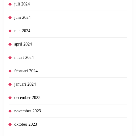
juli 2024
juni 2024
mei 2024
april 2024
maart 2024
februari 2024
januari 2024
december 2023
november 2023
oktober 2023