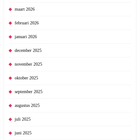
maart 2026
februari 2026
januari 2026
december 2025
november 2025
oktober 2025
september 2025
augustus 2025
juli 2025
juni 2025