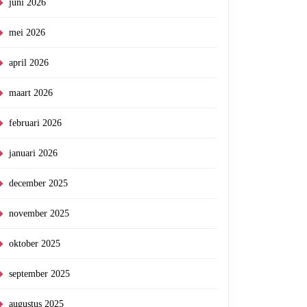
juni 2026
mei 2026
april 2026
maart 2026
februari 2026
januari 2026
december 2025
november 2025
oktober 2025
september 2025
augustus 2025