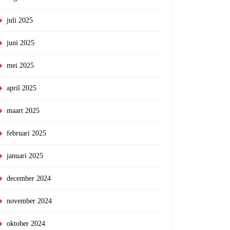
juli 2025
juni 2025
mei 2025
april 2025
maart 2025
februari 2025
januari 2025
december 2024
november 2024
oktober 2024