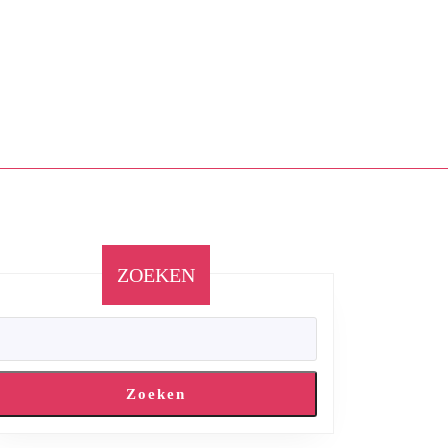
ZOEKEN
Zoeken