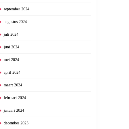
september 2024
augustus 2024
juli 2024
juni 2024
mei 2024
april 2024
maart 2024
februari 2024
januari 2024
december 2023