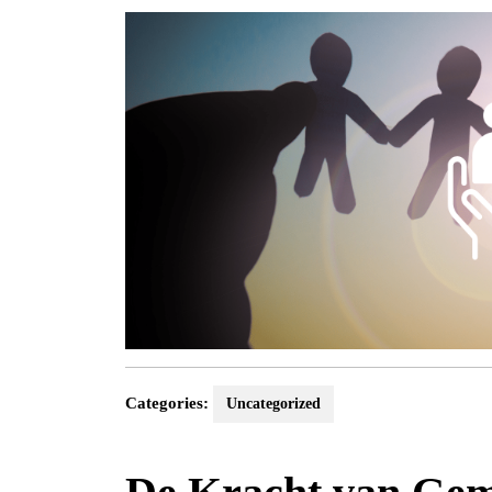
2026
Categories:
Uncategorized