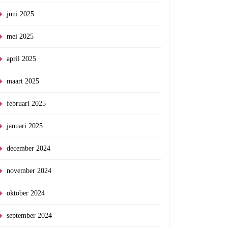
juni 2025
mei 2025
april 2025
maart 2025
februari 2025
januari 2025
december 2024
november 2024
oktober 2024
september 2024