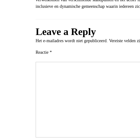
inclusieve en dynamische gemeenschap waarin iedereen zi
Leave a Reply
Het e-mailadres wordt niet gepubliceerd.
Vereiste velden 
Reactie
*