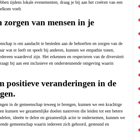
ben tijdens lokale evenementen, draag je bij aan het creëren van een
elkom voelt.
n zorgen van mensen in je
nschap is om aandacht te besteden aan de behoeften en zorgen van de
ar wat er leeft en speelt bij anderen, kunnen we empathie tonen,
ereen waardevol zijn. Het erkennen en respecteren van de diversiteit
raagt bij aan een inclusieve en ondersteunende omgeving waarin
positieve veranderingen in de
gen.
ngen in de gemeenschap teweeg te brengen, kunnen we een krachtige
n kunnen we gezamenlijke doelen nastreven die leiden tot een betere
ndelen, ideeën te delen en gezamenlijk actie te ondernemen, kunnen we
iende gemeenschap waarin iedereen zich gehoord, gesteund en