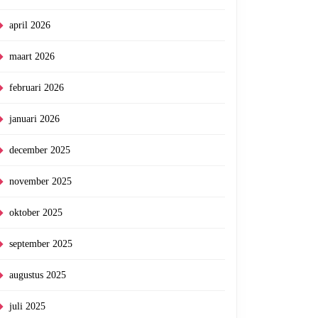
april 2026
maart 2026
februari 2026
januari 2026
december 2025
november 2025
oktober 2025
september 2025
augustus 2025
juli 2025