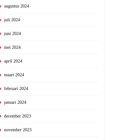
augustus 2024
juli 2024
juni 2024
mei 2024
april 2024
maart 2024
februari 2024
januari 2024
december 2023
november 2023