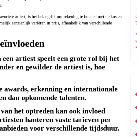
n.
avoriete artiest, is het belangrijk om rekening te houden met de kosten
lijk aanzienlijk variëren in prijs, afhankelijk van verschillende
beïnvloeden
een artiest speelt een grote rol bij het
der en gewilder de artiest is, hoe
e awards, erkenning en internationale
en dan opkomende talenten.
van het optreden kan ook invloed
tiesten hanteren vaste tarieven per
anbieden voor verschillende tijdsduur.