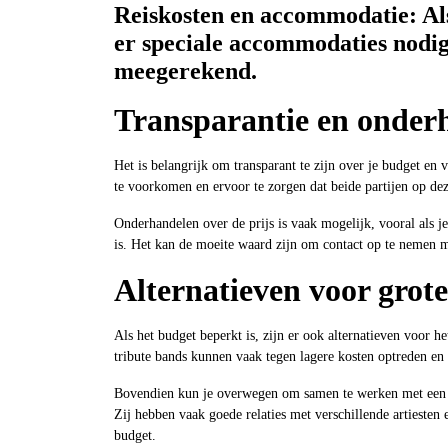
Reiskosten en accommodatie: Als 
er speciale accommodaties nodig
meegerekend.
Transparantie en onder
Het is belangrijk om transparant te zijn over je budget en
te voorkomen en ervoor te zorgen dat beide partijen op dez
Onderhandelen over de prijs is vaak mogelijk, vooral als je
is. Het kan de moeite waard zijn om contact op te nemen 
Alternatieven voor grot
Als het budget beperkt is, zijn er ook alternatieven voor 
tribute bands kunnen vaak tegen lagere kosten optreden en 
Bovendien kun je overwegen om samen te werken met een e
Zij hebben vaak goede relaties met verschillende artiesten
budget.