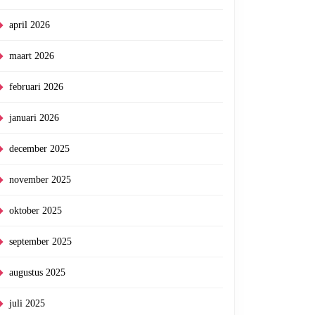
april 2026
maart 2026
februari 2026
januari 2026
december 2025
november 2025
oktober 2025
september 2025
augustus 2025
juli 2025