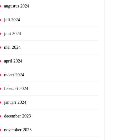
augustus 2024
juli 2024
juni 2024
mei 2024
april 2024
maart 2024
februari 2024
januari 2024
december 2023
november 2023