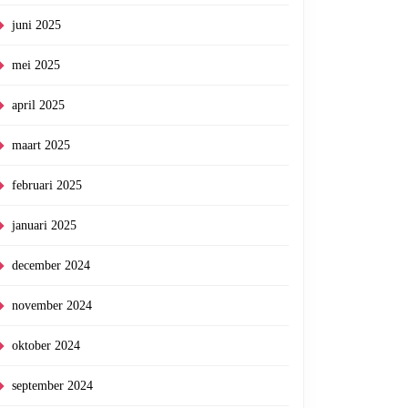
juni 2025
mei 2025
april 2025
maart 2025
februari 2025
januari 2025
december 2024
november 2024
oktober 2024
september 2024