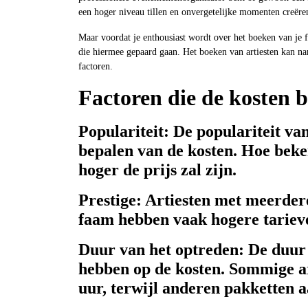
een hoger niveau tillen en onvergetelijke momenten creëre
Maar voordat je enthousiast wordt over het boeken van je f
die hiermee gepaard gaan. Het boeken van artiesten kan name
factoren.
Factoren die de kosten 
Populariteit: De populariteit van 
bepalen van de kosten. Hoe beken
hoger de prijs zal zijn.
Prestige: Artiesten met meerder
faam hebben vaak hogere tariev
Duur van het optreden: De duur 
hebben op de kosten. Sommige ar
uur, terwijl anderen pakketten a