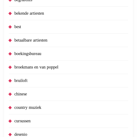
bekende artiesten
best
betaalbare artiesten
boekingsbureau
broekmans en van poppel
bruiloft
chinese
country muziek
cursussen
desenio