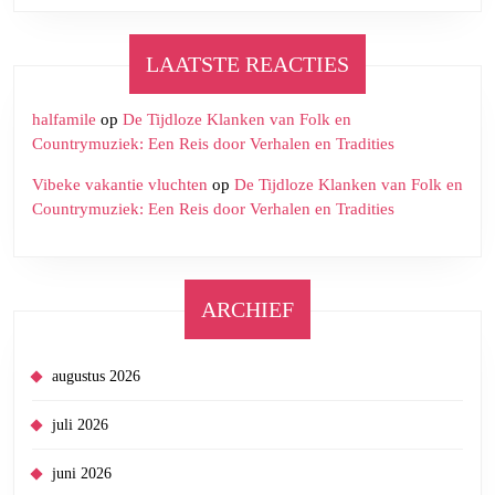
LAATSTE REACTIES
halfamile
op
De Tijdloze Klanken van Folk en
Countrymuziek: Een Reis door Verhalen en Tradities
Vibeke vakantie vluchten
op
De Tijdloze Klanken van Folk en
Countrymuziek: Een Reis door Verhalen en Tradities
ARCHIEF
augustus 2026
juli 2026
juni 2026