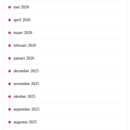
mei 2026
april 2026
maart 2026
februari 2026
januari 2026
december 2025
november 2025
oktober 2025
september 2025
augustus 2025