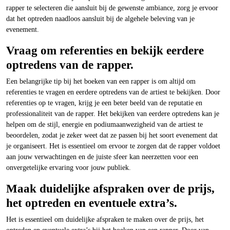
rapper te selecteren die aansluit bij de gewenste ambiance, zorg je ervoor
dat het optreden naadloos aansluit bij de algehele beleving van je
evenement.
Vraag om referenties en bekijk eerdere
optredens van de rapper.
Een belangrijke tip bij het boeken van een rapper is om altijd om
referenties te vragen en eerdere optredens van de artiest te bekijken. Door
referenties op te vragen, krijg je een beter beeld van de reputatie en
professionaliteit van de rapper. Het bekijken van eerdere optredens kan je
helpen om de stijl, energie en podiumaanwezigheid van de artiest te
beoordelen, zodat je zeker weet dat ze passen bij het soort evenement dat
je organiseert. Het is essentieel om ervoor te zorgen dat de rapper voldoet
aan jouw verwachtingen en de juiste sfeer kan neerzetten voor een
onvergetelijke ervaring voor jouw publiek.
Maak duidelijke afspraken over de prijs,
het optreden en eventuele extra’s.
Het is essentieel om duidelijke afspraken te maken over de prijs, het