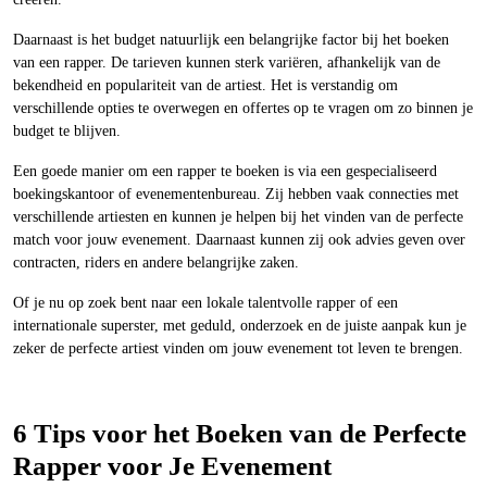
Daarnaast is het budget natuurlijk een belangrijke factor bij het boeken
van een rapper. De tarieven kunnen sterk variëren, afhankelijk van de
bekendheid en populariteit van de artiest. Het is verstandig om
verschillende opties te overwegen en offertes op te vragen om zo binnen je
budget te blijven.
Een goede manier om een rapper te boeken is via een gespecialiseerd
boekingskantoor of evenementenbureau. Zij hebben vaak connecties met
verschillende artiesten en kunnen je helpen bij het vinden van de perfecte
match voor jouw evenement. Daarnaast kunnen zij ook advies geven over
contracten, riders en andere belangrijke zaken.
Of je nu op zoek bent naar een lokale talentvolle rapper of een
internationale superster, met geduld, onderzoek en de juiste aanpak kun je
zeker de perfecte artiest vinden om jouw evenement tot leven te brengen.
6 Tips voor het Boeken van de Perfecte
Rapper voor Je Evenement