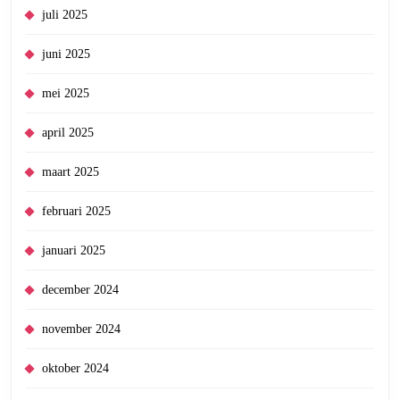
juli 2025
juni 2025
mei 2025
april 2025
maart 2025
februari 2025
januari 2025
december 2024
november 2024
oktober 2024