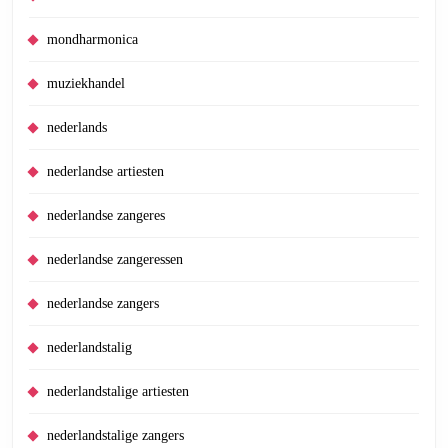
mondharmonica
muziekhandel
nederlands
nederlandse artiesten
nederlandse zangeres
nederlandse zangeressen
nederlandse zangers
nederlandstalig
nederlandstalige artiesten
nederlandstalige zangers