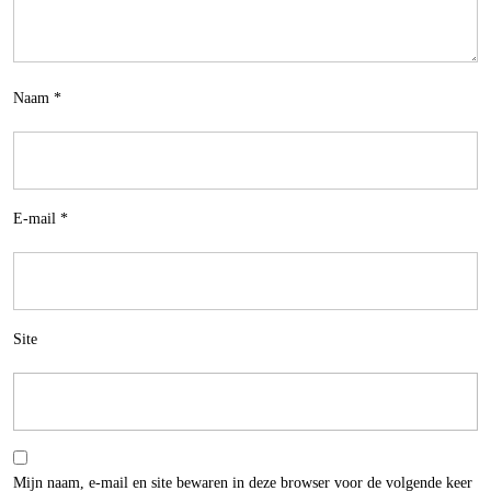
Naam
*
E-mail
*
Site
Mijn naam, e-mail en site bewaren in deze browser voor de volgende keer