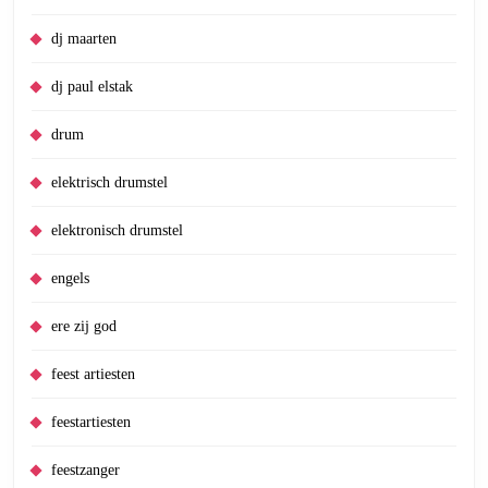
dj maarten
dj paul elstak
drum
elektrisch drumstel
elektronisch drumstel
engels
ere zij god
feest artiesten
feestartiesten
feestzanger