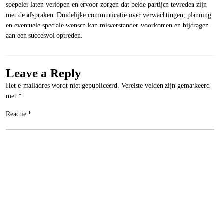
soepeler laten verlopen en ervoor zorgen dat beide partijen tevreden zijn
met de afspraken. Duidelijke communicatie over verwachtingen, planning
en eventuele speciale wensen kan misverstanden voorkomen en bijdragen
aan een succesvol optreden.
Leave a Reply
Het e-mailadres wordt niet gepubliceerd.
Vereiste velden zijn gemarkeerd
met
*
Reactie
*