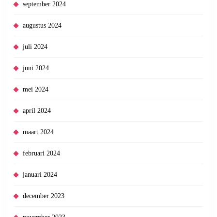
september 2024
augustus 2024
juli 2024
juni 2024
mei 2024
april 2024
maart 2024
februari 2024
januari 2024
december 2023