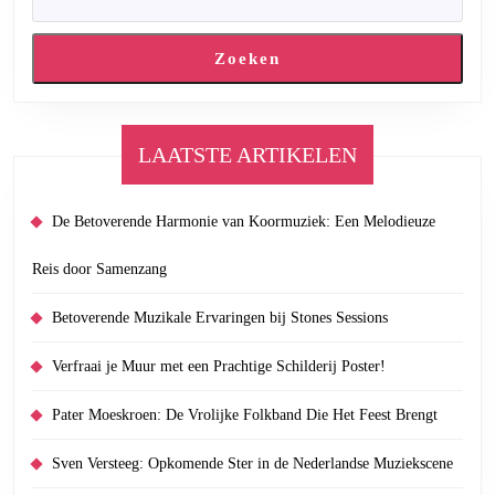
Zoeken
LAATSTE ARTIKELEN
De Betoverende Harmonie van Koormuziek: Een Melodieuze
Reis door Samenzang
Betoverende Muzikale Ervaringen bij Stones Sessions
Verfraai je Muur met een Prachtige Schilderij Poster!
Pater Moeskroen: De Vrolijke Folkband Die Het Feest Brengt
Sven Versteeg: Opkomende Ster in de Nederlandse Muziekscene