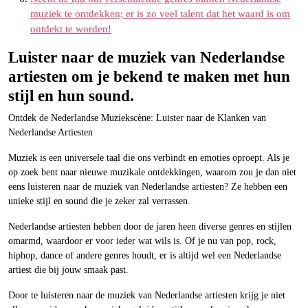
muziek te ontdekken; er is zo veel talent dat het waard is om
ontdekt te worden!
Luister naar de muziek van Nederlandse
artiesten om je bekend te maken met hun
stijl en hun sound.
Ontdek de Nederlandse Muziekscène: Luister naar de Klanken van
Nederlandse Artiesten
Muziek is een universele taal die ons verbindt en emoties oproept. Als je
op zoek bent naar nieuwe muzikale ontdekkingen, waarom zou je dan niet
eens luisteren naar de muziek van Nederlandse artiesten? Ze hebben een
unieke stijl en sound die je zeker zal verrassen.
Nederlandse artiesten hebben door de jaren heen diverse genres en stijlen
omarmd, waardoor er voor ieder wat wils is. Of je nu van pop, rock,
hiphop, dance of andere genres houdt, er is altijd wel een Nederlandse
artiest die bij jouw smaak past.
Door te luisteren naar de muziek van Nederlandse artiesten krijg je niet