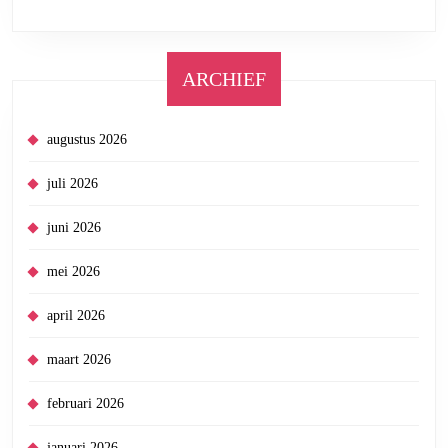
ARCHIEF
augustus 2026
juli 2026
juni 2026
mei 2026
april 2026
maart 2026
februari 2026
januari 2026