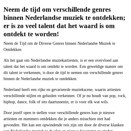
Neem de tijd om verschillende genres
binnen Nederlandse muziek te ontdekken;
er is zo veel talent dat het waard is om
ontdekt te worden!
Neem de Tijd om de Diverse Genres binnen Nederlandse Muziek te
Ontdekken
Als het gaat om Nederlandse muziekartiesten, is er een overvloed aan
talent dat het waard is om ontdekt te worden. Een geweldige manier om
dit talent te verkennen, is door de tijd te nemen om verschillende genres
binnen de Nederlandse muziek te ontdekken.
Nederland heeft een rijke en gevarieerde muziekscene, waarin artiesten
verschillende stijlen en geluiden verkennen. Of je nu houdt van pop, rock,
hiphop, dance, folk of iets daartussenin, er is voor elk wat wils.
Door jezelf open te stellen voor verschillende genres kun je nieuwe
artiesten en nummers ontdekken die je anders misschien niet had
gevonden. Het kan een opwindende reis zijn om door de diverse klanken