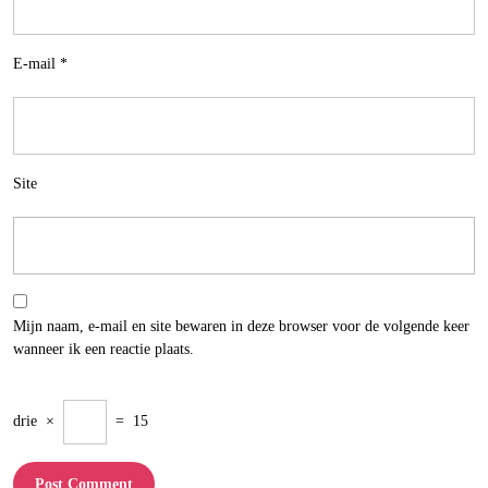
E-mail
*
Site
Mijn naam, e-mail en site bewaren in deze browser voor de volgende keer
wanneer ik een reactie plaats.
drie
×
=
15