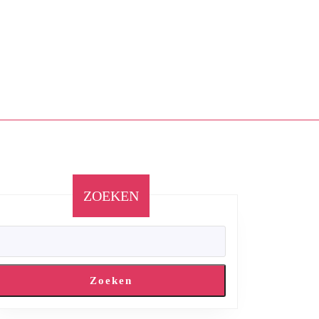
ZOEKEN
Zoeken