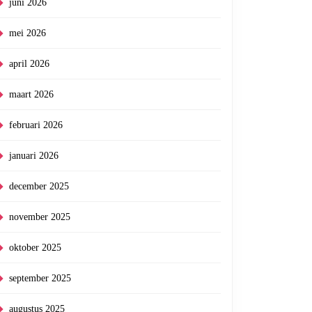
juni 2026
mei 2026
april 2026
maart 2026
februari 2026
januari 2026
december 2025
november 2025
oktober 2025
september 2025
augustus 2025