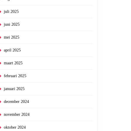
juli 2025
juni 2025
mei 2025
april 2025
maart 2025
februari 2025
januari 2025
december 2024
november 2024
oktober 2024