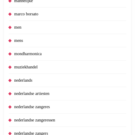
mannelijke
marco borsato
men
mens
mondharmonica
muziekhandel
nederlands
nederlandse artiesten
nederlandse zangeres
nederlandse zangeressen
nederlandse zangers