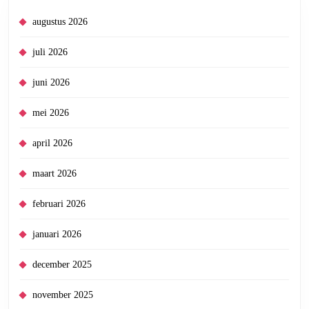
augustus 2026
juli 2026
juni 2026
mei 2026
april 2026
maart 2026
februari 2026
januari 2026
december 2025
november 2025