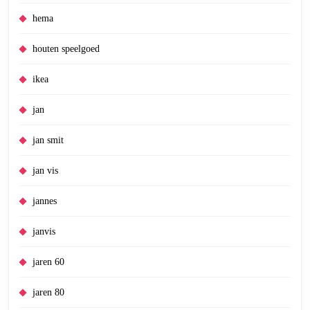
hema
houten speelgoed
ikea
jan
jan smit
jan vis
jannes
janvis
jaren 60
jaren 80