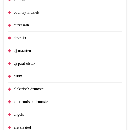
country muziek
cursussen
desenio
dj maarten
dj paul elstak
drum
elektrisch drumstel
elektronisch drumstel
engels
ere zij god