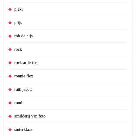
plexi
prijs
rob de nijs
rock
rock artiesten
ronnie flex
ruth jacott
ruud
schilderij van foto
sinterklaas