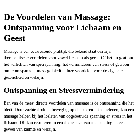
De Voordelen van Massage:
Ontspanning voor Lichaam en
Geest
Massage is een eeuwenoude praktijk die bekend staat om zijn
therapeutische voordelen voor zowel lichaam als geest. Of het nu gaat om
het verlichten van spierspanning, het verminderen van stress of gewoon
om te ontspannen, massage biedt talloze voordelen voor de algehele
gezondheid en welzijn.
Ontspanning en Stressvermindering
Een van de meest directe voordelen van massage is de ontspanning die het
biedt. Door zachte druk en beweging op de spieren uit te oefenen, kan een
massage helpen bij het loslaten van opgebouwde spanning en stress in het
lichaam. Dit kan resulteren in een diepe staat van ontspanning en een
gevoel van kalmte en welzijn.