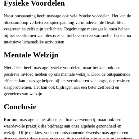
Fysieke Voordelen
Naast ontspanning heeft massage ook vele fysieke voordelen. Het kan de
bloedsomloop verbeteren, spierspanning verminderen, de flexibiliteit
vergroten en zelfs pijn verlichten. Regelmatige massages kunnen helpen
bij het voorkomen van blessures en het bevorderen van sneller herstel na
intensieve lichamelijke activiteiten.
Mentale Welzijn
Niet alleen heeft massage fysieke voordelen, maar het kan ook een
positieve invloed hebben op ons mentale welzijn. Door de ontspannende
effecten kan massage helpen bij het verminderen van angst, depressie en
slaapproblemen. Het kan ook bijdragen aan een beter zelfbeeld en
gevoelens van welzijn.
Conclusie
Kortom, massage is niet alleen een luxe verwennerij, maar ook een
waardevolle praktijk die bijdraagt aan onze algehele gezondheid en
welzijn. Of je nu kiest voor een ontspannende Zweedse massage of een