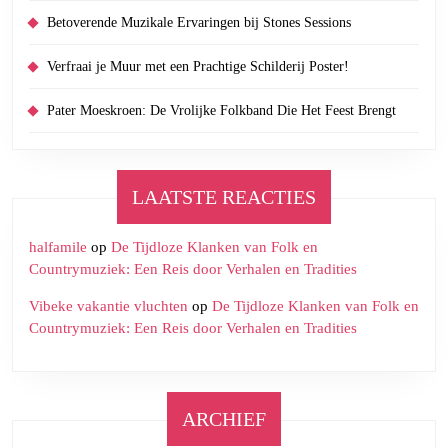
Betoverende Muzikale Ervaringen bij Stones Sessions
Verfraai je Muur met een Prachtige Schilderij Poster!
Pater Moeskroen: De Vrolijke Folkband Die Het Feest Brengt
LAATSTE REACTIES
halfamile
op
De Tijdloze Klanken van Folk en
Countrymuziek: Een Reis door Verhalen en Tradities
Vibeke vakantie vluchten
op
De Tijdloze Klanken van Folk en
Countrymuziek: Een Reis door Verhalen en Tradities
ARCHIEF