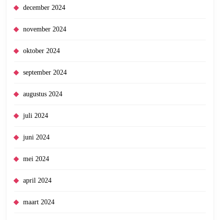
december 2024
november 2024
oktober 2024
september 2024
augustus 2024
juli 2024
juni 2024
mei 2024
april 2024
maart 2024