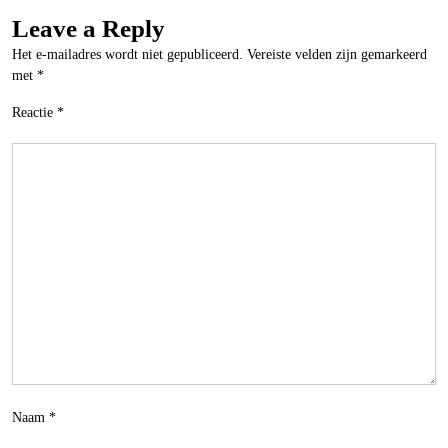
Leave a Reply
Het e-mailadres wordt niet gepubliceerd.
Vereiste velden zijn gemarkeerd
met
*
Reactie
*
Naam
*