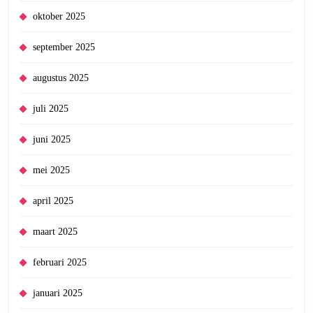
oktober 2025
september 2025
augustus 2025
juli 2025
juni 2025
mei 2025
april 2025
maart 2025
februari 2025
januari 2025