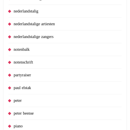
nederlandstalig
nederlandstalige artiesten
nederlandstalige zangers
notenbalk
notenschrift
partyraiser
paul elstak
peter
peter beense
piano