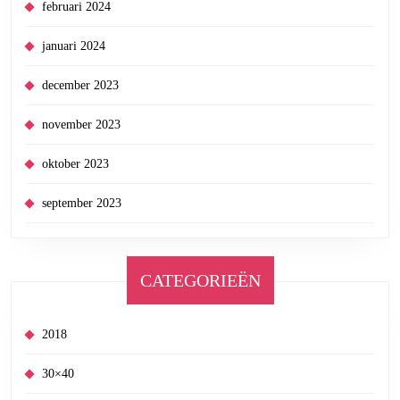
februari 2024
januari 2024
december 2023
november 2023
oktober 2023
september 2023
CATEGORIEËN
2018
30×40