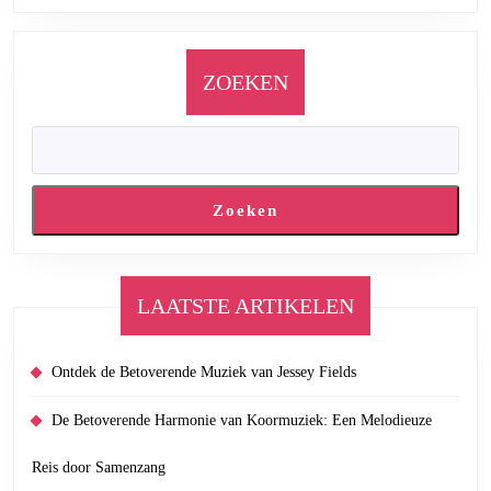
ZOEKEN
Zoeken
LAATSTE ARTIKELEN
Ontdek de Betoverende Muziek van Jessey Fields
De Betoverende Harmonie van Koormuziek: Een Melodieuze
Reis door Samenzang