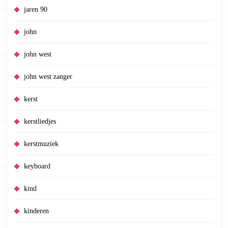
jaren 90
john
john west
john west zanger
kerst
kerstliedjes
kerstmuziek
keyboard
kind
kinderen