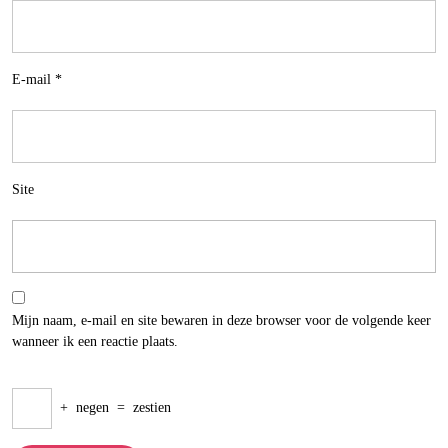
E-mail
*
Site
Mijn naam, e-mail en site bewaren in deze browser voor de volgende keer
wanneer ik een reactie plaats.
+
negen
=
zestien