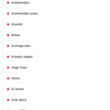
kinderliedjes
kinderliedjes piano
klassiek
kleine
kortingscodes
kraantje pappie
lange frans
letters
lil kleine
little dutch