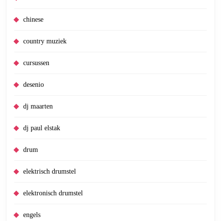
chinese
country muziek
cursussen
desenio
dj maarten
dj paul elstak
drum
elektrisch drumstel
elektronisch drumstel
engels