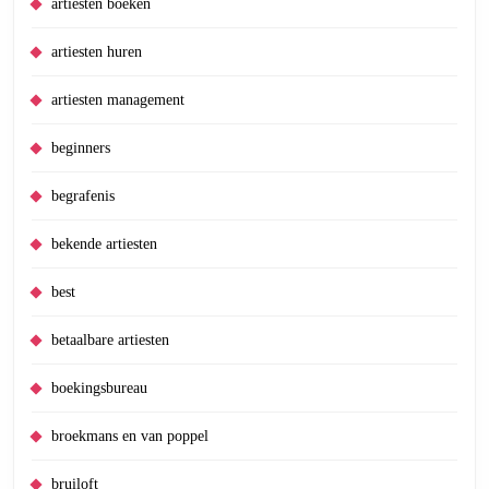
artiesten boeken
artiesten huren
artiesten management
beginners
begrafenis
bekende artiesten
best
betaalbare artiesten
boekingsbureau
broekmans en van poppel
bruiloft