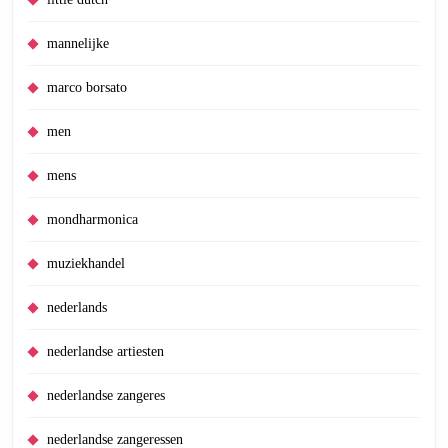
mannelijke
marco borsato
men
mens
mondharmonica
muziekhandel
nederlands
nederlandse artiesten
nederlandse zangeres
nederlandse zangeressen