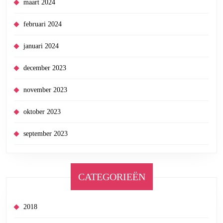
maart 2024
februari 2024
januari 2024
december 2023
november 2023
oktober 2023
september 2023
CATEGORIEËN
2018