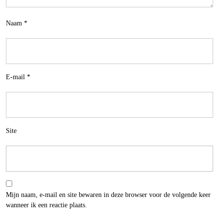
Naam
*
E-mail
*
Site
Mijn naam, e-mail en site bewaren in deze browser voor de volgende keer
wanneer ik een reactie plaats.