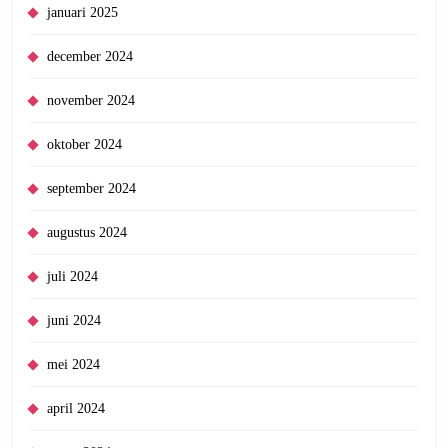
januari 2025
december 2024
november 2024
oktober 2024
september 2024
augustus 2024
juli 2024
juni 2024
mei 2024
april 2024