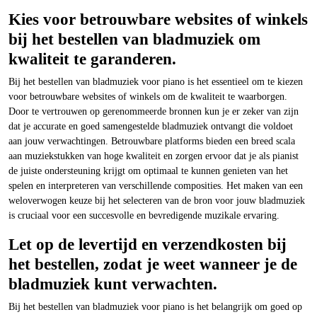
Kies voor betrouwbare websites of winkels
bij het bestellen van bladmuziek om
kwaliteit te garanderen.
Bij het bestellen van bladmuziek voor piano is het essentieel om te kiezen
voor betrouwbare websites of winkels om de kwaliteit te waarborgen.
Door te vertrouwen op gerenommeerde bronnen kun je er zeker van zijn
dat je accurate en goed samengestelde bladmuziek ontvangt die voldoet
aan jouw verwachtingen. Betrouwbare platforms bieden een breed scala
aan muziekstukken van hoge kwaliteit en zorgen ervoor dat je als pianist
de juiste ondersteuning krijgt om optimaal te kunnen genieten van het
spelen en interpreteren van verschillende composities. Het maken van een
weloverwogen keuze bij het selecteren van de bron voor jouw bladmuziek
is cruciaal voor een succesvolle en bevredigende muzikale ervaring.
Let op de levertijd en verzendkosten bij
het bestellen, zodat je weet wanneer je de
bladmuziek kunt verwachten.
Bij het bestellen van bladmuziek voor piano is het belangrijk om goed op