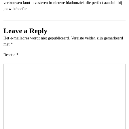
vertrouwen kunt investeren in nieuwe bladmuziek die perfect aansluit bij
jouw behoeften.
Leave a Reply
Het e-mailadres wordt niet gepubliceerd.
Vereiste velden zijn gemarkeerd
met
*
Reactie
*