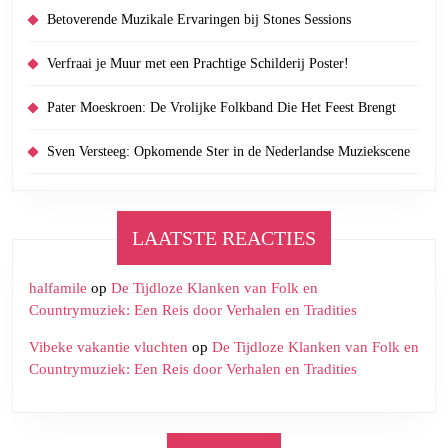
Betoverende Muzikale Ervaringen bij Stones Sessions
Verfraai je Muur met een Prachtige Schilderij Poster!
Pater Moeskroen: De Vrolijke Folkband Die Het Feest Brengt
Sven Versteeg: Opkomende Ster in de Nederlandse Muziekscene
LAATSTE REACTIES
halfamile
op
De Tijdloze Klanken van Folk en
Countrymuziek: Een Reis door Verhalen en Tradities
Vibeke vakantie vluchten
op
De Tijdloze Klanken van Folk en
Countrymuziek: Een Reis door Verhalen en Tradities