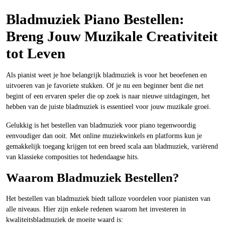
Bladmuziek Piano Bestellen:
Breng Jouw Muzikale Creativiteit
tot Leven
Als pianist weet je hoe belangrijk bladmuziek is voor het beoefenen en
uitvoeren van je favoriete stukken. Of je nu een beginner bent die net
begint of een ervaren speler die op zoek is naar nieuwe uitdagingen, het
hebben van de juiste bladmuziek is essentieel voor jouw muzikale groei.
Gelukkig is het bestellen van bladmuziek voor piano tegenwoordig
eenvoudiger dan ooit. Met online muziekwinkels en platforms kun je
gemakkelijk toegang krijgen tot een breed scala aan bladmuziek, variërend
van klassieke composities tot hedendaagse hits.
Waarom Bladmuziek Bestellen?
Het bestellen van bladmuziek biedt talloze voordelen voor pianisten van
alle niveaus. Hier zijn enkele redenen waarom het investeren in
kwaliteitsbladmuziek de moeite waard is: