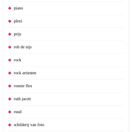
piano
plexi
prijs
rob de nijs
rock
rock artiesten
ronnie flex
ruth jacott
ruud
schilderij van foto