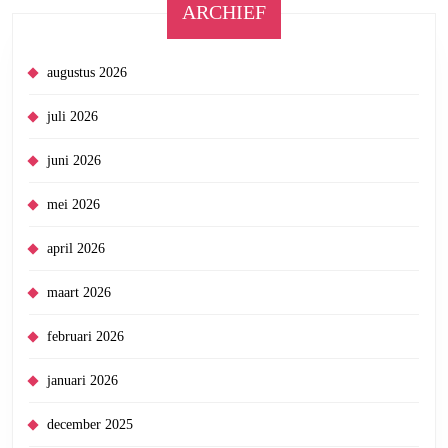
ARCHIEF
augustus 2026
juli 2026
juni 2026
mei 2026
april 2026
maart 2026
februari 2026
januari 2026
december 2025