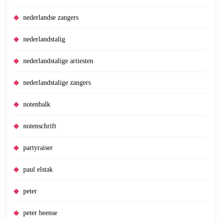
nederlandse zangers
nederlandstalig
nederlandstalige artiesten
nederlandstalige zangers
notenbalk
notenschrift
partyraiser
paul elstak
peter
peter beense