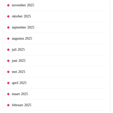
november 2025
oktober 2025
september 2025
augustus 2025
juli 2025
juni 2025
mei 2025
april 2025
maart 2025
februari 2025