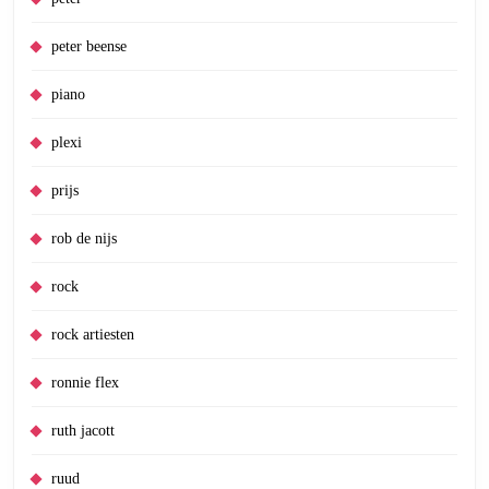
peter beense
piano
plexi
prijs
rob de nijs
rock
rock artiesten
ronnie flex
ruth jacott
ruud