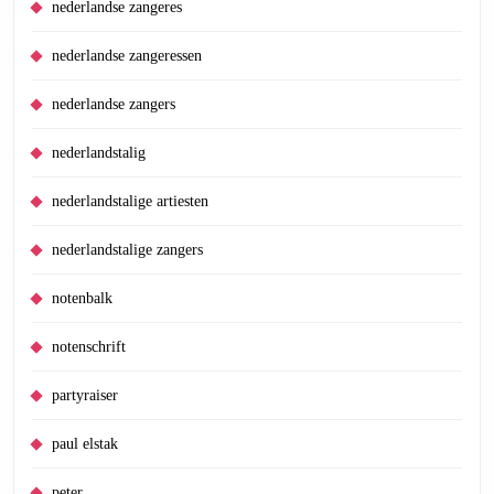
nederlandse zangeres
nederlandse zangeressen
nederlandse zangers
nederlandstalig
nederlandstalige artiesten
nederlandstalige zangers
notenbalk
notenschrift
partyraiser
paul elstak
peter