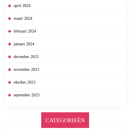
april 2024
maart 2024
februari 2024
januari 2024
december 2023
november 2023
oktober 2023
september 2023
CATEGORIEËN