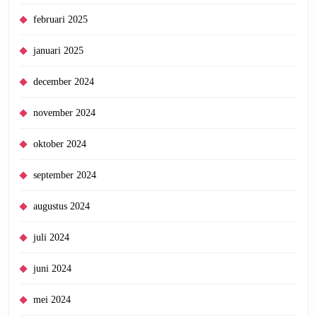
februari 2025
januari 2025
december 2024
november 2024
oktober 2024
september 2024
augustus 2024
juli 2024
juni 2024
mei 2024