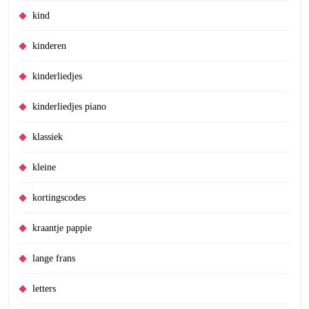
kind
kinderen
kinderliedjes
kinderliedjes piano
klassiek
kleine
kortingscodes
kraantje pappie
lange frans
letters