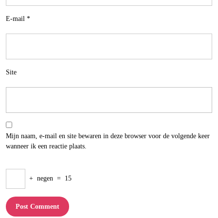
E-mail
*
Site
Mijn naam, e-mail en site bewaren in deze browser voor de volgende keer
wanneer ik een reactie plaats.
+
negen
=
15