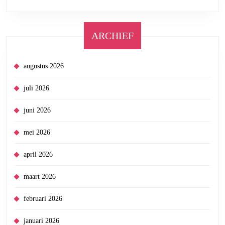
ARCHIEF
augustus 2026
juli 2026
juni 2026
mei 2026
april 2026
maart 2026
februari 2026
januari 2026