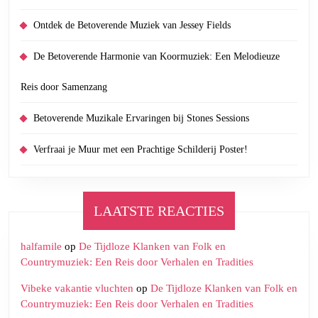
Ontdek de Betoverende Muziek van Jessey Fields
De Betoverende Harmonie van Koormuziek: Een Melodieuze
Reis door Samenzang
Betoverende Muzikale Ervaringen bij Stones Sessions
Verfraai je Muur met een Prachtige Schilderij Poster!
LAATSTE REACTIES
halfamile
op
De Tijdloze Klanken van Folk en
Countrymuziek: Een Reis door Verhalen en Tradities
Vibeke vakantie vluchten
op
De Tijdloze Klanken van Folk en
Countrymuziek: Een Reis door Verhalen en Tradities