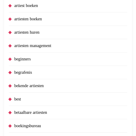
artiest boeken
artiesten boeken
artiesten huren
artiesten management
beginners
begrafenis
bekende artiesten
best
betaalbare artiesten
boekingsbureau