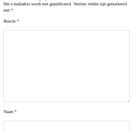
Het e-mailadres wordt niet gepubliceerd.
Vereiste velden zijn gemarkeerd
met
*
Reactie
*
Naam
*