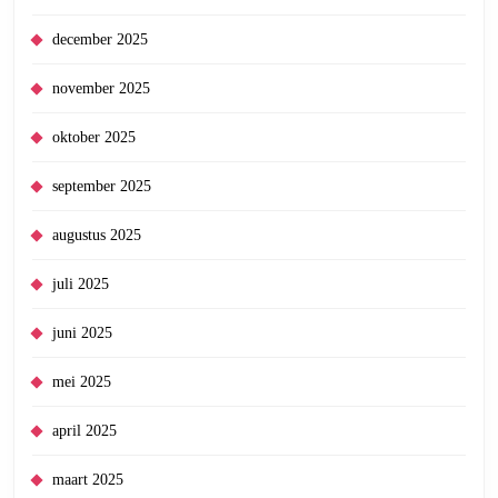
december 2025
november 2025
oktober 2025
september 2025
augustus 2025
juli 2025
juni 2025
mei 2025
april 2025
maart 2025