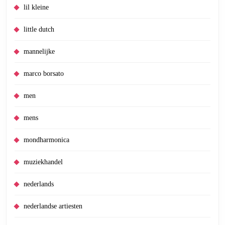
lil kleine
little dutch
mannelijke
marco borsato
men
mens
mondharmonica
muziekhandel
nederlands
nederlandse artiesten