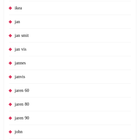
ikea
jan
jan smit
jan vis
jannes
janvis
jaren 60
jaren 80
jaren 90
john