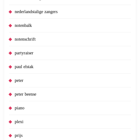
nederlandstalige zangers
notenbalk
notenschrift
partyraiser
paul elstak
peter
peter beense
piano
plexi
prijs