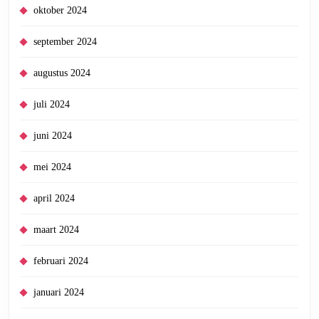
oktober 2024
september 2024
augustus 2024
juli 2024
juni 2024
mei 2024
april 2024
maart 2024
februari 2024
januari 2024