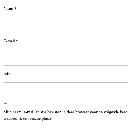
Naam
*
E-mail
*
Site
Mijn naam, e-mail en site bewaren in deze browser voor de volgende keer
wanneer ik een reactie plaats.