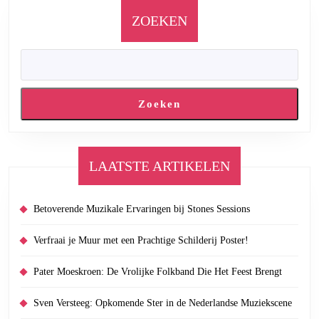
ZOEKEN
Zoeken
LAATSTE ARTIKELEN
Betoverende Muzikale Ervaringen bij Stones Sessions
Verfraai je Muur met een Prachtige Schilderij Poster!
Pater Moeskroen: De Vrolijke Folkband Die Het Feest Brengt
Sven Versteeg: Opkomende Ster in de Nederlandse Muziekscene