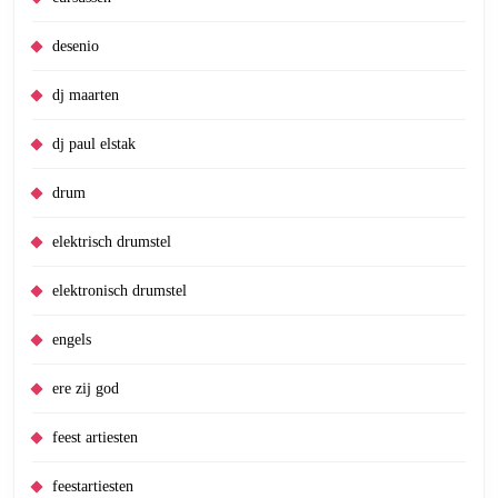
desenio
dj maarten
dj paul elstak
drum
elektrisch drumstel
elektronisch drumstel
engels
ere zij god
feest artiesten
feestartiesten