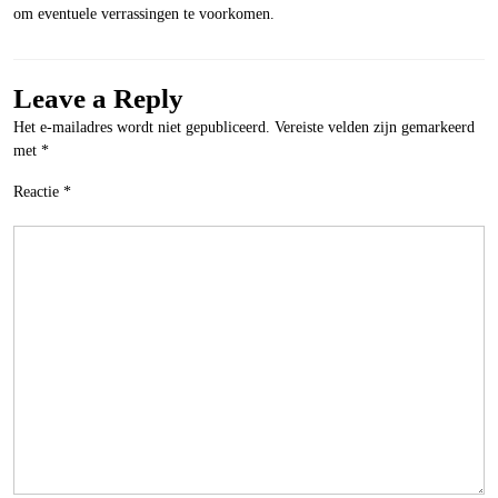
om eventuele verrassingen te voorkomen.
Leave a Reply
Het e-mailadres wordt niet gepubliceerd.
Vereiste velden zijn gemarkeerd
met
*
Reactie
*