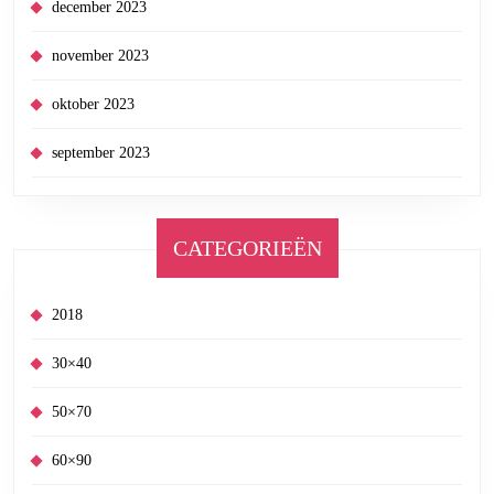
december 2023
november 2023
oktober 2023
september 2023
CATEGORIEËN
2018
30×40
50×70
60×90