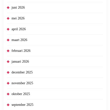
juni 2026
mei 2026
april 2026
maart 2026
februari 2026
januari 2026
december 2025
november 2025
oktober 2025
september 2025