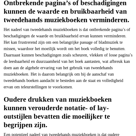
Ontbrekende pagina’s of beschadigingen
kunnen de waarde en bruikbaarheid van
tweedehands muziekboeken verminderen.
Het nadeel van tweedehands muziekboeken is dat ontbrekende pagina’s of
beschadigingen de waarde en bruikbaarheid ervan kunnen verminderen.
Het kan frustrerend zijn om een belangrijke passage of bladmuziek te
missen, waardoor het moeilijk wordt om het boek volledig te benutten.
Daarnaast kunnen beschadigingen zoals scheuren, vlekken of losse pagina’s
de leesbaarheid en duurzaamheid van het boek aantasten, wat afbreuk kan
doen aan de algehele ervaring van het gebruik van tweedehands
muziekboeken. Het is daarom belangrijk om bij de aanschaf van
tweedehands boeken aandacht te besteden aan de staat en volledigheid
ervan om teleurstellingen te voorkomen.
Oudere drukken van muziekboeken
kunnen verouderde notatie- of lay-
outstijlen bevatten die moeilijker te
begrijpen zijn.
Een potentieel nadeel van tweedehands muziekboeken is dat oudere