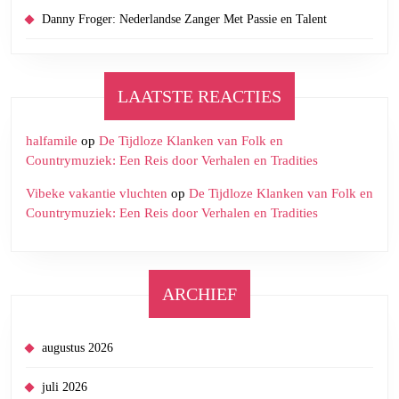
Danny Froger: Nederlandse Zanger Met Passie en Talent
LAATSTE REACTIES
halfamile
op
De Tijdloze Klanken van Folk en
Countrymuziek: Een Reis door Verhalen en Tradities
Vibeke vakantie vluchten
op
De Tijdloze Klanken van Folk en
Countrymuziek: Een Reis door Verhalen en Tradities
ARCHIEF
augustus 2026
juli 2026