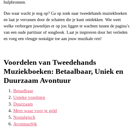
hulpbronnen.
Dus waar wacht je nog op? Ga op zoek naar tweedehands muziekboeken
en laat je verrassen door de schatten die je kunt ontdekken. Wie weet
welke verborgen juweeltjes er op jou liggen te wachten tussen de pagina’s
van een oude partituur of songbook. Laat je inspireren door het verleden
en voeg een vleugje nostalgie toe aan jouw muzikale reis!
Voordelen van Tweedehands
Muziekboeken: Betaalbaar, Uniek en
Duurzaam Avontuur
Betaalbaar
Unieke vondsten
Duurzaam
Meer waar voor je geld
Nostalgisch
Avontuurlijk