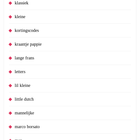
klassiek
kleine
kortingscodes
kraantje pappie
lange frans
letters
lil kleine
little dutch
mannelijke
marco borsato