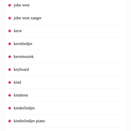
john west
john west zanger
kerst
kerstliedjes
kerstmuziek
keyboard
kind
kinderen
kinderliedjes
kinderliedjes piano