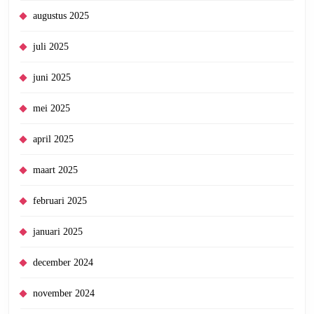
augustus 2025
juli 2025
juni 2025
mei 2025
april 2025
maart 2025
februari 2025
januari 2025
december 2024
november 2024