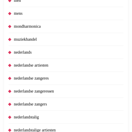
men
mens
mondharmonica
muziekhandel
nederlands
nederlandse artiesten
nederlandse zangeres
nederlandse zangeressen
nederlandse zangers
nederlandstalig
nederlandstalige artiesten