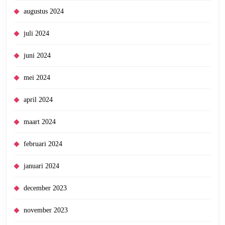
augustus 2024
juli 2024
juni 2024
mei 2024
april 2024
maart 2024
februari 2024
januari 2024
december 2023
november 2023