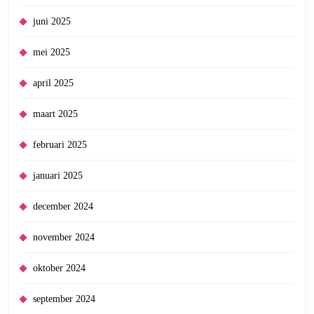
juni 2025
mei 2025
april 2025
maart 2025
februari 2025
januari 2025
december 2024
november 2024
oktober 2024
september 2024