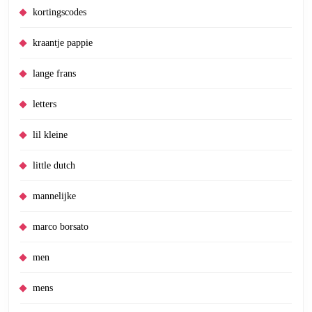
kortingscodes
kraantje pappie
lange frans
letters
lil kleine
little dutch
mannelijke
marco borsato
men
mens