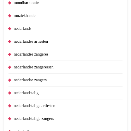
mondharmonica
muziekhandel
nederlands
nederlandse artiesten
nederlandse zangeres
nederlandse zangeressen
nederlandse zangers
nederlandstalig
nederlandstalige artiesten
nederlandstalige zangers