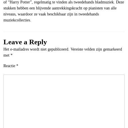
of “Harry Potter”, regelmatig te vinden als tweedehands bladmuziek. Deze
stukken hebben een blijvende aantrekkingskracht op pianisten van alle
niveaus, waardoor ze vaak beschikbaar zijn in tweedehands
muziekcollecties.
Leave a Reply
Het e-mailadres wordt niet gepubliceerd.
Vereiste velden zijn gemarkeerd
met
*
Reactie
*