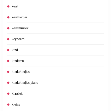
kerst
kerstliedjes
kerstmuziek
keyboard
kind
kinderen
kinderliedjes
kinderliedjes piano
klassiek
kleine