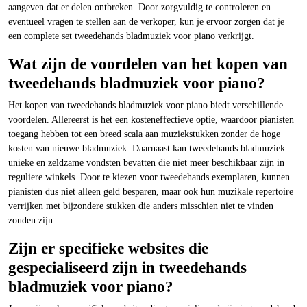
aangeven dat er delen ontbreken. Door zorgvuldig te controleren en
eventueel vragen te stellen aan de verkoper, kun je ervoor zorgen dat je
een complete set tweedehands bladmuziek voor piano verkrijgt.
Wat zijn de voordelen van het kopen van
tweedehands bladmuziek voor piano?
Het kopen van tweedehands bladmuziek voor piano biedt verschillende
voordelen. Allereerst is het een kosteneffectieve optie, waardoor pianisten
toegang hebben tot een breed scala aan muziekstukken zonder de hoge
kosten van nieuwe bladmuziek. Daarnaast kan tweedehands bladmuziek
unieke en zeldzame vondsten bevatten die niet meer beschikbaar zijn in
reguliere winkels. Door te kiezen voor tweedehands exemplaren, kunnen
pianisten dus niet alleen geld besparen, maar ook hun muzikale repertoire
verrijken met bijzondere stukken die anders misschien niet te vinden
zouden zijn.
Zijn er specifieke websites die
gespecialiseerd zijn in tweedehands
bladmuziek voor piano?