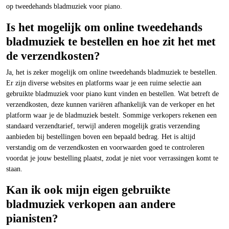
op tweedehands bladmuziek voor piano.
Is het mogelijk om online tweedehands
bladmuziek te bestellen en hoe zit het met
de verzendkosten?
Ja, het is zeker mogelijk om online tweedehands bladmuziek te bestellen.
Er zijn diverse websites en platforms waar je een ruime selectie aan
gebruikte bladmuziek voor piano kunt vinden en bestellen. Wat betreft de
verzendkosten, deze kunnen variëren afhankelijk van de verkoper en het
platform waar je de bladmuziek bestelt. Sommige verkopers rekenen een
standaard verzendtarief, terwijl anderen mogelijk gratis verzending
aanbieden bij bestellingen boven een bepaald bedrag. Het is altijd
verstandig om de verzendkosten en voorwaarden goed te controleren
voordat je jouw bestelling plaatst, zodat je niet voor verrassingen komt te
staan.
Kan ik ook mijn eigen gebruikte
bladmuziek verkopen aan andere
pianisten?