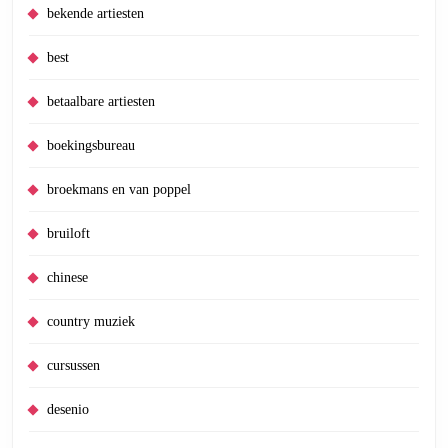
bekende artiesten
best
betaalbare artiesten
boekingsbureau
broekmans en van poppel
bruiloft
chinese
country muziek
cursussen
desenio