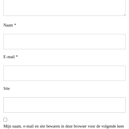
Naam
*
E-mail
*
Site
Mijn naam, e-mail en site bewaren in deze browser voor de volgende keer