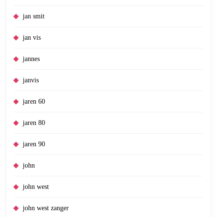
jan smit
jan vis
jannes
janvis
jaren 60
jaren 80
jaren 90
john
john west
john west zanger