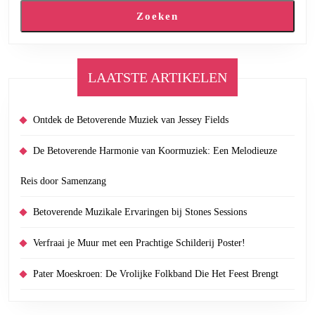
Zoeken
LAATSTE ARTIKELEN
Ontdek de Betoverende Muziek van Jessey Fields
De Betoverende Harmonie van Koormuziek: Een Melodieuze
Reis door Samenzang
Betoverende Muzikale Ervaringen bij Stones Sessions
Verfraai je Muur met een Prachtige Schilderij Poster!
Pater Moeskroen: De Vrolijke Folkband Die Het Feest Brengt