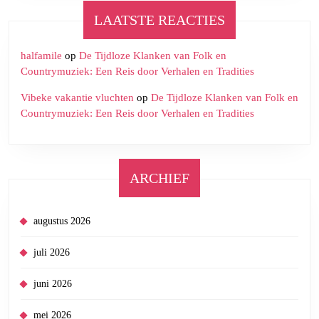
LAATSTE REACTIES
halfamile
op
De Tijdloze Klanken van Folk en
Countrymuziek: Een Reis door Verhalen en Tradities
Vibeke vakantie vluchten
op
De Tijdloze Klanken van Folk en
Countrymuziek: Een Reis door Verhalen en Tradities
ARCHIEF
augustus 2026
juli 2026
juni 2026
mei 2026