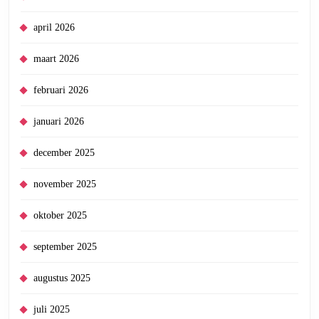
april 2026
maart 2026
februari 2026
januari 2026
december 2025
november 2025
oktober 2025
september 2025
augustus 2025
juli 2025