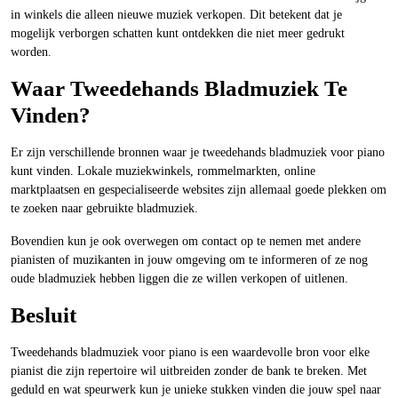
in winkels die alleen nieuwe muziek verkopen. Dit betekent dat je
mogelijk verborgen schatten kunt ontdekken die niet meer gedrukt
worden.
Waar Tweedehands Bladmuziek Te
Vinden?
Er zijn verschillende bronnen waar je tweedehands bladmuziek voor piano
kunt vinden. Lokale muziekwinkels, rommelmarkten, online
marktplaatsen en gespecialiseerde websites zijn allemaal goede plekken om
te zoeken naar gebruikte bladmuziek.
Bovendien kun je ook overwegen om contact op te nemen met andere
pianisten of muzikanten in jouw omgeving om te informeren of ze nog
oude bladmuziek hebben liggen die ze willen verkopen of uitlenen.
Besluit
Tweedehands bladmuziek voor piano is een waardevolle bron voor elke
pianist die zijn repertoire wil uitbreiden zonder de bank te breken. Met
geduld en wat speurwerk kun je unieke stukken vinden die jouw spel naar