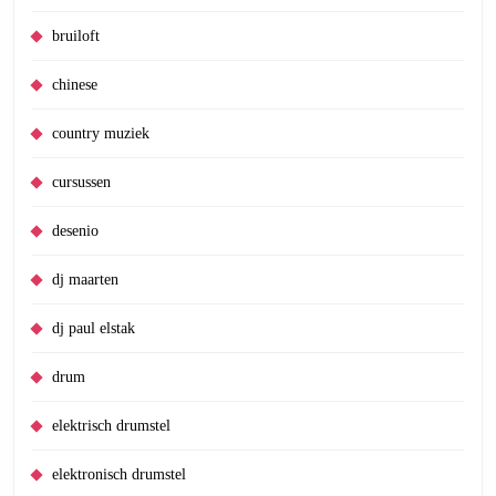
bruiloft
chinese
country muziek
cursussen
desenio
dj maarten
dj paul elstak
drum
elektrisch drumstel
elektronisch drumstel