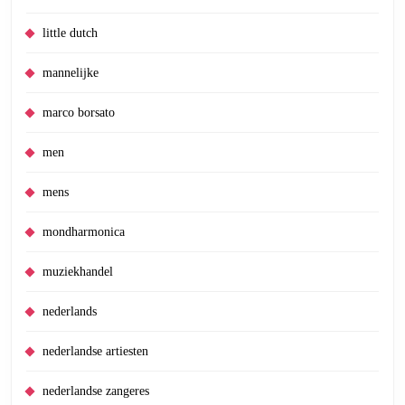
little dutch
mannelijke
marco borsato
men
mens
mondharmonica
muziekhandel
nederlands
nederlandse artiesten
nederlandse zangeres