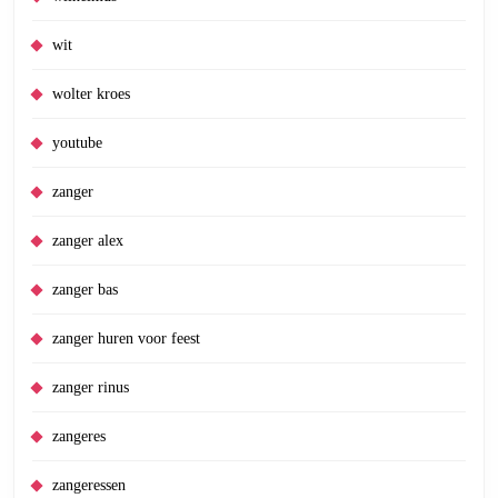
wit
wolter kroes
youtube
zanger
zanger alex
zanger bas
zanger huren voor feest
zanger rinus
zangeres
zangeressen