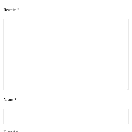
Reactie
*
Naam
*