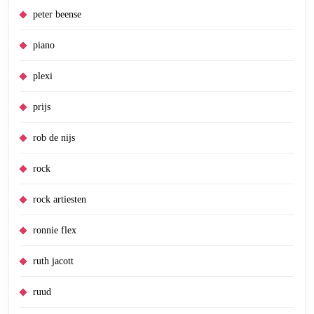
peter beense
piano
plexi
prijs
rob de nijs
rock
rock artiesten
ronnie flex
ruth jacott
ruud