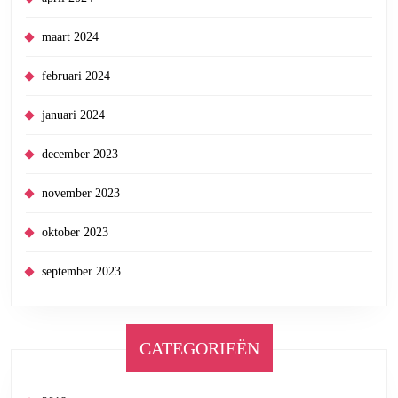
maart 2024
februari 2024
januari 2024
december 2023
november 2023
oktober 2023
september 2023
CATEGORIEËN