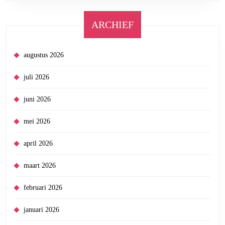
ARCHIEF
augustus 2026
juli 2026
juni 2026
mei 2026
april 2026
maart 2026
februari 2026
januari 2026