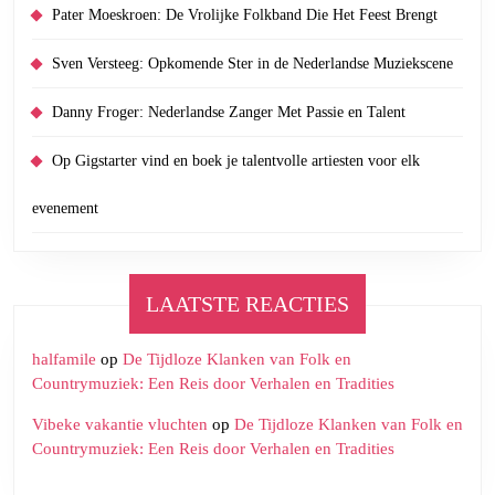
Pater Moeskroen: De Vrolijke Folkband Die Het Feest Brengt
Sven Versteeg: Opkomende Ster in de Nederlandse Muziekscene
Danny Froger: Nederlandse Zanger Met Passie en Talent
Op Gigstarter vind en boek je talentvolle artiesten voor elk
evenement
LAATSTE REACTIES
halfamile
op
De Tijdloze Klanken van Folk en
Countrymuziek: Een Reis door Verhalen en Tradities
Vibeke vakantie vluchten
op
De Tijdloze Klanken van Folk en
Countrymuziek: Een Reis door Verhalen en Tradities