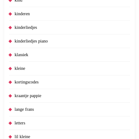
kind
kinderen
kinderliedjes
kinderliedjes piano
klassiek
kleine
kortingscodes
kraantje pappie
lange frans
letters
lil kleine