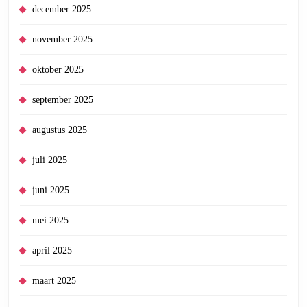
december 2025
november 2025
oktober 2025
september 2025
augustus 2025
juli 2025
juni 2025
mei 2025
april 2025
maart 2025