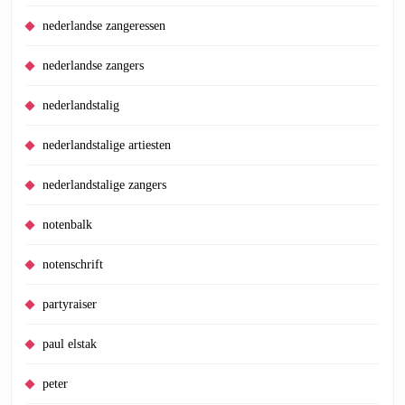
nederlandse zangeressen
nederlandse zangers
nederlandstalig
nederlandstalige artiesten
nederlandstalige zangers
notenbalk
notenschrift
partyraiser
paul elstak
peter