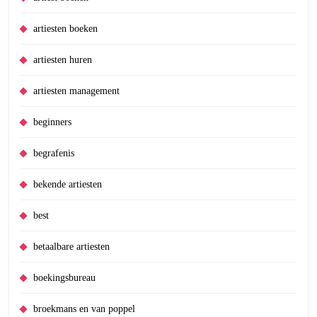
artiesten boeken
artiesten huren
artiesten management
beginners
begrafenis
bekende artiesten
best
betaalbare artiesten
boekingsbureau
broekmans en van poppel