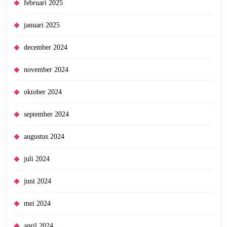
februari 2025
januari 2025
december 2024
november 2024
oktober 2024
september 2024
augustus 2024
juli 2024
juni 2024
mei 2024
april 2024