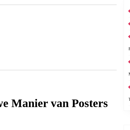
we Manier van Posters