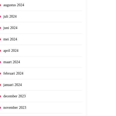
augustus 2024
juli 2024
juni 2024
mei 2024
april 2024
maart 2024
februari 2024
januari 2024
december 2023
november 2023