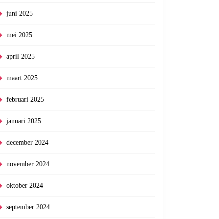
juni 2025
mei 2025
april 2025
maart 2025
februari 2025
januari 2025
december 2024
november 2024
oktober 2024
september 2024