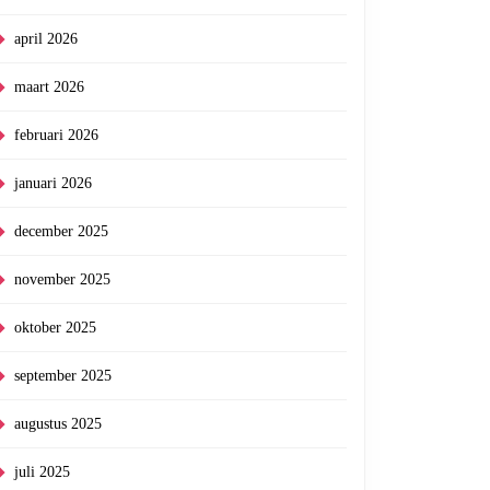
april 2026
maart 2026
februari 2026
januari 2026
december 2025
november 2025
oktober 2025
september 2025
augustus 2025
juli 2025