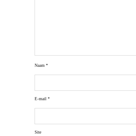
Naam
*
E-mail
*
Site