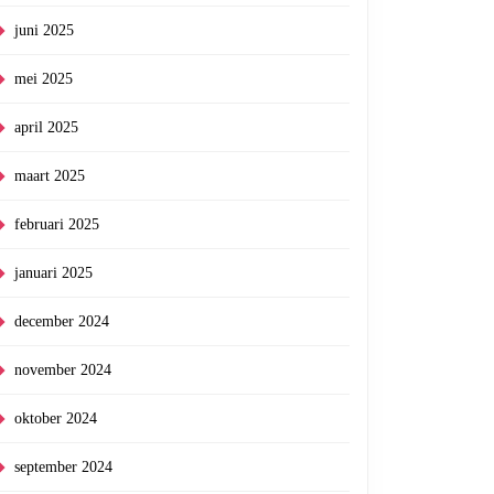
juni 2025
mei 2025
april 2025
maart 2025
februari 2025
januari 2025
december 2024
november 2024
oktober 2024
september 2024