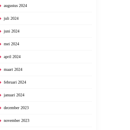
augustus 2024
juli 2024
juni 2024
mei 2024
april 2024
maart 2024
februari 2024
januari 2024
december 2023
november 2023