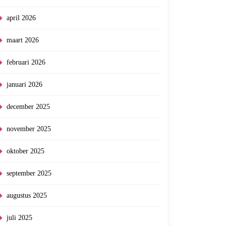
april 2026
maart 2026
februari 2026
januari 2026
december 2025
november 2025
oktober 2025
september 2025
augustus 2025
juli 2025