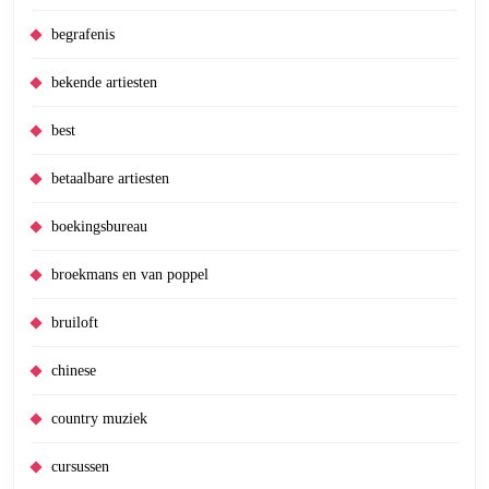
begrafenis
bekende artiesten
best
betaalbare artiesten
boekingsbureau
broekmans en van poppel
bruiloft
chinese
country muziek
cursussen