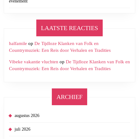
evenement
LAATSTE REACTIES
halfamile
op
De Tijdloze Klanken van Folk en
Countrymuziek: Een Reis door Verhalen en Tradities
Vibeke vakantie vluchten
op
De Tijdloze Klanken van Folk en
Countrymuziek: Een Reis door Verhalen en Tradities
ARCHIEF
augustus 2026
juli 2026