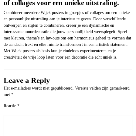
of collages voor een unieke uitstraling.
Combineer meerdere Wijck posters in groepjes of collages om een unieke
en persoonlijke uitstraling aan je interieur te geven. Door verschillende
ontwerpen en stijlen te combineren, creëer je een dynamische en
interessante muurdecoratie die jouw persoonlijkheid weerspiegelt. Speel
met kleuren, thema’s en lay-outs om een harmonieus geheel te vormen dat
de aandacht trekt en elke ruimte transformeert in een artistiek statement.
Met Wijck posters als basis kun je eindeloos experimenteren en je
creativiteit de vrije loop laten voor een decoratie die echt uniek is.
Leave a Reply
Het e-mailadres wordt niet gepubliceerd.
Vereiste velden zijn gemarkeerd
met
*
Reactie
*