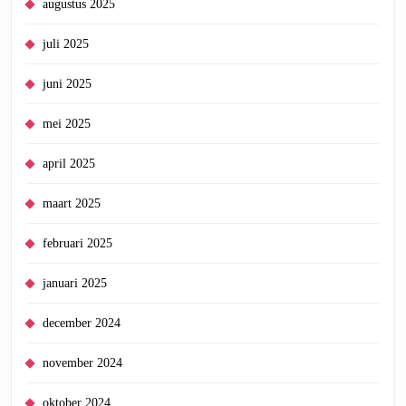
augustus 2025
juli 2025
juni 2025
mei 2025
april 2025
maart 2025
februari 2025
januari 2025
december 2024
november 2024
oktober 2024