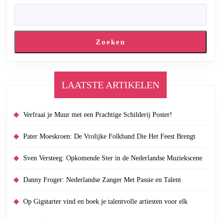
Zoeken
LAATSTE ARTIKELEN
Verfraai je Muur met een Prachtige Schilderij Poster!
Pater Moeskroen: De Vrolijke Folkband Die Het Feest Brengt
Sven Versteeg: Opkomende Ster in de Nederlandse Muziekscene
Danny Froger: Nederlandse Zanger Met Passie en Talent
Op Gigstarter vind en boek je talentvolle artiesten voor elk