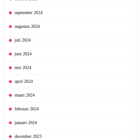
september 2024
augustus 2024
juli 2024
juni 2024
mei 2024
april 2024
maart 2024
februari 2024
januari 2024
december 2023