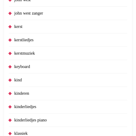
john west zanger
kerst
kerstliedjes
kerstmuziek
keyboard
kind
kinderen
kinderliedjes
kinderliedjes piano
klassiek