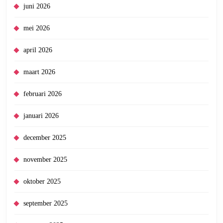
juni 2026
mei 2026
april 2026
maart 2026
februari 2026
januari 2026
december 2025
november 2025
oktober 2025
september 2025