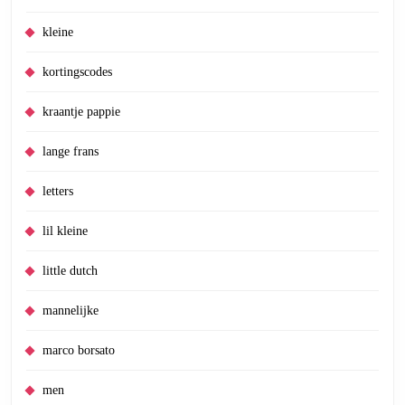
kleine
kortingscodes
kraantje pappie
lange frans
letters
lil kleine
little dutch
mannelijke
marco borsato
men