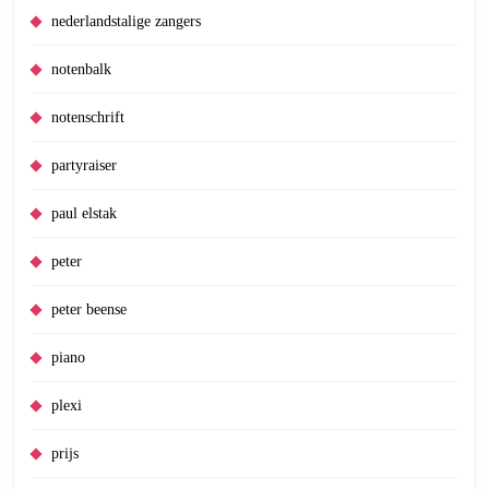
nederlandstalige zangers
notenbalk
notenschrift
partyraiser
paul elstak
peter
peter beense
piano
plexi
prijs