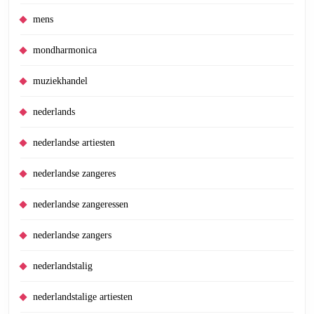
mens
mondharmonica
muziekhandel
nederlands
nederlandse artiesten
nederlandse zangeres
nederlandse zangeressen
nederlandse zangers
nederlandstalig
nederlandstalige artiesten