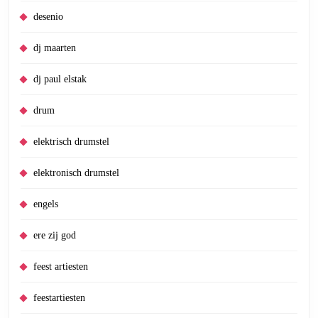
desenio
dj maarten
dj paul elstak
drum
elektrisch drumstel
elektronisch drumstel
engels
ere zij god
feest artiesten
feestartiesten