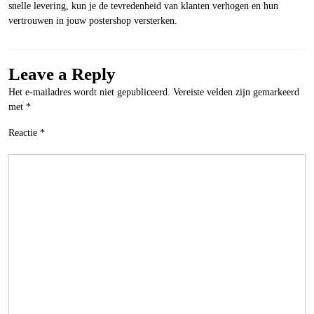
snelle levering, kun je de tevredenheid van klanten verhogen en hun
vertrouwen in jouw postershop versterken.
Leave a Reply
Het e-mailadres wordt niet gepubliceerd.
Vereiste velden zijn gemarkeerd
met
*
Reactie
*