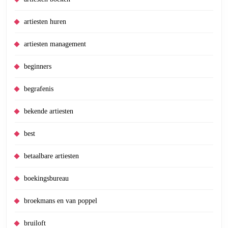
artiesten huren
artiesten management
beginners
begrafenis
bekende artiesten
best
betaalbare artiesten
boekingsbureau
broekmans en van poppel
bruiloft