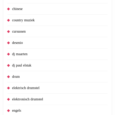
chinese
country muziek
cursussen
desenio
dj maarten
dj paul elstak
drum
elektrisch drumstel
elektronisch drumstel
engels