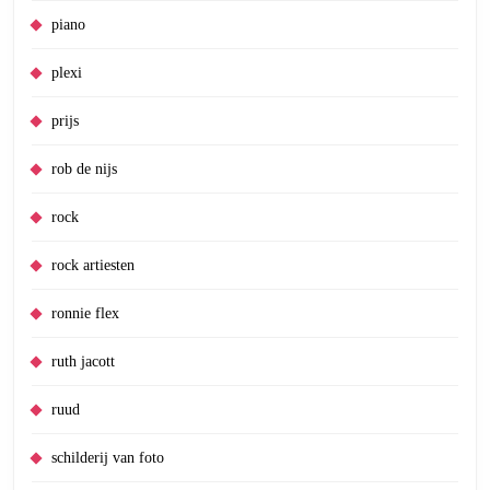
piano
plexi
prijs
rob de nijs
rock
rock artiesten
ronnie flex
ruth jacott
ruud
schilderij van foto