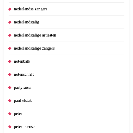
nederlandse zangers
nederlandstalig
nederlandstalige artiesten
nederlandstalige zangers
notenbalk
notenschrift
partyraiser
paul elstak
peter
peter beense