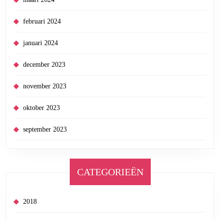
februari 2024
januari 2024
december 2023
november 2023
oktober 2023
september 2023
CATEGORIEËN
2018