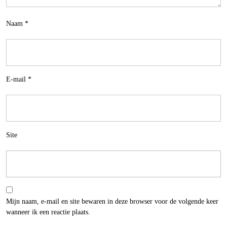
Naam
*
E-mail
*
Site
Mijn naam, e-mail en site bewaren in deze browser voor de volgende keer
wanneer ik een reactie plaats.