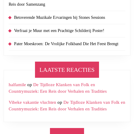
Reis door Samenzang
Betoverende Muzikale Ervaringen bij Stones Sessions
Verfraai je Muur met een Prachtige Schilderij Poster!
Pater Moeskroen: De Vrolijke Folkband Die Het Feest Brengt
LAATSTE REACTIES
halfamile
op
De Tijdloze Klanken van Folk en
Countrymuziek: Een Reis door Verhalen en Tradities
Vibeke vakantie vluchten
op
De Tijdloze Klanken van Folk en
Countrymuziek: Een Reis door Verhalen en Tradities