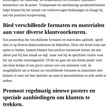
kenmerken van de poster. Transparante en nauwkeurige productinformatie
helpt klanten bij het nemen van weloverwogen beslissingen en draagt bij
aan een positieve koopervaring.
Bied verschillende formaten en materialen
aan voor diverse klantvoorkeuren.
Een postershop die verschillende formaten en materialen aanbiedt, speelt
slim in op diverse klantvoorkeuren en behoeften. Door een breed scala aan
opties te bieden, kunnen klanten hun perfecte kunstwerk kiezen dat niet
alleen past bij hun smaak en stijl, maar ook bij de specifieke ruimte waar
het zal worden tentoongesteld. Of het nu gaat om een kleine poster voor
een knus hoekje of een groot canvas voor een statement wall, de
mogelijkheid om te kiezen uit verschillende formaten en materialen stelt
klanten in staat om hun interieur op maat te personaliseren en echt uniek te
maken.
Promoot regelmatig nieuwe posters en
speciale aanbiedingen om klanten te
trekken.