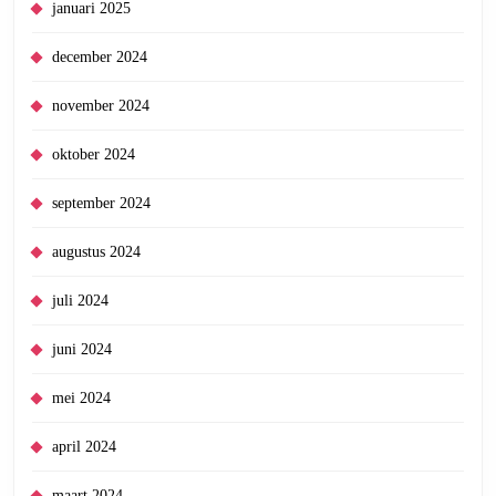
januari 2025
december 2024
november 2024
oktober 2024
september 2024
augustus 2024
juli 2024
juni 2024
mei 2024
april 2024
maart 2024