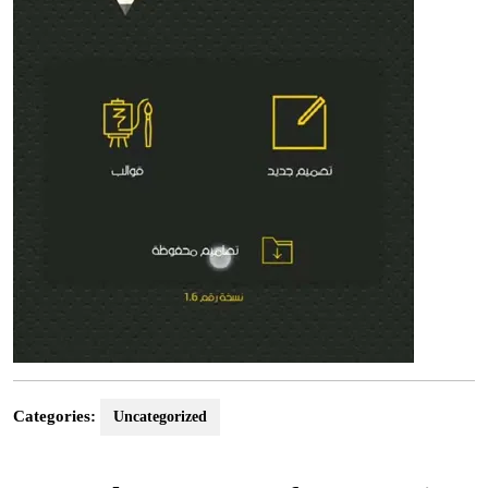
Categories:
Uncategorized