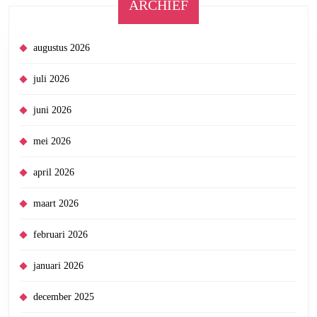
ARCHIEF
augustus 2026
juli 2026
juni 2026
mei 2026
april 2026
maart 2026
februari 2026
januari 2026
december 2025