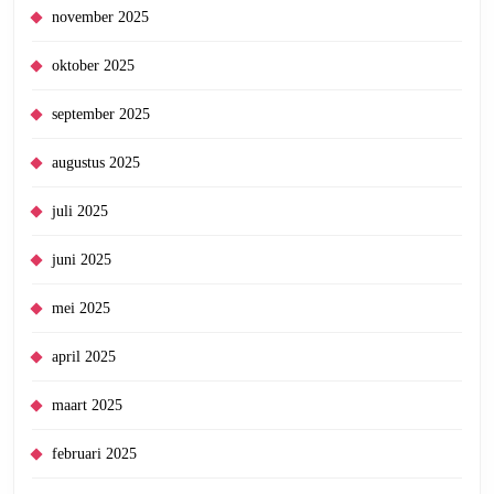
november 2025
oktober 2025
september 2025
augustus 2025
juli 2025
juni 2025
mei 2025
april 2025
maart 2025
februari 2025