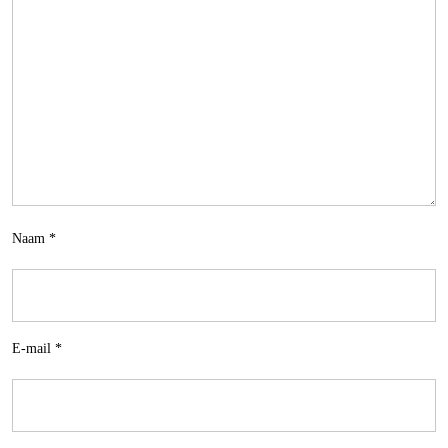
Naam
*
E-mail
*