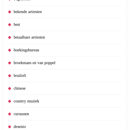
bekende artiesten
best
betaalbare artiesten
boekingsbureau
broekmans en van poppel
bruiloft
chinese
country muziek
cursussen
desenio