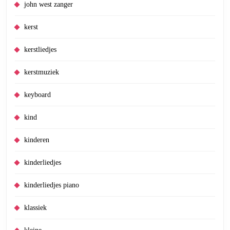
john west zanger
kerst
kerstliedjes
kerstmuziek
keyboard
kind
kinderen
kinderliedjes
kinderliedjes piano
klassiek