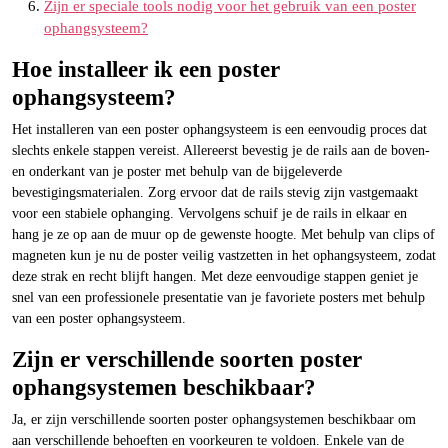
Zijn er speciale tools nodig voor het gebruik van een poster
ophangsysteem?
Hoe installeer ik een poster
ophangsysteem?
Het installeren van een poster ophangsysteem is een eenvoudig proces dat
slechts enkele stappen vereist. Allereerst bevestig je de rails aan de boven-
en onderkant van je poster met behulp van de bijgeleverde
bevestigingsmaterialen. Zorg ervoor dat de rails stevig zijn vastgemaakt
voor een stabiele ophanging. Vervolgens schuif je de rails in elkaar en
hang je ze op aan de muur op de gewenste hoogte. Met behulp van clips of
magneten kun je nu de poster veilig vastzetten in het ophangsysteem, zodat
deze strak en recht blijft hangen. Met deze eenvoudige stappen geniet je
snel van een professionele presentatie van je favoriete posters met behulp
van een poster ophangsysteem.
Zijn er verschillende soorten poster
ophangsystemen beschikbaar?
Ja, er zijn verschillende soorten poster ophangsystemen beschikbaar om
aan verschillende behoeften en voorkeuren te voldoen. Enkele van de