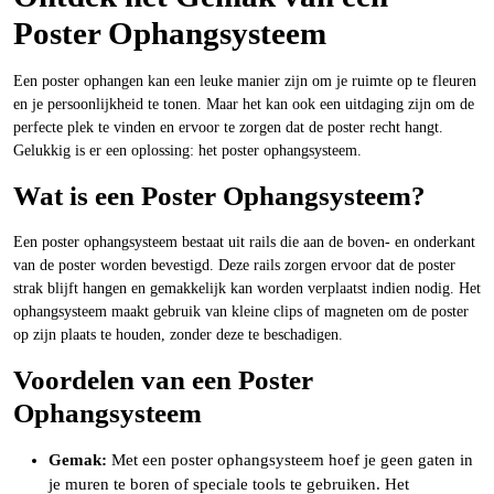
Poster Ophangsysteem
Een poster ophangen kan een leuke manier zijn om je ruimte op te fleuren
en je persoonlijkheid te tonen. Maar het kan ook een uitdaging zijn om de
perfecte plek te vinden en ervoor te zorgen dat de poster recht hangt.
Gelukkig is er een oplossing: het poster ophangsysteem.
Wat is een Poster Ophangsysteem?
Een poster ophangsysteem bestaat uit rails die aan de boven- en onderkant
van de poster worden bevestigd. Deze rails zorgen ervoor dat de poster
strak blijft hangen en gemakkelijk kan worden verplaatst indien nodig. Het
ophangsysteem maakt gebruik van kleine clips of magneten om de poster
op zijn plaats te houden, zonder deze te beschadigen.
Voordelen van een Poster
Ophangsysteem
Gemak:
Met een poster ophangsysteem hoef je geen gaten in
je muren te boren of speciale tools te gebruiken. Het