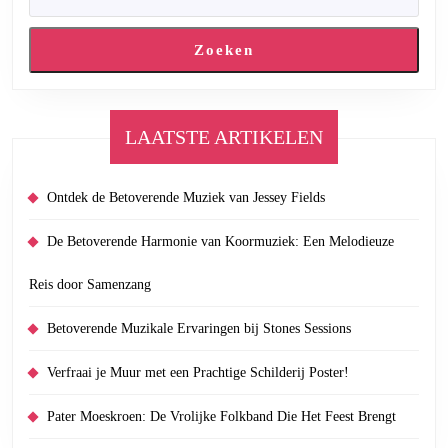
Zoeken
LAATSTE ARTIKELEN
Ontdek de Betoverende Muziek van Jessey Fields
De Betoverende Harmonie van Koormuziek: Een Melodieuze
Reis door Samenzang
Betoverende Muzikale Ervaringen bij Stones Sessions
Verfraai je Muur met een Prachtige Schilderij Poster!
Pater Moeskroen: De Vrolijke Folkband Die Het Feest Brengt