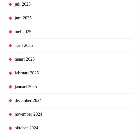
juli 2025
juni 2025
mei 2025
april 2025
maart 2025
februari 2025
januari 2025
december 2024
november 2024
oktober 2024