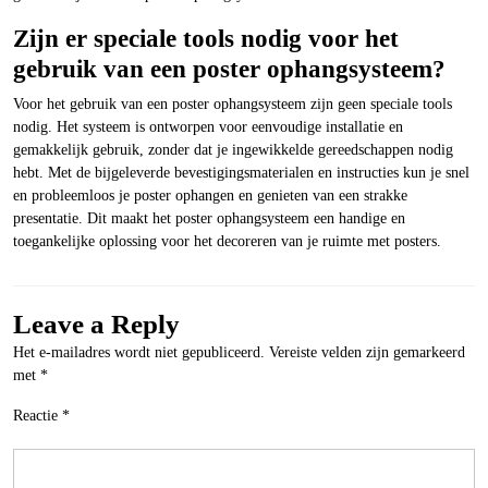
Zijn er speciale tools nodig voor het
gebruik van een poster ophangsysteem?
Voor het gebruik van een poster ophangsysteem zijn geen speciale tools
nodig. Het systeem is ontworpen voor eenvoudige installatie en
gemakkelijk gebruik, zonder dat je ingewikkelde gereedschappen nodig
hebt. Met de bijgeleverde bevestigingsmaterialen en instructies kun je snel
en probleemloos je poster ophangen en genieten van een strakke
presentatie. Dit maakt het poster ophangsysteem een handige en
toegankelijke oplossing voor het decoreren van je ruimte met posters.
Leave a Reply
Het e-mailadres wordt niet gepubliceerd.
Vereiste velden zijn gemarkeerd
met
*
Reactie
*