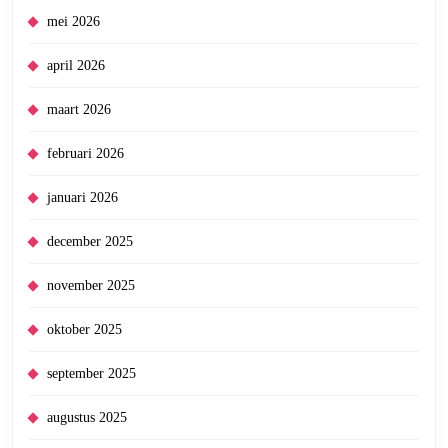
mei 2026
april 2026
maart 2026
februari 2026
januari 2026
december 2025
november 2025
oktober 2025
september 2025
augustus 2025