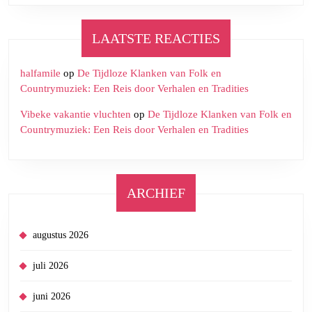
LAATSTE REACTIES
halfamile
op
De Tijdloze Klanken van Folk en
Countrymuziek: Een Reis door Verhalen en Tradities
Vibeke vakantie vluchten
op
De Tijdloze Klanken van Folk en
Countrymuziek: Een Reis door Verhalen en Tradities
ARCHIEF
augustus 2026
juli 2026
juni 2026