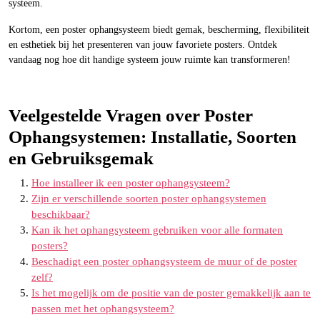
systeem.
Kortom, een poster ophangsysteem biedt gemak, bescherming, flexibiliteit
en esthetiek bij het presenteren van jouw favoriete posters. Ontdek
vandaag nog hoe dit handige systeem jouw ruimte kan transformeren!
Veelgestelde Vragen over Poster
Ophangsystemen: Installatie, Soorten
en Gebruiksgemak
Hoe installeer ik een poster ophangsysteem?
Zijn er verschillende soorten poster ophangsystemen
beschikbaar?
Kan ik het ophangsysteem gebruiken voor alle formaten
posters?
Beschadigt een poster ophangsysteem de muur of de poster
zelf?
Is het mogelijk om de positie van de poster gemakkelijk aan te
passen met het ophangsysteem?