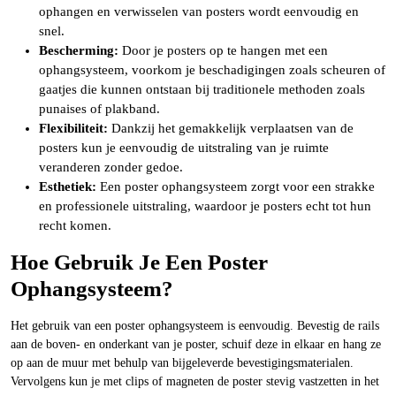
ophangen en verwisselen van posters wordt eenvoudig en
snel.
Bescherming:
Door je posters op te hangen met een
ophangsysteem, voorkom je beschadigingen zoals scheuren of
gaatjes die kunnen ontstaan bij traditionele methoden zoals
punaises of plakband.
Flexibiliteit:
Dankzij het gemakkelijk verplaatsen van de
posters kun je eenvoudig de uitstraling van je ruimte
veranderen zonder gedoe.
Esthetiek:
Een poster ophangsysteem zorgt voor een strakke
en professionele uitstraling, waardoor je posters echt tot hun
recht komen.
Hoe Gebruik Je Een Poster
Ophangsysteem?
Het gebruik van een poster ophangsysteem is eenvoudig. Bevestig de rails
aan de boven- en onderkant van je poster, schuif deze in elkaar en hang ze
op aan de muur met behulp van bijgeleverde bevestigingsmaterialen.
Vervolgens kun je met clips of magneten de poster stevig vastzetten in het