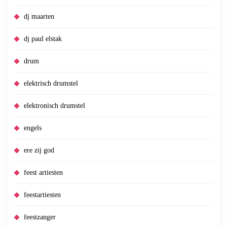
dj maarten
dj paul elstak
drum
elektrisch drumstel
elektronisch drumstel
engels
ere zij god
feest artiesten
feestartiesten
feestzanger