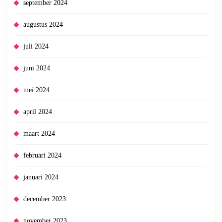
september 2024
augustus 2024
juli 2024
juni 2024
mei 2024
april 2024
maart 2024
februari 2024
januari 2024
december 2023
november 2023