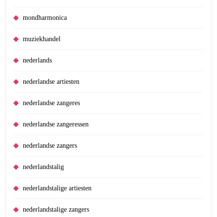
mondharmonica
muziekhandel
nederlands
nederlandse artiesten
nederlandse zangeres
nederlandse zangeressen
nederlandse zangers
nederlandstalig
nederlandstalige artiesten
nederlandstalige zangers