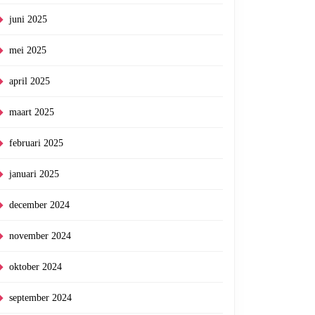
juni 2025
mei 2025
april 2025
maart 2025
februari 2025
januari 2025
december 2024
november 2024
oktober 2024
september 2024