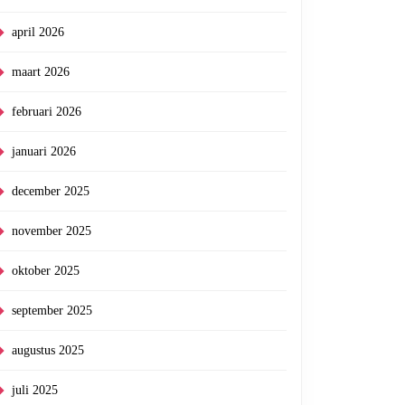
april 2026
maart 2026
februari 2026
januari 2026
december 2025
november 2025
oktober 2025
september 2025
augustus 2025
juli 2025