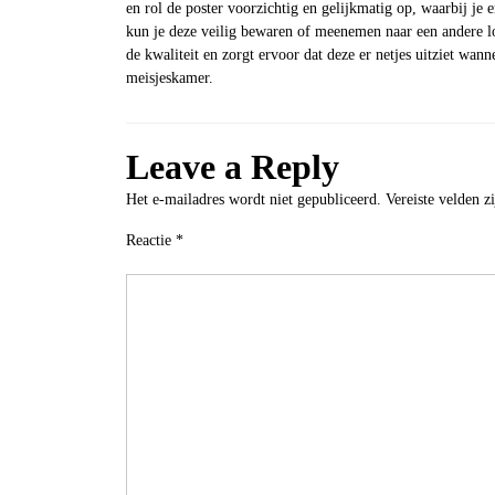
en rol de poster voorzichtig en gelijkmatig op, waarbij je 
kun je deze veilig bewaren of meenemen naar een andere loc
de kwaliteit en zorgt ervoor dat deze er netjes uitziet wann
meisjeskamer.
Leave a Reply
Het e-mailadres wordt niet gepubliceerd.
Vereiste velden 
Reactie
*