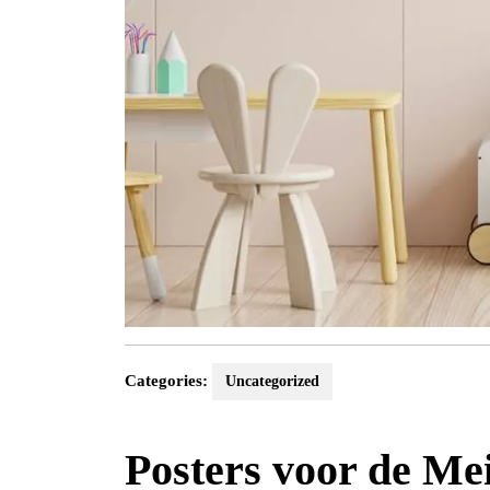
Categories:
Uncategorized
Posters voor de Me