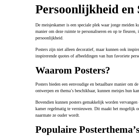
Persoonlijkheid en S
De meisjeskamer is een speciale plek waar jonge meiden k
manier om deze ruimte te personaliseren en op te fleuren, i
persoonlijkheid.
Posters zijn niet alleen decoratief, maar kunnen ook inspire
inspirerende quotes of afbeeldingen van hun favoriete perso
Waarom Posters?
Posters bieden een eenvoudige en betaalbare manier om de 
ontwerpen en thema’s beschikbaar, kunnen meisjes hun kam
Bovendien kunnen posters gemakkelijk worden vervangen of
kamer regelmatig te vernieuwen. Dit maakt het mogelijk 
naarmate ze ouder wordt.
Populaire Posterthema’