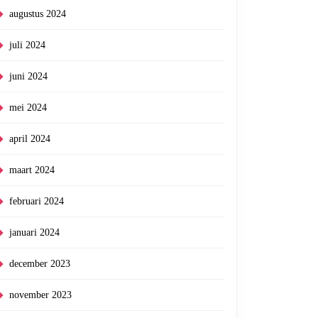
augustus 2024
juli 2024
juni 2024
mei 2024
april 2024
maart 2024
februari 2024
januari 2024
december 2023
november 2023