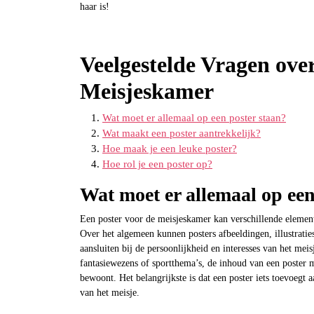
haar is!
Veelgestelde Vragen over
Meisjeskamer
Wat moet er allemaal op een poster staan?
Wat maakt een poster aantrekkelijk?
Hoe maak je een leuke poster?
Hoe rol je een poster op?
Wat moet er allemaal op een
Een poster voor de meisjeskamer kan verschillende element
Over het algemeen kunnen posters afbeeldingen, illustratie
aansluiten bij de persoonlijkheid en interesses van het meis
fantasiewezens of sportthema’s, de inhoud van een poster 
bewoont. Het belangrijkste is dat een poster iets toevoegt a
van het meisje.