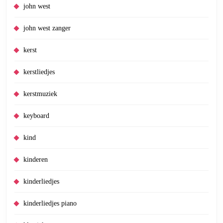
john west
john west zanger
kerst
kerstliedjes
kerstmuziek
keyboard
kind
kinderen
kinderliedjes
kinderliedjes piano