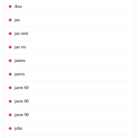
ikea
jan
jan smit
jan vis
jannes
janvis
jaren 60
jaren 80
jaren 90
john