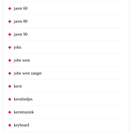
jaren 60
jaren 80
jaren 90
john
john west
john west zanger
kerst
kerstliedjes
kerstmuziek
keyboard