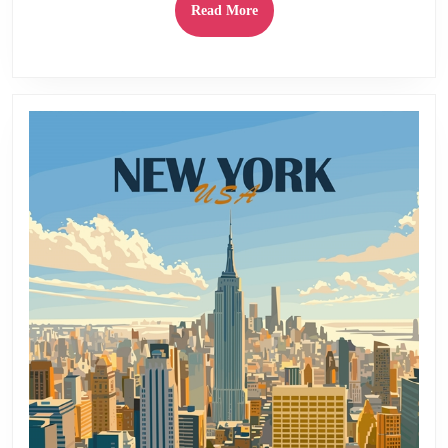
Read
Read More
More