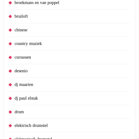
broekmans en van poppel
bruiloft
chinese
country muziek
cursussen
desenio
dj maarten
dj paul elstak
drum
elektrisch drumstel