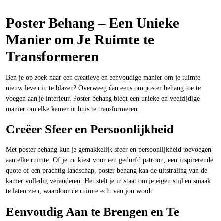
Poster Behang – Een Unieke
Manier om Je Ruimte te
Transformeren
Ben je op zoek naar een creatieve en eenvoudige manier om je ruimte
nieuw leven in te blazen? Overweeg dan eens om poster behang toe te
voegen aan je interieur. Poster behang biedt een unieke en veelzijdige
manier om elke kamer in huis te transformeren.
Creëer Sfeer en Persoonlijkheid
Met poster behang kun je gemakkelijk sfeer en persoonlijkheid toevoegen
aan elke ruimte. Of je nu kiest voor een gedurfd patroon, een inspirerende
quote of een prachtig landschap, poster behang kan de uitstraling van de
kamer volledig veranderen. Het stelt je in staat om je eigen stijl en smaak
te laten zien, waardoor de ruimte echt van jou wordt.
Eenvoudig Aan te Brengen en Te