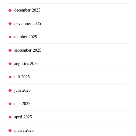
december 2025
november 2025
oktober 2025
september 2025
augustus 2025
juli 2025
juni 2025
mei 2025
april 2025
maart 2025