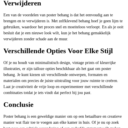
Verwijderen
Een van de voordelen van poster behang is dat het eenvoudig aan te
brengen en te verwijderen is. Met zelfklevend behang hoef je geen lijm te
gebruiken, waardoor het proces snel en moeiteloos verloopt. En als je ooit
besluit dat je een nieuwe look wilt, kun je het behang gemakkelijk
verwijderen zonder schade aan de muur.
Verschillende Opties Voor Elke Stijl
Of je nu houdt van minimalistisch design, vintage prints of kleurrijke
illustraties, er zijn talloze opties beschikbaar als het gaat om poster
behang. Je kunt kiezen uit verschillende ontwerpen, formaten en
materialen om precies de juiste uitstraling voor jouw ruimte te creëren.
Laat je creativiteit de vrije loop en experimenteer met verschillende
combinaties totdat je iets vindt dat perfect bij jou past.
Conclusie
Poster behang is een geweldige manier om op een betaalbare en creatieve
manier wat flair toe te voegen aan elke kamer in huis. Of je nu op zoek