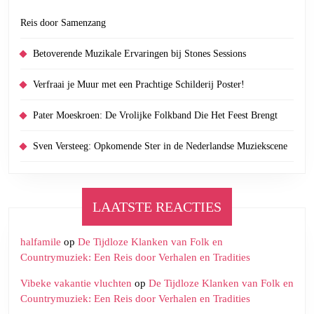
Reis door Samenzang
Betoverende Muzikale Ervaringen bij Stones Sessions
Verfraai je Muur met een Prachtige Schilderij Poster!
Pater Moeskroen: De Vrolijke Folkband Die Het Feest Brengt
Sven Versteeg: Opkomende Ster in de Nederlandse Muziekscene
LAATSTE REACTIES
halfamile
op
De Tijdloze Klanken van Folk en
Countrymuziek: Een Reis door Verhalen en Tradities
Vibeke vakantie vluchten
op
De Tijdloze Klanken van Folk en
Countrymuziek: Een Reis door Verhalen en Tradities