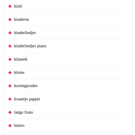
kind
kinderen
kinderliedjes
kinderliedjes piano
klassiek
kleine
kortingscodes
kraantje pappie
lange frans
letters