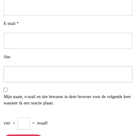
E-mail
*
Site
Mijn naam, e-mail en site bewaren in deze browser voor de volgende keer
wanneer ik een reactie plaats.
vier
+
=
twaalf