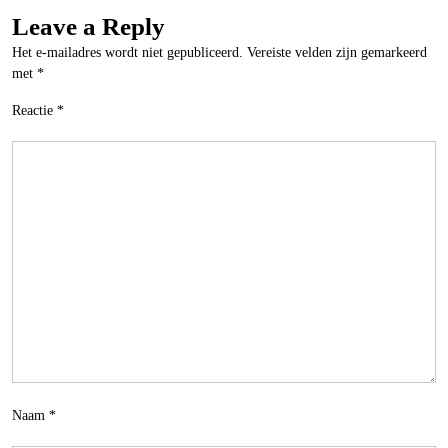
Leave a Reply
Het e-mailadres wordt niet gepubliceerd.
Vereiste velden zijn gemarkeerd
met
*
Reactie
*
Naam
*