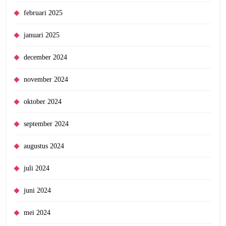
februari 2025
januari 2025
december 2024
november 2024
oktober 2024
september 2024
augustus 2024
juli 2024
juni 2024
mei 2024