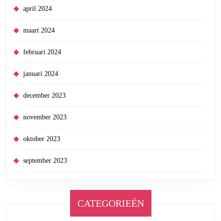
april 2024
maart 2024
februari 2024
januari 2024
december 2023
november 2023
oktober 2023
september 2023
CATEGORIEËN