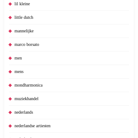
lil kleine
little dutch
mannelijke
marco borsato
men
mens
mondharmonica
muziekhandel
nederlands
nederlandse artiesten