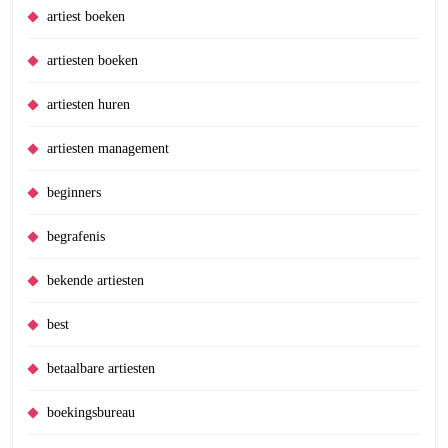
artiest boeken
artiesten boeken
artiesten huren
artiesten management
beginners
begrafenis
bekende artiesten
best
betaalbare artiesten
boekingsbureau