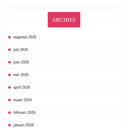
ARCHIEF
augustus 2026
juli 2026
juni 2026
mei 2026
april 2026
maart 2026
februari 2026
januari 2026