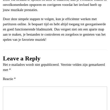
onvolkomenheden opsporen en corrigeren voordat het invloed heeft op
jouw muzikale prestaties.
Door deze simpele stappen te volgen, kun je efficiënter werken met
partituren online. Je bespaart tijd en hebt altijd toegang tot georganiseerde
en goed functionerende bladmuziek. Dus vergeet niet om een aparte map
aan te maken, je bestanden te controleren en zorgeloos te genieten van het
spelen van je favoriete muziek!
Leave a Reply
Het e-mailadres wordt niet gepubliceerd.
Vereiste velden zijn gemarkeerd
met
*
Reactie
*