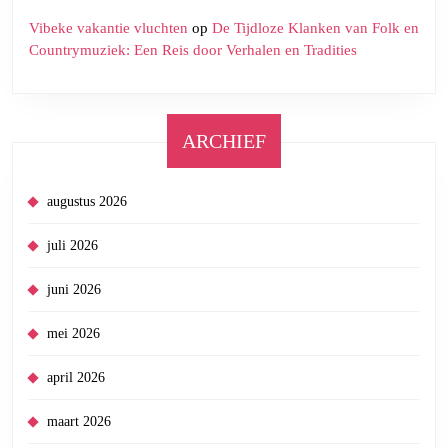
Vibeke vakantie vluchten
op
De Tijdloze Klanken van Folk en
Countrymuziek: Een Reis door Verhalen en Tradities
ARCHIEF
augustus 2026
juli 2026
juni 2026
mei 2026
april 2026
maart 2026