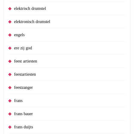
elektrisch drumstel
elektronisch drumstel
engels
ere zij god
feest artiesten
feestartiesten
feestzanger
frans
frans bauer
frans duijts