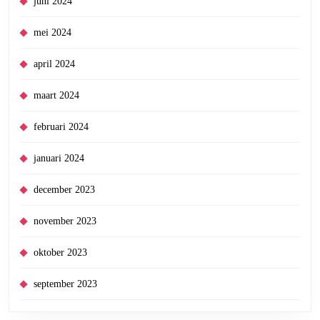
juni 2024
mei 2024
april 2024
maart 2024
februari 2024
januari 2024
december 2023
november 2023
oktober 2023
september 2023