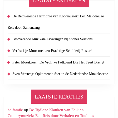
LAATSTE ARTIKELEN
De Betoverende Harmonie van Koormuziek: Een Melodieuze
Reis door Samenzang
Betoverende Muzikale Ervaringen bij Stones Sessions
Verfraai je Muur met een Prachtige Schilderij Poster!
Pater Moeskroen: De Vrolijke Folkband Die Het Feest Brengt
Sven Versteeg: Opkomende Ster in de Nederlandse Muziekscene
LAATSTE REACTIES
halfamile
op
De Tijdloze Klanken van Folk en
Countrymuziek: Een Reis door Verhalen en Tradities