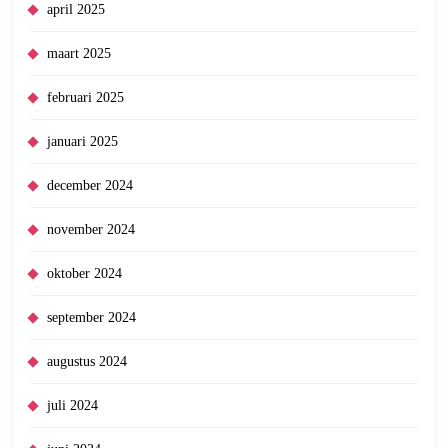
april 2025
maart 2025
februari 2025
januari 2025
december 2024
november 2024
oktober 2024
september 2024
augustus 2024
juli 2024