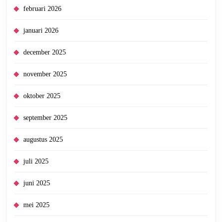
februari 2026
januari 2026
december 2025
november 2025
oktober 2025
september 2025
augustus 2025
juli 2025
juni 2025
mei 2025