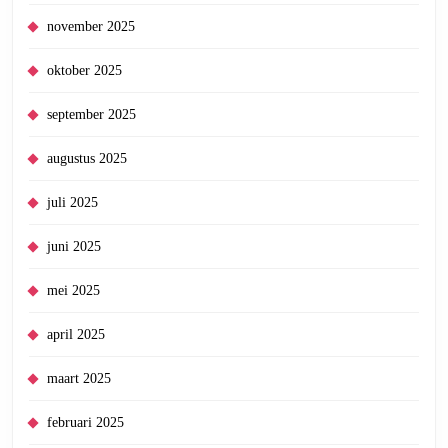
november 2025
oktober 2025
september 2025
augustus 2025
juli 2025
juni 2025
mei 2025
april 2025
maart 2025
februari 2025