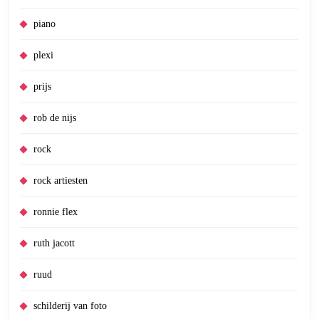
piano
plexi
prijs
rob de nijs
rock
rock artiesten
ronnie flex
ruth jacott
ruud
schilderij van foto