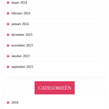
maart 2024
februari 2024
januari 2024
december 2023
november 2023
oktober 2023
september 2023
CATEGORIEËN
2018