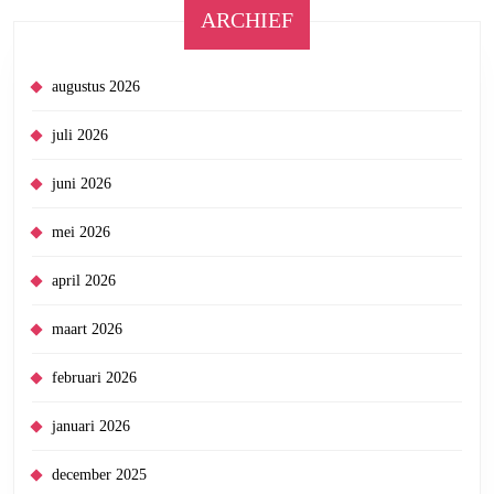
ARCHIEF
augustus 2026
juli 2026
juni 2026
mei 2026
april 2026
maart 2026
februari 2026
januari 2026
december 2025