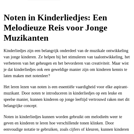
Noten in Kinderliedjes: Een
Melodieuze Reis voor Jonge
Muzikanten
Kinderliedjes zijn een belangrijk onderdeel van de muzikale ontwikkeling
van jonge kinderen. Ze helpen bij het stimuleren van taalontwikkeling, het
verbeteren van het geheugen en het bevorderen van creativiteit. Maar wist
je dat kinderliedjes ook een geweldige manier zijn om kinderen kennis te
laten maken met notenleer?
Het leren lezen van noten is een essentiële vaardigheid voor elke aspirant-
muzikant. Door noten te introduceren in kinderliedjes op een leuke en
speelse manier, kunnen kinderen op jonge leeftijd vertrouwd raken met dit
belangrijke concept.
Noten in kinderliedjes kunnen worden gebruikt om melodieën weer te
geven en kinderen te leren hoe verschillende tonen klinken. Door
eenvoudige notatie te gebruiken, zoals cijfers of kleuren, kunnen kinderen