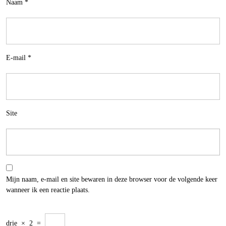
Naam
*
E-mail
*
Site
Mijn naam, e-mail en site bewaren in deze browser voor de volgende keer
wanneer ik een reactie plaats.
drie
×
2
=