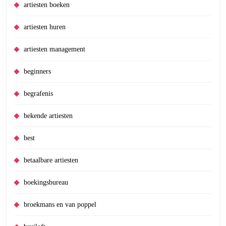
artiesten boeken
artiesten huren
artiesten management
beginners
begrafenis
bekende artiesten
best
betaalbare artiesten
boekingsbureau
broekmans en van poppel