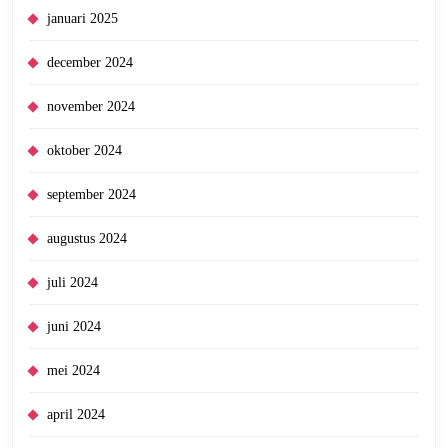
januari 2025
december 2024
november 2024
oktober 2024
september 2024
augustus 2024
juli 2024
juni 2024
mei 2024
april 2024