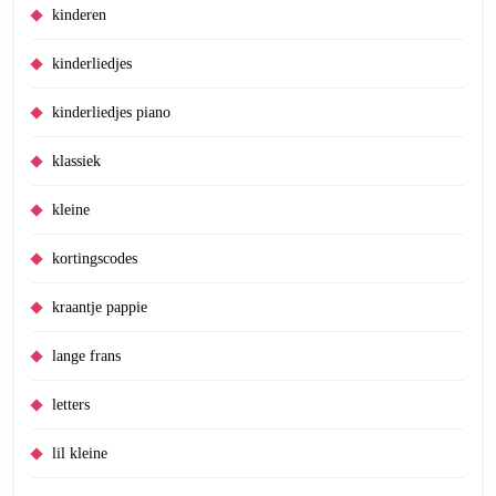
kinderen
kinderliedjes
kinderliedjes piano
klassiek
kleine
kortingscodes
kraantje pappie
lange frans
letters
lil kleine