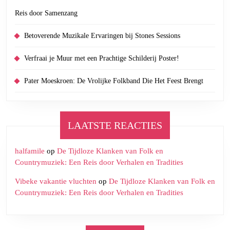
Reis door Samenzang
Betoverende Muzikale Ervaringen bij Stones Sessions
Verfraai je Muur met een Prachtige Schilderij Poster!
Pater Moeskroen: De Vrolijke Folkband Die Het Feest Brengt
LAATSTE REACTIES
halfamile
op
De Tijdloze Klanken van Folk en
Countrymuziek: Een Reis door Verhalen en Tradities
Vibeke vakantie vluchten
op
De Tijdloze Klanken van Folk en
Countrymuziek: Een Reis door Verhalen en Tradities