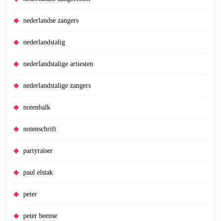
nederlandse zangers
nederlandstalig
nederlandstalige artiesten
nederlandstalige zangers
notenbalk
notenschrift
partyraiser
paul elstak
peter
peter beense