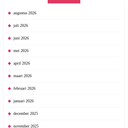
augustus 2026
juli 2026
juni 2026
mei 2026
april 2026
maart 2026
februari 2026
januari 2026
december 2025
november 2025