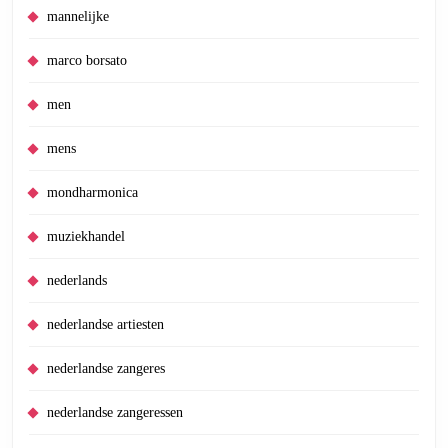
mannelijke
marco borsato
men
mens
mondharmonica
muziekhandel
nederlands
nederlandse artiesten
nederlandse zangeres
nederlandse zangeressen