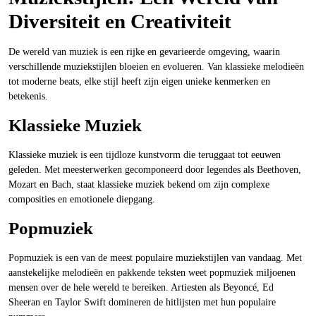
Diversiteit en Creativiteit
De wereld van muziek is een rijke en gevarieerde omgeving, waarin
verschillende muziekstijlen bloeien en evolueren. Van klassieke melodieën
tot moderne beats, elke stijl heeft zijn eigen unieke kenmerken en
betekenis.
Klassieke Muziek
Klassieke muziek is een tijdloze kunstvorm die teruggaat tot eeuwen
geleden. Met meesterwerken gecomponeerd door legendes als Beethoven,
Mozart en Bach, staat klassieke muziek bekend om zijn complexe
composities en emotionele diepgang.
Popmuziek
Popmuziek is een van de meest populaire muziekstijlen van vandaag. Met
aanstekelijke melodieën en pakkende teksten weet popmuziek miljoenen
mensen over de hele wereld te bereiken. Artiesten als Beyoncé, Ed
Sheeran en Taylor Swift domineren de hitlijsten met hun populaire