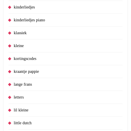
kinderliedjes
kinderliedjes piano
klassiek
kleine
kortingscodes
kraantje pappie
lange frans
letters
lil kleine
little dutch