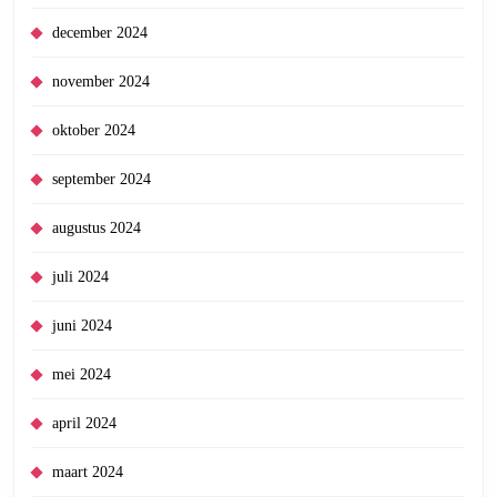
december 2024
november 2024
oktober 2024
september 2024
augustus 2024
juli 2024
juni 2024
mei 2024
april 2024
maart 2024