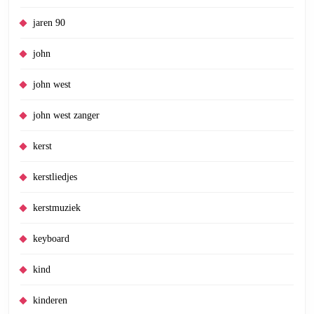
jaren 90
john
john west
john west zanger
kerst
kerstliedjes
kerstmuziek
keyboard
kind
kinderen