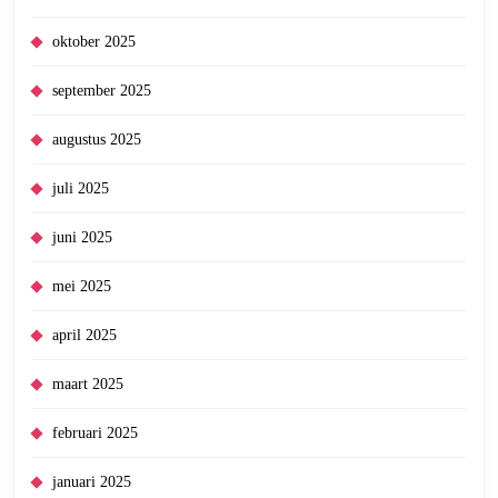
oktober 2025
september 2025
augustus 2025
juli 2025
juni 2025
mei 2025
april 2025
maart 2025
februari 2025
januari 2025