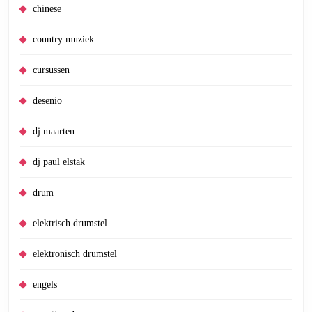
chinese
country muziek
cursussen
desenio
dj maarten
dj paul elstak
drum
elektrisch drumstel
elektronisch drumstel
engels