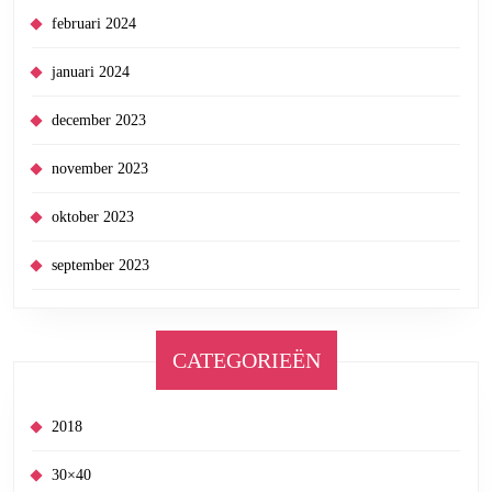
februari 2024
januari 2024
december 2023
november 2023
oktober 2023
september 2023
CATEGORIEËN
2018
30×40