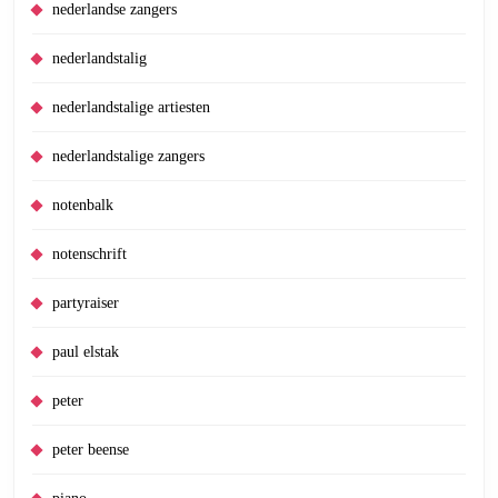
nederlandse zangers
nederlandstalig
nederlandstalige artiesten
nederlandstalige zangers
notenbalk
notenschrift
partyraiser
paul elstak
peter
peter beense