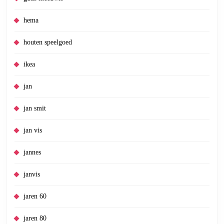
hema
houten speelgoed
ikea
jan
jan smit
jan vis
jannes
janvis
jaren 60
jaren 80