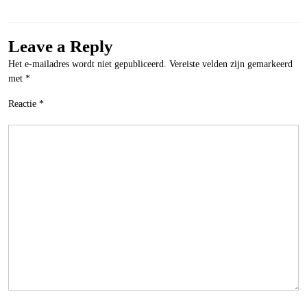
Leave a Reply
Het e-mailadres wordt niet gepubliceerd.
Vereiste velden zijn gemarkeerd
met
*
Reactie
*