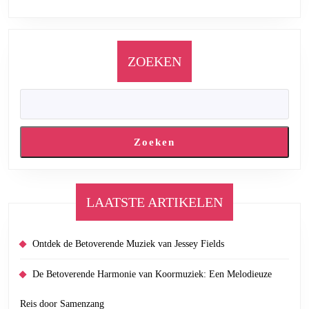
ZOEKEN
Zoeken
LAATSTE ARTIKELEN
Ontdek de Betoverende Muziek van Jessey Fields
De Betoverende Harmonie van Koormuziek: Een Melodieuze
Reis door Samenzang