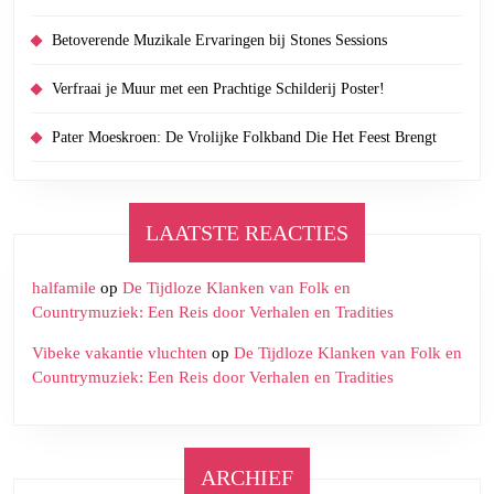
Betoverende Muzikale Ervaringen bij Stones Sessions
Verfraai je Muur met een Prachtige Schilderij Poster!
Pater Moeskroen: De Vrolijke Folkband Die Het Feest Brengt
LAATSTE REACTIES
halfamile
op
De Tijdloze Klanken van Folk en
Countrymuziek: Een Reis door Verhalen en Tradities
Vibeke vakantie vluchten
op
De Tijdloze Klanken van Folk en
Countrymuziek: Een Reis door Verhalen en Tradities
ARCHIEF