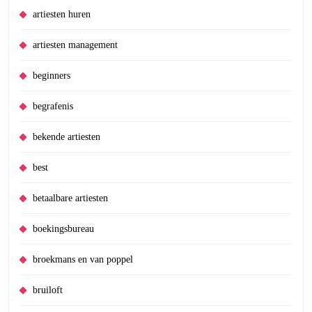
artiesten huren
artiesten management
beginners
begrafenis
bekende artiesten
best
betaalbare artiesten
boekingsbureau
broekmans en van poppel
bruiloft