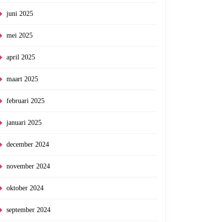
juni 2025
mei 2025
april 2025
maart 2025
februari 2025
januari 2025
december 2024
november 2024
oktober 2024
september 2024