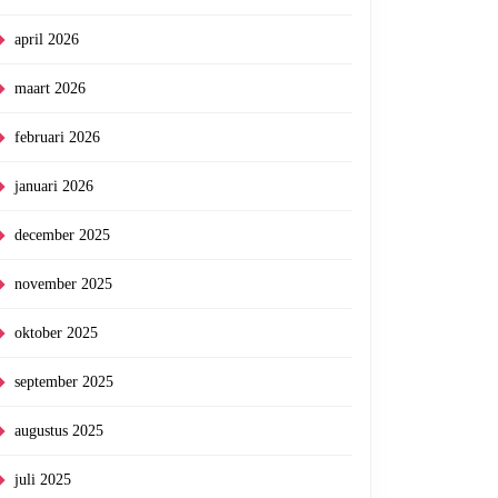
april 2026
maart 2026
februari 2026
januari 2026
december 2025
november 2025
oktober 2025
september 2025
augustus 2025
juli 2025