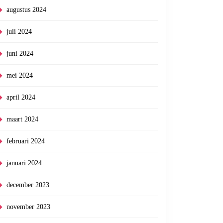
augustus 2024
juli 2024
juni 2024
mei 2024
april 2024
maart 2024
februari 2024
januari 2024
december 2023
november 2023