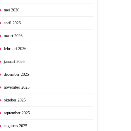
mei 2026
april 2026
maart 2026
februari 2026
januari 2026
december 2025
november 2025
oktober 2025
september 2025
augustus 2025