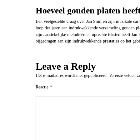
Hoeveel gouden platen heef
Een veelgestelde vraag over Jan Smit en zijn muzikale carr
loop der jaren een indrukwekkende verzameling gouden pla
zijn aanstekelijke melodieën en oprechte teksten heeft Jan 
bijgedragen aan zijn indrukwekkende prestaties op het geb
Leave a Reply
Het e-mailadres wordt niet gepubliceerd.
Vereiste velden 
Reactie
*