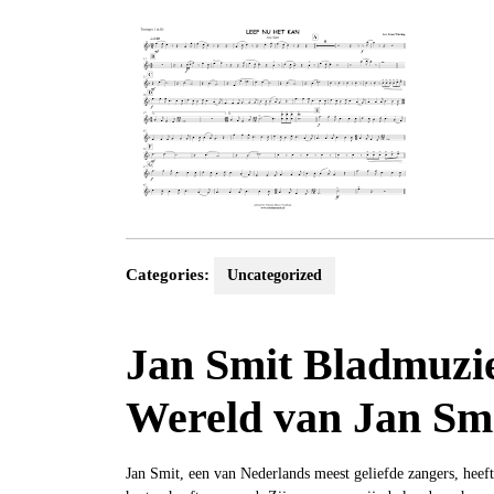
2024
Categories:
Uncategorized
Jan Smit Bladmuzi
Wereld van Jan Sm
Jan Smit, een van Nederlands meest geliefde zangers, hee