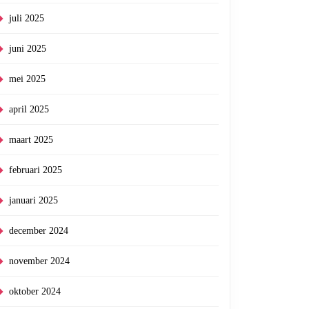
juli 2025
juni 2025
mei 2025
april 2025
maart 2025
februari 2025
januari 2025
december 2024
november 2024
oktober 2024