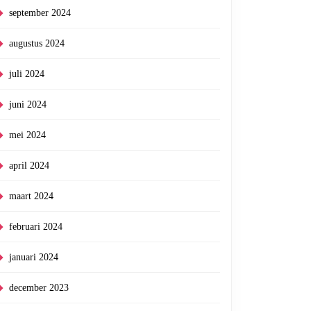
september 2024
augustus 2024
juli 2024
juni 2024
mei 2024
april 2024
maart 2024
februari 2024
januari 2024
december 2023