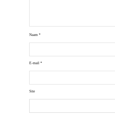
Naam
*
E-mail
*
Site