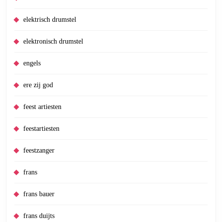
elektrisch drumstel
elektronisch drumstel
engels
ere zij god
feest artiesten
feestartiesten
feestzanger
frans
frans bauer
frans duijts