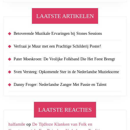
LAATSTE ARTIKELEN
Betoverende Muzikale Ervaringen bij Stones Sessions
Verfraai je Muur met een Prachtige Schilderij Poster!
Pater Moeskroen: De Vrolijke Folkband Die Het Feest Brengt
Sven Versteeg: Opkomende Ster in de Nederlandse Muziekscene
Danny Froger: Nederlandse Zanger Met Passie en Talent
LAATSTE REACTIES
halfamile
op
De Tijdloze Klanken van Folk en