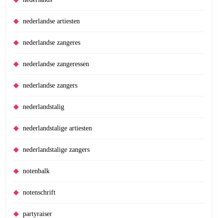
nederlandse artiesten
nederlandse zangeres
nederlandse zangeressen
nederlandse zangers
nederlandstalig
nederlandstalige artiesten
nederlandstalige zangers
notenbalk
notenschrift
partyraiser