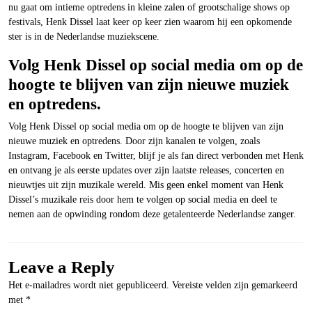
nu gaat om intieme optredens in kleine zalen of grootschalige shows op
festivals, Henk Dissel laat keer op keer zien waarom hij een opkomende
ster is in de Nederlandse muziekscene.
Volg Henk Dissel op social media om op de
hoogte te blijven van zijn nieuwe muziek
en optredens.
Volg Henk Dissel op social media om op de hoogte te blijven van zijn
nieuwe muziek en optredens. Door zijn kanalen te volgen, zoals
Instagram, Facebook en Twitter, blijf je als fan direct verbonden met Henk
en ontvang je als eerste updates over zijn laatste releases, concerten en
nieuwtjes uit zijn muzikale wereld. Mis geen enkel moment van Henk
Dissel’s muzikale reis door hem te volgen op social media en deel te
nemen aan de opwinding rondom deze getalenteerde Nederlandse zanger.
Leave a Reply
Het e-mailadres wordt niet gepubliceerd.
Vereiste velden zijn gemarkeerd
met
*