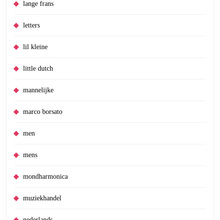
lange frans
letters
lil kleine
little dutch
mannelijke
marco borsato
men
mens
mondharmonica
muziekhandel
nederlands