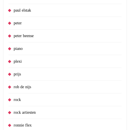
paul elstak
peter
peter beense
piano
plexi
prijs
rob de nijs
rock
rock artiesten
ronnie flex