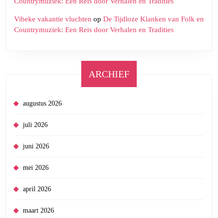
Countrymuziek: Een Reis door Verhalen en Tradities
Vibeke vakantie vluchten
op
De Tijdloze Klanken van Folk en
Countrymuziek: Een Reis door Verhalen en Tradities
ARCHIEF
augustus 2026
juli 2026
juni 2026
mei 2026
april 2026
maart 2026