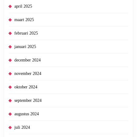
april 2025
maart 2025
februari 2025
januari 2025
december 2024
november 2024
oktober 2024
september 2024
augustus 2024
juli 2024