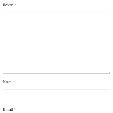
Reactie
*
Naam
*
E-mail
*