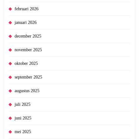
februari 2026
januari 2026
december 2025
november 2025
oktober 2025
september 2025
augustus 2025
juli 2025
juni 2025
mei 2025