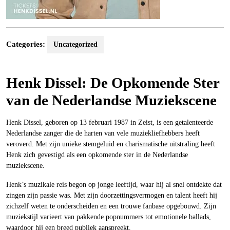
Categories:
Uncategorized
Henk Dissel: De Opkomende Ster
van de Nederlandse Muziekscene
Henk Dissel, geboren op 13 februari 1987 in Zeist, is een getalenteerde
Nederlandse zanger die de harten van vele muziekliefhebbers heeft
veroverd. Met zijn unieke stemgeluid en charismatische uitstraling heeft
Henk zich gevestigd als een opkomende ster in de Nederlandse
muziekscene.
Henk’s muzikale reis begon op jonge leeftijd, waar hij al snel ontdekte dat
zingen zijn passie was. Met zijn doorzettingsvermogen en talent heeft hij
zichzelf weten te onderscheiden en een trouwe fanbase opgebouwd. Zijn
muziekstijl varieert van pakkende popnummers tot emotionele ballads,
waardoor hij een breed publiek aanspreekt.