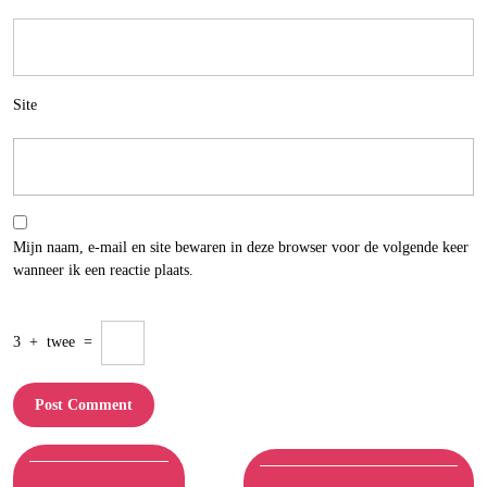
Site
Mijn naam, e-mail en site bewaren in deze browser voor de volgende keer
wanneer ik een reactie plaats.
3
+
twee
=
Berichtnavigatie