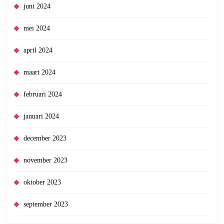
juni 2024
mei 2024
april 2024
maart 2024
februari 2024
januari 2024
december 2023
november 2023
oktober 2023
september 2023