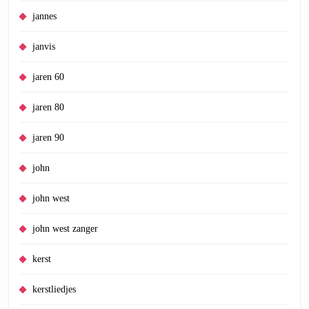
jannes
janvis
jaren 60
jaren 80
jaren 90
john
john west
john west zanger
kerst
kerstliedjes