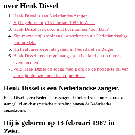
over Henk Dissel
Henk Dissel is een Nederlandse zanger.
Hij is geboren op 13 februari 1987 in Zeist.
Henk Dissel brak door met het nummer ‘Een Bom’.
Zijn muziekstijl wordt vaak omschreven als Nederlandstalige
popmuziek.
Hij heeft meerdere hits gehad in Nederland en België.
Henk Dissel treedt regelmatig op in het land en op diverse
evenementen.
Volg Henk Dissel op social media om op de hoogte te blijven
van zijn nieuwe muziek en optredens.
Henk Dissel is een Nederlandse zanger.
Henk Dissel is een Nederlandse zanger die bekend staat om zijn unieke
stemgeluid en charismatische uitstraling binnen de Nederlandse
muziekscene.
Hij is geboren op 13 februari 1987 in
Zeist.