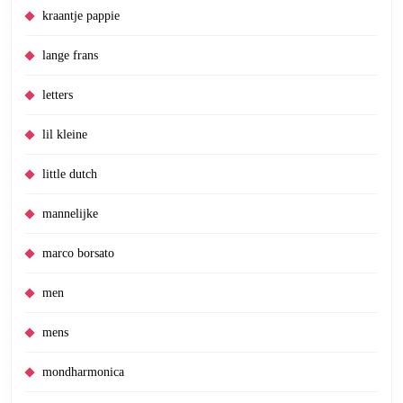
kraantje pappie
lange frans
letters
lil kleine
little dutch
mannelijke
marco borsato
men
mens
mondharmonica