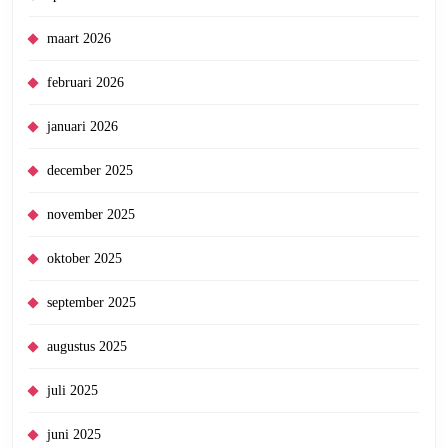
maart 2026
februari 2026
januari 2026
december 2025
november 2025
oktober 2025
september 2025
augustus 2025
juli 2025
juni 2025