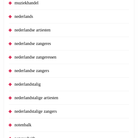
muziekhandel
nederlands
nederlandse artiesten
nederlandse zangeres
nederlandse zangeressen
nederlandse zangers
nederlandstalig
nederlandstalige artiesten
nederlandstalige zangers
notenbalk