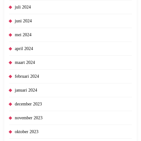
juli 2024
juni 2024
mei 2024
april 2024
maart 2024
februari 2024
januari 2024
december 2023
november 2023
oktober 2023