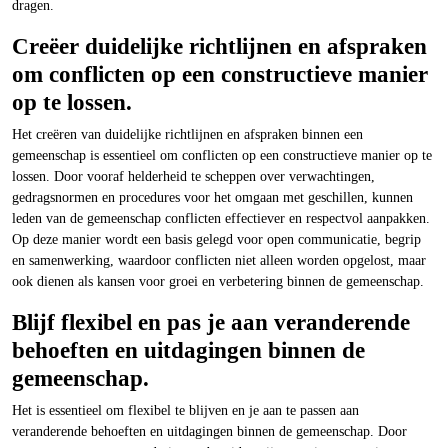
dragen.
Creëer duidelijke richtlijnen en afspraken
om conflicten op een constructieve manier
op te lossen.
Het creëren van duidelijke richtlijnen en afspraken binnen een
gemeenschap is essentieel om conflicten op een constructieve manier op te
lossen. Door vooraf helderheid te scheppen over verwachtingen,
gedragsnormen en procedures voor het omgaan met geschillen, kunnen
leden van de gemeenschap conflicten effectiever en respectvol aanpakken.
Op deze manier wordt een basis gelegd voor open communicatie, begrip
en samenwerking, waardoor conflicten niet alleen worden opgelost, maar
ook dienen als kansen voor groei en verbetering binnen de gemeenschap.
Blijf flexibel en pas je aan veranderende
behoeften en uitdagingen binnen de
gemeenschap.
Het is essentieel om flexibel te blijven en je aan te passen aan
veranderende behoeften en uitdagingen binnen de gemeenschap. Door