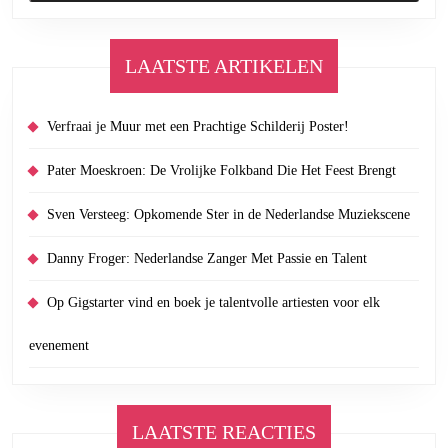
LAATSTE ARTIKELEN
Verfraai je Muur met een Prachtige Schilderij Poster!
Pater Moeskroen: De Vrolijke Folkband Die Het Feest Brengt
Sven Versteeg: Opkomende Ster in de Nederlandse Muziekscene
Danny Froger: Nederlandse Zanger Met Passie en Talent
Op Gigstarter vind en boek je talentvolle artiesten voor elk
evenement
LAATSTE REACTIES