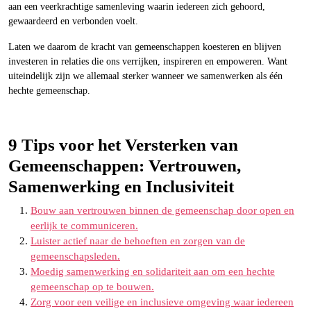
aan een veerkrachtige samenleving waarin iedereen zich gehoord,
gewaardeerd en verbonden voelt.
Laten we daarom de kracht van gemeenschappen koesteren en blijven
investeren in relaties die ons verrijken, inspireren en empoweren. Want
uiteindelijk zijn we allemaal sterker wanneer we samenwerken als één
hechte gemeenschap.
9 Tips voor het Versterken van
Gemeenschappen: Vertrouwen,
Samenwerking en Inclusiviteit
Bouw aan vertrouwen binnen de gemeenschap door open en
eerlijk te communiceren.
Luister actief naar de behoeften en zorgen van de
gemeenschapsleden.
Moedig samenwerking en solidariteit aan om een hechte
gemeenschap op te bouwen.
Zorg voor een veilige en inclusieve omgeving waar iedereen