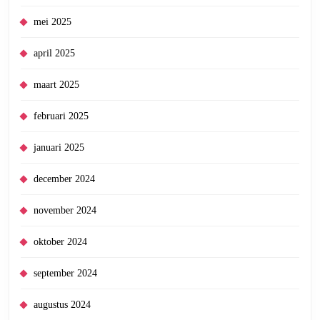
mei 2025
april 2025
maart 2025
februari 2025
januari 2025
december 2024
november 2024
oktober 2024
september 2024
augustus 2024