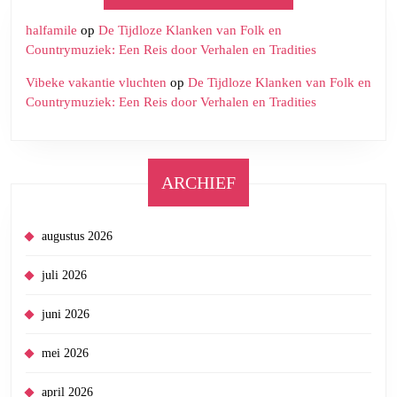
halfamile
op
De Tijdloze Klanken van Folk en
Countrymuziek: Een Reis door Verhalen en Tradities
Vibeke vakantie vluchten
op
De Tijdloze Klanken van Folk en
Countrymuziek: Een Reis door Verhalen en Tradities
ARCHIEF
augustus 2026
juli 2026
juni 2026
mei 2026
april 2026