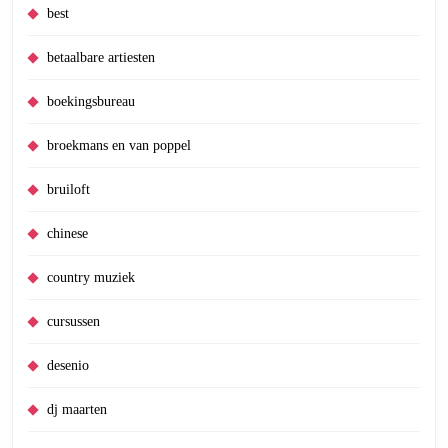
best
betaalbare artiesten
boekingsbureau
broekmans en van poppel
bruiloft
chinese
country muziek
cursussen
desenio
dj maarten