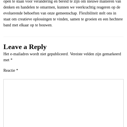
open te staan voor verandering en bereid te zijn om nieuwe manieren van
denken en handelen te omarmen, kunnen we veerkrachtig reageren op de
evoluerende behoeften van onze gemeenschap. Flexibiliteit stelt ons in
staat om creatieve oplossingen te vinden, samen te groeien en een hechtere
band met elkaar op te bouwen.
Leave a Reply
Het e-mailadres wordt niet gepubliceerd.
Vereiste velden zijn gemarkeerd
met
*
Reactie
*