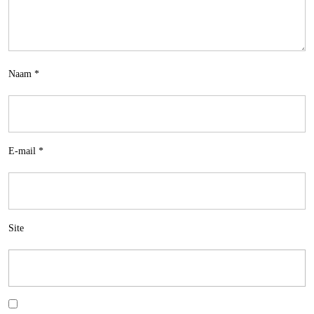
Naam
*
E-mail
*
Site