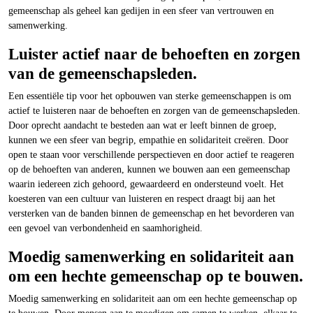
gemeenschap als geheel kan gedijen in een sfeer van vertrouwen en
samenwerking.
Luister actief naar de behoeften en zorgen
van de gemeenschapsleden.
Een essentiële tip voor het opbouwen van sterke gemeenschappen is om
actief te luisteren naar de behoeften en zorgen van de gemeenschapsleden.
Door oprecht aandacht te besteden aan wat er leeft binnen de groep,
kunnen we een sfeer van begrip, empathie en solidariteit creëren. Door
open te staan voor verschillende perspectieven en door actief te reageren
op de behoeften van anderen, kunnen we bouwen aan een gemeenschap
waarin iedereen zich gehoord, gewaardeerd en ondersteund voelt. Het
koesteren van een cultuur van luisteren en respect draagt bij aan het
versterken van de banden binnen de gemeenschap en het bevorderen van
een gevoel van verbondenheid en saamhorigheid.
Moedig samenwerking en solidariteit aan
om een hechte gemeenschap op te bouwen.
Moedig samenwerking en solidariteit aan om een hechte gemeenschap op