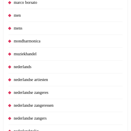
marco borsato
men
mens
mondharmonica
muziekhandel
nederlands
nederlandse artiesten
nederlandse zangeres
nederlandse zangeressen
nederlandse zangers