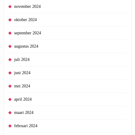
november 2024
oktober 2024
september 2024
augustus 2024
juli 2024
juni 2024
mei 2024
april 2024
maart 2024
februari 2024