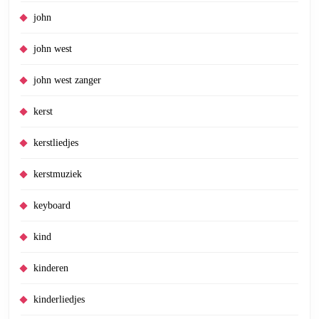
john
john west
john west zanger
kerst
kerstliedjes
kerstmuziek
keyboard
kind
kinderen
kinderliedjes