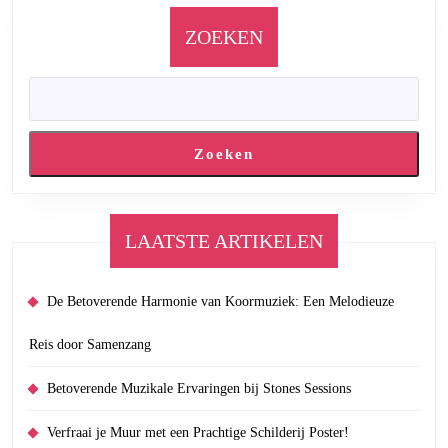
ZOEKEN
Zoeken
LAATSTE ARTIKELEN
De Betoverende Harmonie van Koormuziek: Een Melodieuze
Reis door Samenzang
Betoverende Muzikale Ervaringen bij Stones Sessions
Verfraai je Muur met een Prachtige Schilderij Poster!