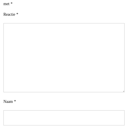
met
*
Reactie
*
Naam
*