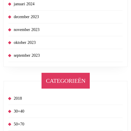
januari 2024
december 2023
november 2023
oktober 2023
september 2023
CATEGORIEËN
2018
30×40
50×70