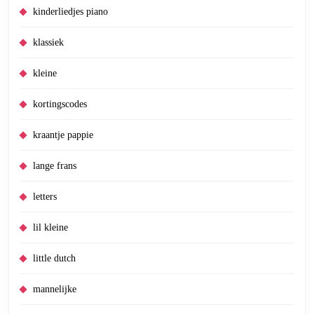
kinderliedjes piano
klassiek
kleine
kortingscodes
kraantje pappie
lange frans
letters
lil kleine
little dutch
mannelijke