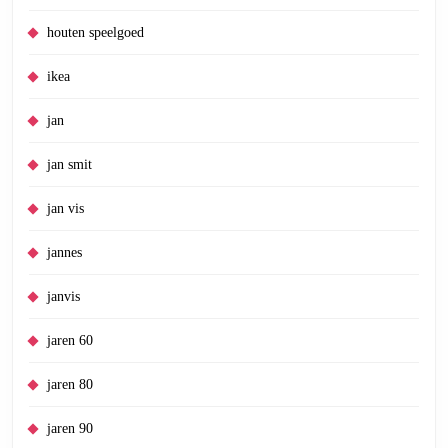
houten speelgoed
ikea
jan
jan smit
jan vis
jannes
janvis
jaren 60
jaren 80
jaren 90