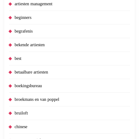
artiesten management
beginners
begrafenis
bekende artiesten
best
betaalbare artiesten
boekingsbureau
broekmans en van poppel
bruiloft
chinese