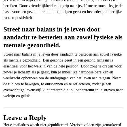
bereiken. Door vriendelijkheid en begrip naar jezelf toe te tonen, leg je de
basis voor een gezonde relatie met je eigen geest en bevorder je innerlijke
rust en positiviteit.
Streef naar balans in je leven door
aandacht te besteden aan zowel fysieke als
mentale gezondheid.
Streef naar balans in je leven door aandacht te besteden aan zowel fysieke
als mentale gezondheid. Een gezonde geest in een gezond lichaam is
essentieel voor het welzijn van de hele persoon. Door zorg te dragen voor
zowel je lichaam als je geest, kun je innerlijke harmonie bereiken en
veerkracht opbouwen om de uitdagingen van het leven aan te gaan. Neem
de tijd om te bewegen, te ontspannen en te reflecteren, zodat je een
evenwichtige levensstijl kunt creëren die jou ondersteunt in je streven naar
welzijn en geluk.
Leave a Reply
Het e-mailadres wordt niet gepubliceerd.
Vereiste velden zijn gemarkeerd