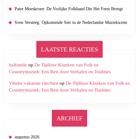
Pater Moeskroen: De Vrolijke Folkband Die Het Feest Brengt
Sven Versteeg: Opkomende Ster in de Nederlandse Muziekscene
LAATSTE REACTIES
halfamile
op
De Tijdloze Klanken van Folk en
Countrymuziek: Een Reis door Verhalen en Tradities
Vibeke vakantie vluchten
op
De Tijdloze Klanken van Folk en
Countrymuziek: Een Reis door Verhalen en Tradities
ARCHIEF
augustus 2026