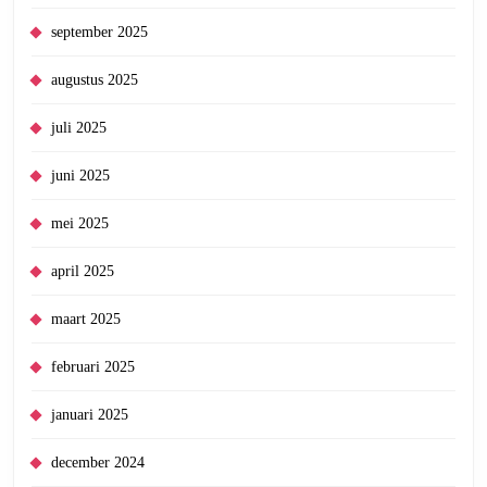
september 2025
augustus 2025
juli 2025
juni 2025
mei 2025
april 2025
maart 2025
februari 2025
januari 2025
december 2024