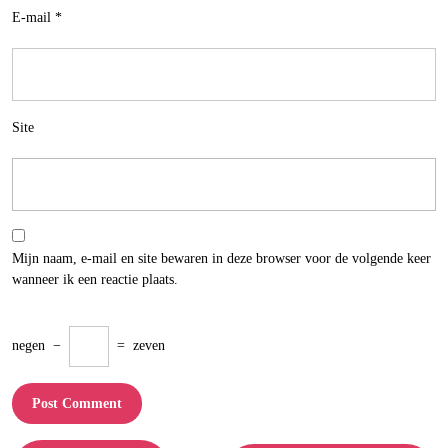
E-mail
*
Site
Mijn naam, e-mail en site bewaren in deze browser voor de volgende keer
wanneer ik een reactie plaats.
negen
−
=
zeven