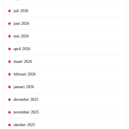
juli 2026
juni 2026
mei 2026
april 2026
maart 2026
februari 2026
januari 2026
december 2025
november 2025
oktober 2025