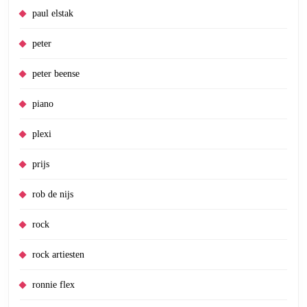
paul elstak
peter
peter beense
piano
plexi
prijs
rob de nijs
rock
rock artiesten
ronnie flex