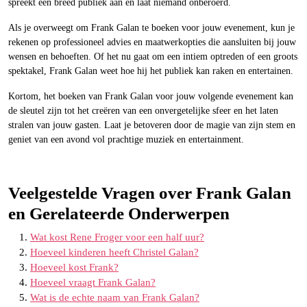
spreekt een breed publiek aan en laat niemand onberoerd.
Als je overweegt om Frank Galan te boeken voor jouw evenement, kun je
rekenen op professioneel advies en maatwerkopties die aansluiten bij jouw
wensen en behoeften. Of het nu gaat om een intiem optreden of een groots
spektakel, Frank Galan weet hoe hij het publiek kan raken en entertainen.
Kortom, het boeken van Frank Galan voor jouw volgende evenement kan
de sleutel zijn tot het creëren van een onvergetelijke sfeer en het laten
stralen van jouw gasten. Laat je betoveren door de magie van zijn stem en
geniet van een avond vol prachtige muziek en entertainment.
Veelgestelde Vragen over Frank Galan
en Gerelateerde Onderwerpen
Wat kost Rene Froger voor een half uur?
Hoeveel kinderen heeft Christel Galan?
Hoeveel kost Frank?
Hoeveel vraagt Frank Galan?
Wat is de echte naam van Frank Galan?