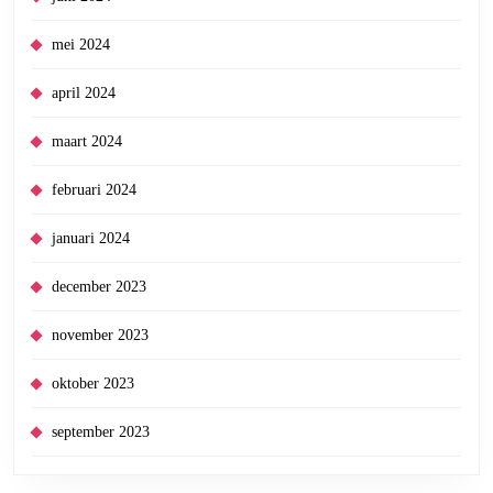
mei 2024
april 2024
maart 2024
februari 2024
januari 2024
december 2023
november 2023
oktober 2023
september 2023