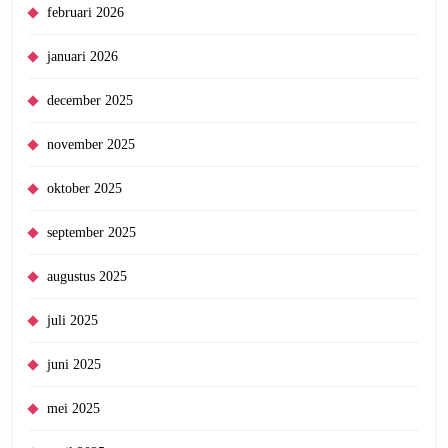
februari 2026
januari 2026
december 2025
november 2025
oktober 2025
september 2025
augustus 2025
juli 2025
juni 2025
mei 2025