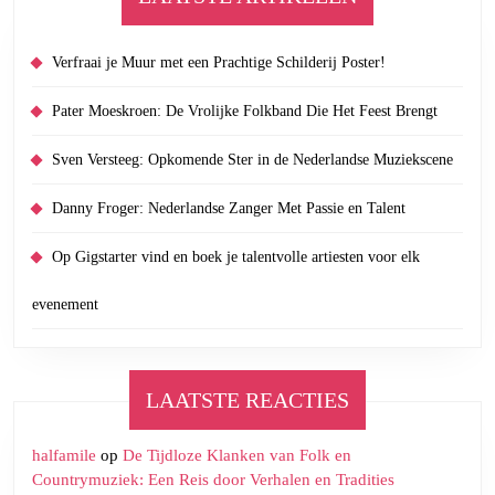
Verfraai je Muur met een Prachtige Schilderij Poster!
Pater Moeskroen: De Vrolijke Folkband Die Het Feest Brengt
Sven Versteeg: Opkomende Ster in de Nederlandse Muziekscene
Danny Froger: Nederlandse Zanger Met Passie en Talent
Op Gigstarter vind en boek je talentvolle artiesten voor elk
evenement
LAATSTE REACTIES
halfamile
op
De Tijdloze Klanken van Folk en
Countrymuziek: Een Reis door Verhalen en Tradities