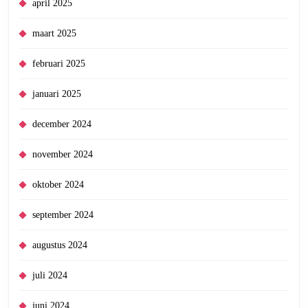
april 2025
maart 2025
februari 2025
januari 2025
december 2024
november 2024
oktober 2024
september 2024
augustus 2024
juli 2024
juni 2024