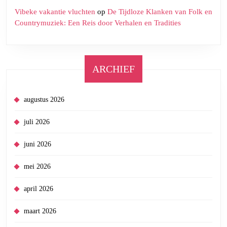
Vibeke vakantie vluchten
op
De Tijdloze Klanken van Folk en
Countrymuziek: Een Reis door Verhalen en Tradities
ARCHIEF
augustus 2026
juli 2026
juni 2026
mei 2026
april 2026
maart 2026