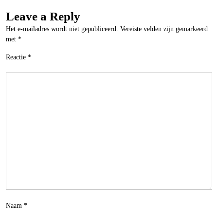
Leave a Reply
Het e-mailadres wordt niet gepubliceerd.
Vereiste velden zijn gemarkeerd
met
*
Reactie
*
Naam
*