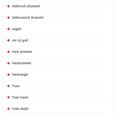
elektrisch drumstel
elektronisch drumstel
engels
ere zij god
feest artiesten
feestartiesten
feestzanger
frans
frans bauer
frans duijts