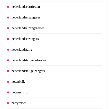
nederlandse artiesten
nederlandse zangeres
nederlandse zangeressen
nederlandse zangers
nederlandstalig
nederlandstalige artiesten
nederlandstalige zangers
notenbalk
notenschrift
partyraiser