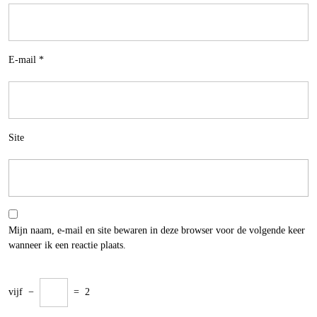
E-mail
*
Site
Mijn naam, e-mail en site bewaren in deze browser voor de volgende keer
wanneer ik een reactie plaats.
vijf
−
=
2