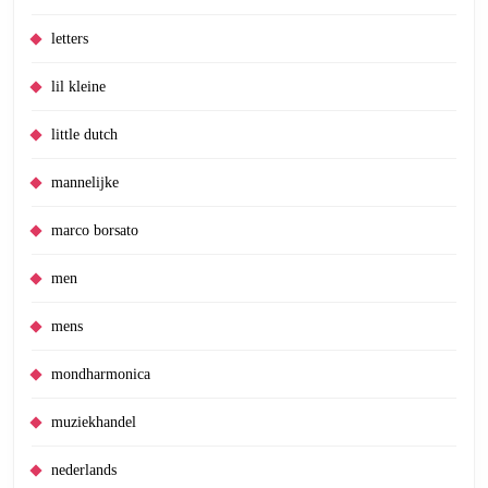
letters
lil kleine
little dutch
mannelijke
marco borsato
men
mens
mondharmonica
muziekhandel
nederlands