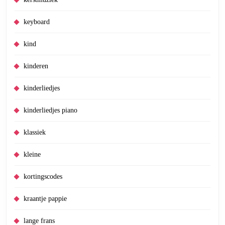
keyboard
kind
kinderen
kinderliedjes
kinderliedjes piano
klassiek
kleine
kortingscodes
kraantje pappie
lange frans