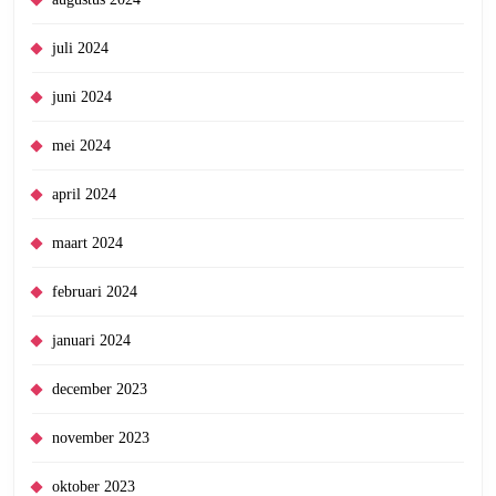
juli 2024
juni 2024
mei 2024
april 2024
maart 2024
februari 2024
januari 2024
december 2023
november 2023
oktober 2023