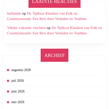
LAATSTE REACTIES
halfamile
op
De Tijdloze Klanken van Folk en
Countrymuziek: Een Reis door Verhalen en Tradities
Vibeke vakantie vluchten
op
De Tijdloze Klanken van Folk en
Countrymuziek: Een Reis door Verhalen en Tradities
ARCHIEF
augustus 2026
juli 2026
juni 2026
mei 2026