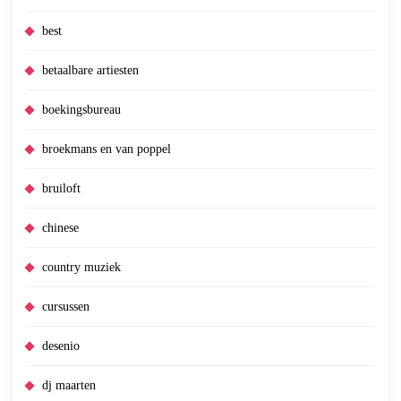
best
betaalbare artiesten
boekingsbureau
broekmans en van poppel
bruiloft
chinese
country muziek
cursussen
desenio
dj maarten