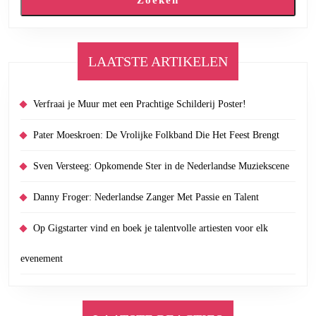
LAATSTE ARTIKELEN
Verfraai je Muur met een Prachtige Schilderij Poster!
Pater Moeskroen: De Vrolijke Folkband Die Het Feest Brengt
Sven Versteeg: Opkomende Ster in de Nederlandse Muziekscene
Danny Froger: Nederlandse Zanger Met Passie en Talent
Op Gigstarter vind en boek je talentvolle artiesten voor elk
evenement