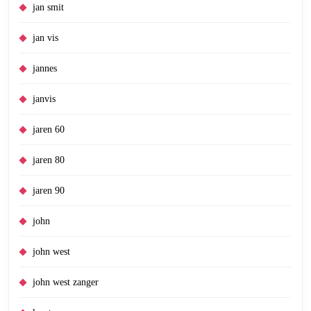
jan smit
jan vis
jannes
janvis
jaren 60
jaren 80
jaren 90
john
john west
john west zanger