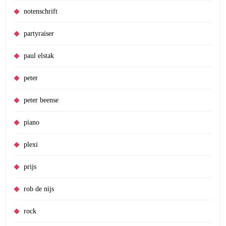
notenschrift
partyraiser
paul elstak
peter
peter beense
piano
plexi
prijs
rob de nijs
rock