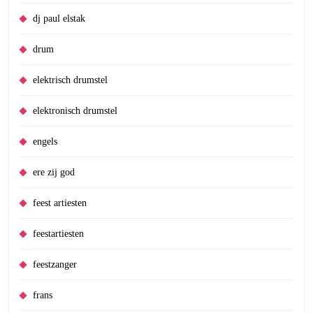
dj paul elstak
drum
elektrisch drumstel
elektronisch drumstel
engels
ere zij god
feest artiesten
feestartiesten
feestzanger
frans