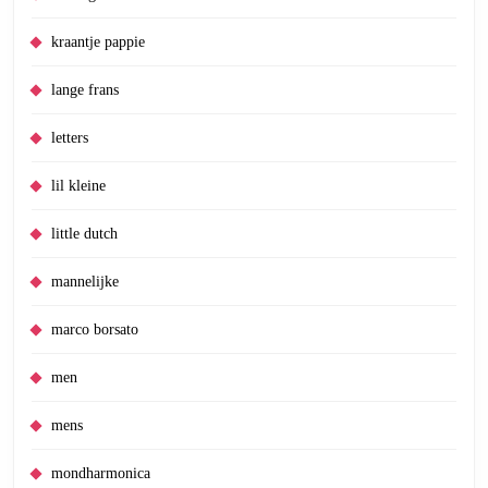
kraantje pappie
lange frans
letters
lil kleine
little dutch
mannelijke
marco borsato
men
mens
mondharmonica