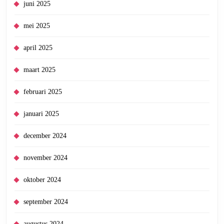
juni 2025
mei 2025
april 2025
maart 2025
februari 2025
januari 2025
december 2024
november 2024
oktober 2024
september 2024
augustus 2024