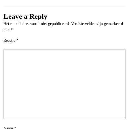
Leave a Reply
Het e-mailadres wordt niet gepubliceerd.
Vereiste velden zijn gemarkeerd
met
*
Reactie
*
Naam
*