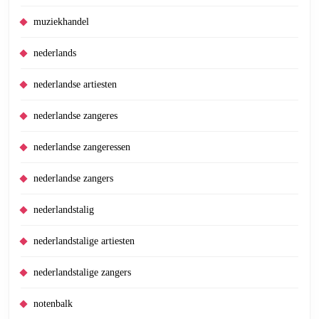
muziekhandel
nederlands
nederlandse artiesten
nederlandse zangeres
nederlandse zangeressen
nederlandse zangers
nederlandstalig
nederlandstalige artiesten
nederlandstalige zangers
notenbalk