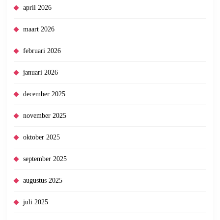
april 2026
maart 2026
februari 2026
januari 2026
december 2025
november 2025
oktober 2025
september 2025
augustus 2025
juli 2025