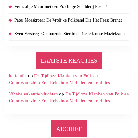
Verfraai je Muur met een Prachtige Schilderij Poster!
Pater Moeskroen: De Vrolijke Folkband Die Het Feest Brengt
Sven Versteeg: Opkomende Ster in de Nederlandse Muziekscene
LAATSTE REACTIES
halfamile
op
De Tijdloze Klanken van Folk en
Countrymuziek: Een Reis door Verhalen en Tradities
Vibeke vakantie vluchten
op
De Tijdloze Klanken van Folk en
Countrymuziek: Een Reis door Verhalen en Tradities
ARCHIEF