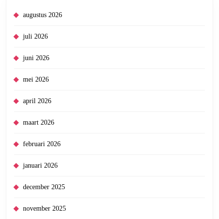
augustus 2026
juli 2026
juni 2026
mei 2026
april 2026
maart 2026
februari 2026
januari 2026
december 2025
november 2025