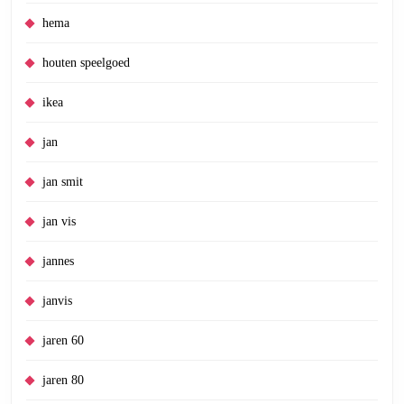
hema
houten speelgoed
ikea
jan
jan smit
jan vis
jannes
janvis
jaren 60
jaren 80