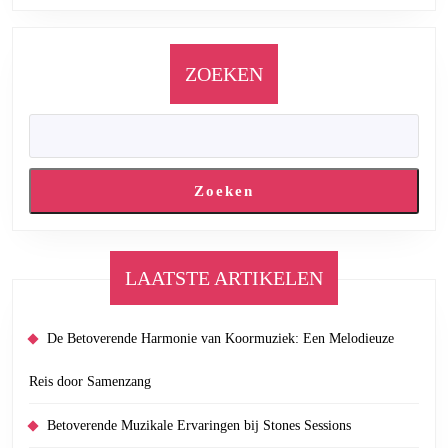
ZOEKEN
Zoeken
LAATSTE ARTIKELEN
De Betoverende Harmonie van Koormuziek: Een Melodieuze
Reis door Samenzang
Betoverende Muzikale Ervaringen bij Stones Sessions