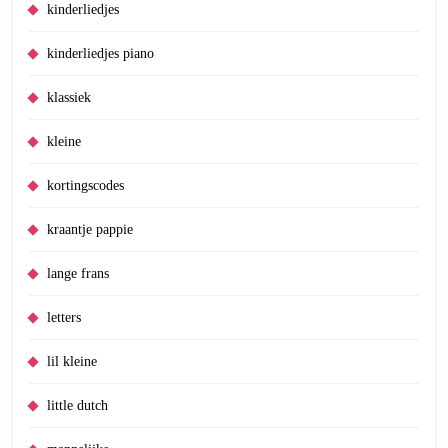
kinderliedjes
kinderliedjes piano
klassiek
kleine
kortingscodes
kraantje pappie
lange frans
letters
lil kleine
little dutch