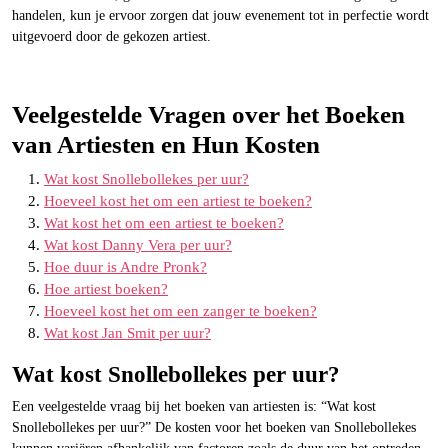
handelen, kun je ervoor zorgen dat jouw evenement tot in perfectie wordt
uitgevoerd door de gekozen artiest.
Veelgestelde Vragen over het Boeken
van Artiesten en Hun Kosten
Wat kost Snollebollekes per uur?
Hoeveel kost het om een artiest te boeken?
Wat kost het om een artiest te boeken?
Wat kost Danny Vera per uur?
Hoe duur is Andre Pronk?
Hoe artiest boeken?
Hoeveel kost het om een zanger te boeken?
Wat kost Jan Smit per uur?
Wat kost Snollebollekes per uur?
Een veelgestelde vraag bij het boeken van artiesten is: “Wat kost
Snollebollekes per uur?” De kosten voor het boeken van Snollebollekes