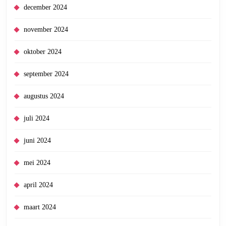
december 2024
november 2024
oktober 2024
september 2024
augustus 2024
juli 2024
juni 2024
mei 2024
april 2024
maart 2024