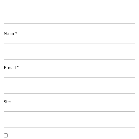
Naam
*
E-mail
*
Site