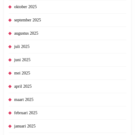
oktober 2025
september 2025
augustus 2025
juli 2025
juni 2025
mei 2025
april 2025
maart 2025
februari 2025
januari 2025