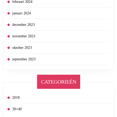
februari 2024
januari 2024
december 2023
november 2023
oktober 2023
september 2023
CATEGORIEËN
2018
30×40