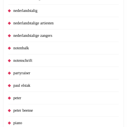
nederlandstalig
nederlandstalige artiesten
nederlandstalige zangers
notenbalk
notenschrift
partyraiser
paul elstak
peter
peter beense
piano