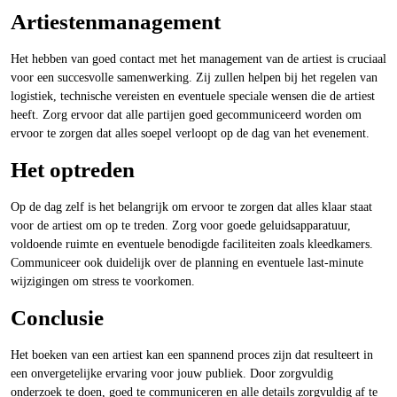
Artiestenmanagement
Het hebben van goed contact met het management van de artiest is cruciaal
voor een succesvolle samenwerking. Zij zullen helpen bij het regelen van
logistiek, technische vereisten en eventuele speciale wensen die de artiest
heeft. Zorg ervoor dat alle partijen goed gecommuniceerd worden om
ervoor te zorgen dat alles soepel verloopt op de dag van het evenement.
Het optreden
Op de dag zelf is het belangrijk om ervoor te zorgen dat alles klaar staat
voor de artiest om op te treden. Zorg voor goede geluidsapparatuur,
voldoende ruimte en eventuele benodigde faciliteiten zoals kleedkamers.
Communiceer ook duidelijk over de planning en eventuele last-minute
wijzigingen om stress te voorkomen.
Conclusie
Het boeken van een artiest kan een spannend proces zijn dat resulteert in
een onvergetelijke ervaring voor jouw publiek. Door zorgvuldig
onderzoek te doen, goed te communiceren en alle details zorgvuldig af te