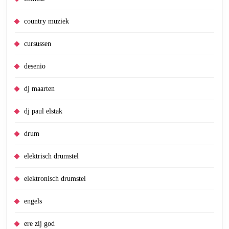
country muziek
cursussen
desenio
dj maarten
dj paul elstak
drum
elektrisch drumstel
elektronisch drumstel
engels
ere zij god