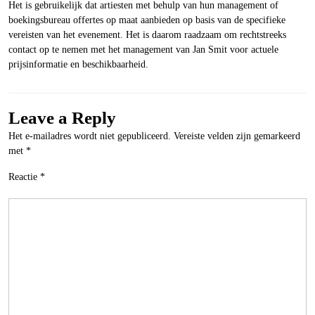
Het is gebruikelijk dat artiesten met behulp van hun management of
boekingsbureau offertes op maat aanbieden op basis van de specifieke
vereisten van het evenement. Het is daarom raadzaam om rechtstreeks
contact op te nemen met het management van Jan Smit voor actuele
prijsinformatie en beschikbaarheid.
Leave a Reply
Het e-mailadres wordt niet gepubliceerd.
Vereiste velden zijn gemarkeerd
met
*
Reactie
*