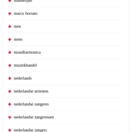
mannelijke
marco borsato
men
mens
mondharmonica
muziekhandel
nederlands
nederlandse artiesten
nederlandse zangeres
nederlandse zangeressen
nederlandse zangers