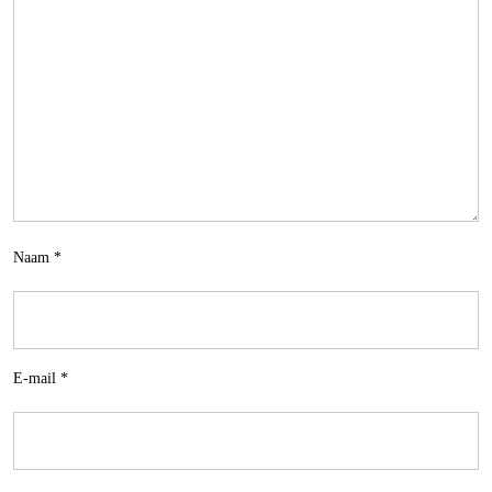
Naam
*
E-mail
*