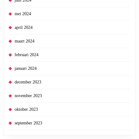
juni 2024
mei 2024
april 2024
maart 2024
februari 2024
januari 2024
december 2023
november 2023
oktober 2023
september 2023