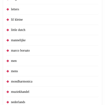
letters
lil kleine
little dutch
mannelijke
marco borsato
men
mens
mondharmonica
muziekhandel
nederlands