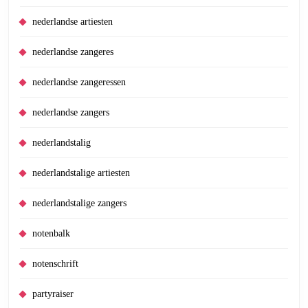
nederlandse artiesten
nederlandse zangeres
nederlandse zangeressen
nederlandse zangers
nederlandstalig
nederlandstalige artiesten
nederlandstalige zangers
notenbalk
notenschrift
partyraiser