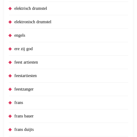
elektrisch drumstel
elektronisch drumstel
engels
ere zij god
feest artiesten
feestartiesten
feestzanger
frans
frans bauer
frans duijts