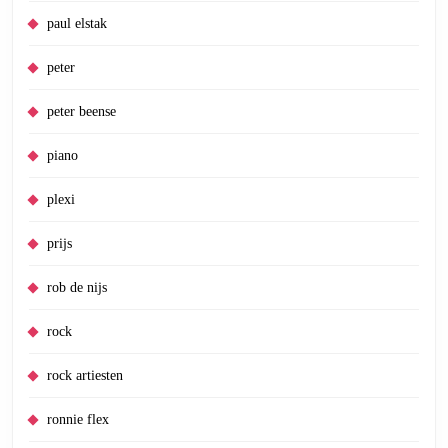
paul elstak
peter
peter beense
piano
plexi
prijs
rob de nijs
rock
rock artiesten
ronnie flex