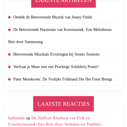
Ontdek de Betoverende Muziek van Jessey Fields
De Betoverende Harmonie van Koormuziek: Een Melodieuze
Reis door Samenzang
Betoverende Muzikale Ervaringen bij Stones Sessions
Verfraai je Muur met een Prachtige Schilderij Poster!
Pater Moeskroen: De Vrolijke Folkband Die Het Feest Brengt
LAATSTE REACTIES
halfamile
op
De Tijdloze Klanken van Folk en
Countrymuziek: Een Reis door Verhalen en Tradities