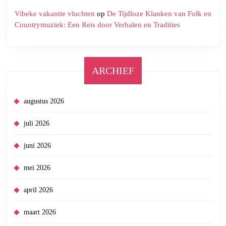
Vibeke vakantie vluchten
op
De Tijdloze Klanken van Folk en
Countrymuziek: Een Reis door Verhalen en Tradities
ARCHIEF
augustus 2026
juli 2026
juni 2026
mei 2026
april 2026
maart 2026