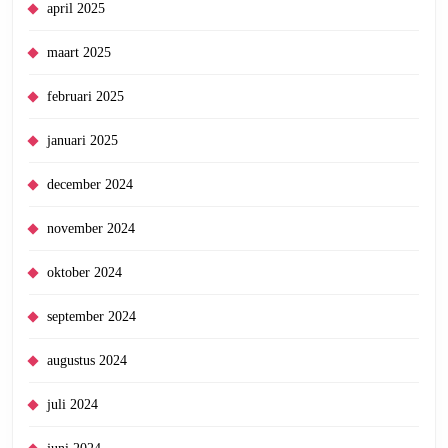
april 2025
maart 2025
februari 2025
januari 2025
december 2024
november 2024
oktober 2024
september 2024
augustus 2024
juli 2024