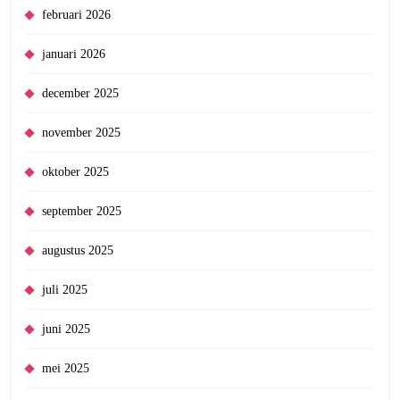
februari 2026
januari 2026
december 2025
november 2025
oktober 2025
september 2025
augustus 2025
juli 2025
juni 2025
mei 2025