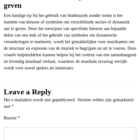
geven
Een handige tip bij het gebruik van bladmuziek zonder noten is het
inzetten van kleuren of symbolen om verschillende secties of dynamiek
aan te geven. Door het toewijzen van specifieke kleuren aan bepaalde
delen van een stuk of het gebruik van symbolen om dynamische
veranderingen te markeren, wordt het gemakkelijker voor muzikanten om
de structuur en expressie van de muziek te begrijpen en uit te voeren. Deze
visuele hulpmiddelen kunnen helpen bij het creëren van een samenhangend
en levendig muzikaal verhaal, waardoor de muzikale ervaring verrijkt
wordt voor zowel spelers als luisteraars.
Leave a Reply
Het e-mailadres wordt niet gepubliceerd.
Vereiste velden zijn gemarkeerd
met
*
Reactie
*