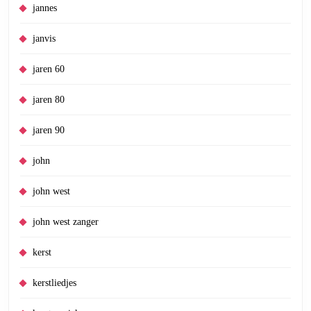
jannes
janvis
jaren 60
jaren 80
jaren 90
john
john west
john west zanger
kerst
kerstliedjes