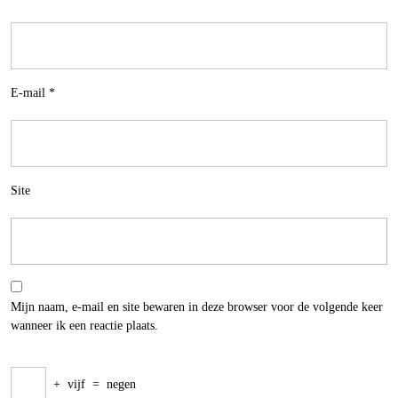
E-mail
*
Site
Mijn naam, e-mail en site bewaren in deze browser voor de volgende keer
wanneer ik een reactie plaats.
+
vijf
=
negen