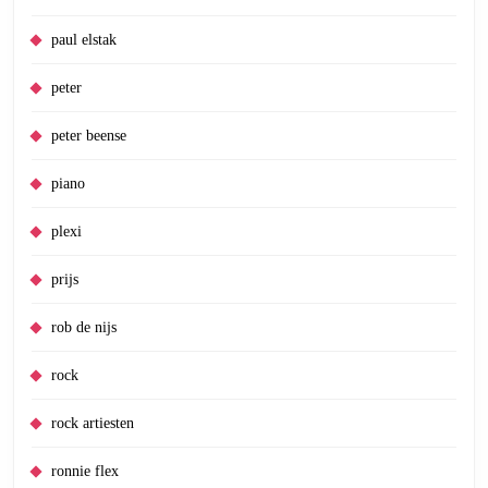
paul elstak
peter
peter beense
piano
plexi
prijs
rob de nijs
rock
rock artiesten
ronnie flex