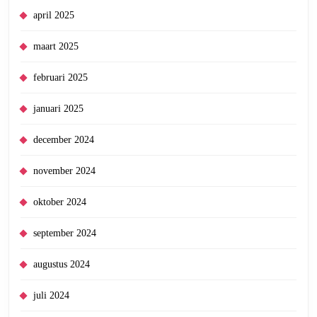
april 2025
maart 2025
februari 2025
januari 2025
december 2024
november 2024
oktober 2024
september 2024
augustus 2024
juli 2024