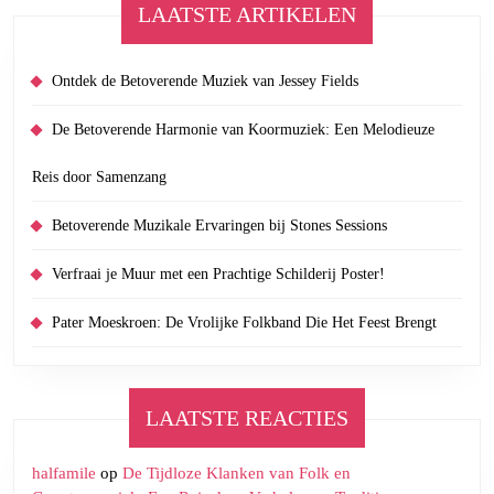
LAATSTE ARTIKELEN
Ontdek de Betoverende Muziek van Jessey Fields
De Betoverende Harmonie van Koormuziek: Een Melodieuze
Reis door Samenzang
Betoverende Muzikale Ervaringen bij Stones Sessions
Verfraai je Muur met een Prachtige Schilderij Poster!
Pater Moeskroen: De Vrolijke Folkband Die Het Feest Brengt
LAATSTE REACTIES
halfamile
op
De Tijdloze Klanken van Folk en