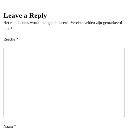
Leave a Reply
Het e-mailadres wordt niet gepubliceerd.
Vereiste velden zijn gemarkeerd
met
*
Reactie
*
Naam
*