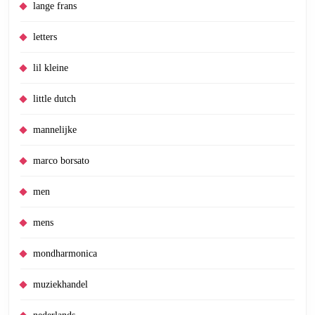
lange frans
letters
lil kleine
little dutch
mannelijke
marco borsato
men
mens
mondharmonica
muziekhandel