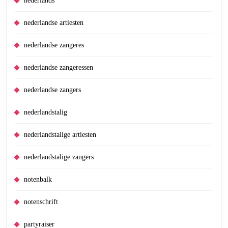
nederlands
nederlandse artiesten
nederlandse zangeres
nederlandse zangeressen
nederlandse zangers
nederlandstalig
nederlandstalige artiesten
nederlandstalige zangers
notenbalk
notenschrift
partyraiser