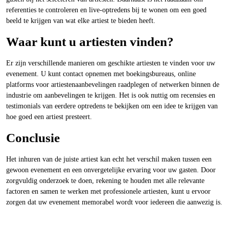
referenties te controleren en live-optredens bij te wonen om een goed
beeld te krijgen van wat elke artiest te bieden heeft.
Waar kunt u artiesten vinden?
Er zijn verschillende manieren om geschikte artiesten te vinden voor uw
evenement. U kunt contact opnemen met boekingsbureaus, online
platforms voor artiestenaanbevelingen raadplegen of netwerken binnen de
industrie om aanbevelingen te krijgen. Het is ook nuttig om recensies en
testimonials van eerdere optredens te bekijken om een idee te krijgen van
hoe goed een artiest presteert.
Conclusie
Het inhuren van de juiste artiest kan echt het verschil maken tussen een
gewoon evenement en een onvergetelijke ervaring voor uw gasten. Door
zorgvuldig onderzoek te doen, rekening te houden met alle relevante
factoren en samen te werken met professionele artiesten, kunt u ervoor
zorgen dat uw evenement memorabel wordt voor iedereen die aanwezig is.