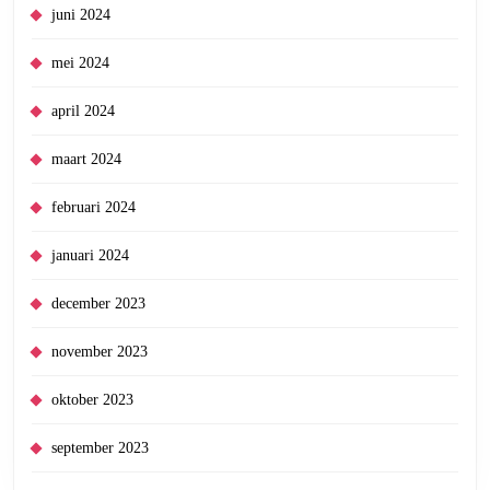
juni 2024
mei 2024
april 2024
maart 2024
februari 2024
januari 2024
december 2023
november 2023
oktober 2023
september 2023