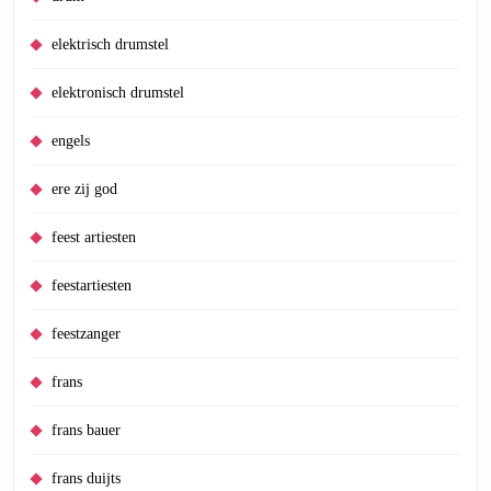
elektrisch drumstel
elektronisch drumstel
engels
ere zij god
feest artiesten
feestartiesten
feestzanger
frans
frans bauer
frans duijts