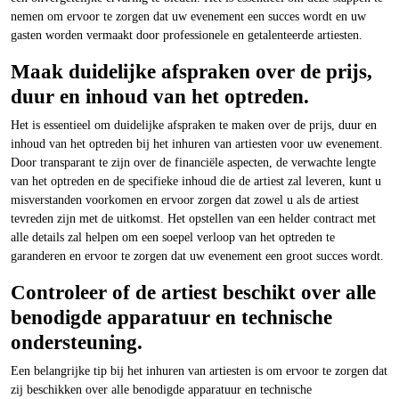
nemen om ervoor te zorgen dat uw evenement een succes wordt en uw
gasten worden vermaakt door professionele en getalenteerde artiesten.
Maak duidelijke afspraken over de prijs,
duur en inhoud van het optreden.
Het is essentieel om duidelijke afspraken te maken over de prijs, duur en
inhoud van het optreden bij het inhuren van artiesten voor uw evenement.
Door transparant te zijn over de financiële aspecten, de verwachte lengte
van het optreden en de specifieke inhoud die de artiest zal leveren, kunt u
misverstanden voorkomen en ervoor zorgen dat zowel u als de artiest
tevreden zijn met de uitkomst. Het opstellen van een helder contract met
alle details zal helpen om een soepel verloop van het optreden te
garanderen en ervoor te zorgen dat uw evenement een groot succes wordt.
Controleer of de artiest beschikt over alle
benodigde apparatuur en technische
ondersteuning.
Een belangrijke tip bij het inhuren van artiesten is om ervoor te zorgen dat
zij beschikken over alle benodigde apparatuur en technische