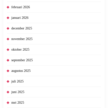
februari 2026
januari 2026
december 2025
november 2025
oktober 2025
september 2025
augustus 2025
juli 2025
juni 2025
mei 2025