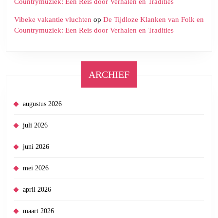
Countrymuziek: Een Reis door Verhalen en Tradities
Vibeke vakantie vluchten
op
De Tijdloze Klanken van Folk en
Countrymuziek: Een Reis door Verhalen en Tradities
ARCHIEF
augustus 2026
juli 2026
juni 2026
mei 2026
april 2026
maart 2026