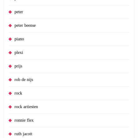
peter
peter beense
piano
plexi
prijs
rob de nijs
rock
rock artiesten
ronnie flex
ruth jacott