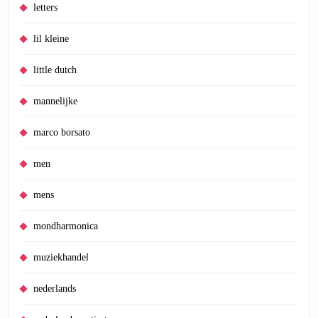
letters
lil kleine
little dutch
mannelijke
marco borsato
men
mens
mondharmonica
muziekhandel
nederlands