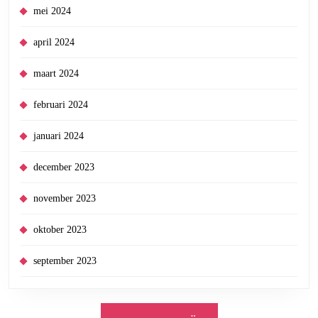
mei 2024
april 2024
maart 2024
februari 2024
januari 2024
december 2023
november 2023
oktober 2023
september 2023