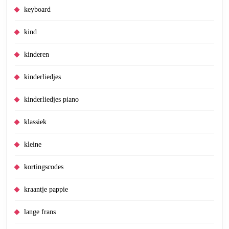
keyboard
kind
kinderen
kinderliedjes
kinderliedjes piano
klassiek
kleine
kortingscodes
kraantje pappie
lange frans