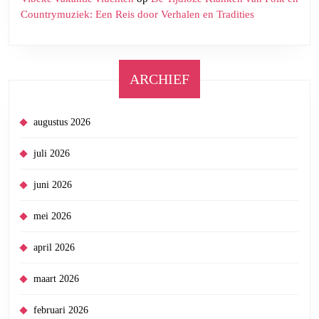
Countrymuziek: Een Reis door Verhalen en Tradities
ARCHIEF
augustus 2026
juli 2026
juni 2026
mei 2026
april 2026
maart 2026
februari 2026