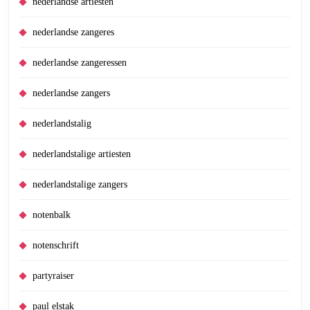
nederlandse artiesten
nederlandse zangeres
nederlandse zangeressen
nederlandse zangers
nederlandstalig
nederlandstalige artiesten
nederlandstalige zangers
notenbalk
notenschrift
partyraiser
paul elstak