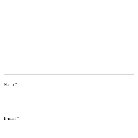
Naam
*
E-mail
*