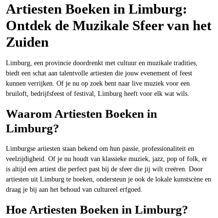
Artiesten Boeken in Limburg:
Ontdek de Muzikale Sfeer van het
Zuiden
Limburg, een provincie doordrenkt met cultuur en muzikale tradities,
biedt een schat aan talentvolle artiesten die jouw evenement of feest
kunnen verrijken. Of je nu op zoek bent naar live muziek voor een
bruiloft, bedrijfsfeest of festival, Limburg heeft voor elk wat wils.
Waarom Artiesten Boeken in
Limburg?
Limburgse artiesten staan bekend om hun passie, professionaliteit en
veelzijdigheid. Of je nu houdt van klassieke muziek, jazz, pop of folk, er
is altijd een artiest die perfect past bij de sfeer die jij wilt creëren. Door
artiesten uit Limburg te boeken, ondersteun je ook de lokale kunstscène en
draag je bij aan het behoud van cultureel erfgoed.
Hoe Artiesten Boeken in Limburg?