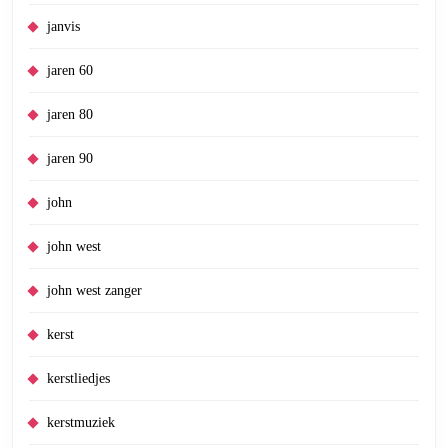
janvis
jaren 60
jaren 80
jaren 90
john
john west
john west zanger
kerst
kerstliedjes
kerstmuziek