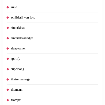
ruud
schilderij van foto
sinterklaas
sinterklaasliedjes
slaapkamer
spotify
supersong
thaise massage
thomann
trompet