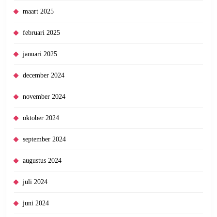
maart 2025
februari 2025
januari 2025
december 2024
november 2024
oktober 2024
september 2024
augustus 2024
juli 2024
juni 2024