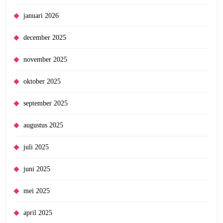
januari 2026
december 2025
november 2025
oktober 2025
september 2025
augustus 2025
juli 2025
juni 2025
mei 2025
april 2025