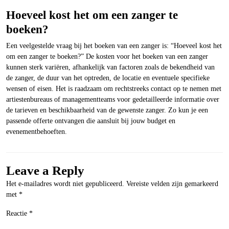
Hoeveel kost het om een zanger te
boeken?
Een veelgestelde vraag bij het boeken van een zanger is: “Hoeveel kost het
om een zanger te boeken?” De kosten voor het boeken van een zanger
kunnen sterk variëren, afhankelijk van factoren zoals de bekendheid van
de zanger, de duur van het optreden, de locatie en eventuele specifieke
wensen of eisen. Het is raadzaam om rechtstreeks contact op te nemen met
artiestenbureaus of managementteams voor gedetailleerde informatie over
de tarieven en beschikbaarheid van de gewenste zanger. Zo kun je een
passende offerte ontvangen die aansluit bij jouw budget en
evenementbehoeften.
Leave a Reply
Het e-mailadres wordt niet gepubliceerd.
Vereiste velden zijn gemarkeerd
met
*
Reactie
*