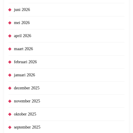
juni 2026
mei 2026
april 2026
maart 2026
februari 2026
januari 2026
december 2025
november 2025
oktober 2025
september 2025