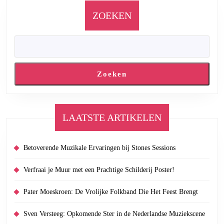
ZOEKEN
Zoeken
LAATSTE ARTIKELEN
Betoverende Muzikale Ervaringen bij Stones Sessions
Verfraai je Muur met een Prachtige Schilderij Poster!
Pater Moeskroen: De Vrolijke Folkband Die Het Feest Brengt
Sven Versteeg: Opkomende Ster in de Nederlandse Muziekscene