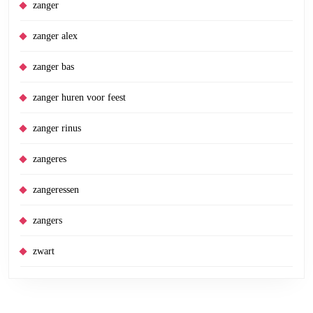
zanger
zanger alex
zanger bas
zanger huren voor feest
zanger rinus
zangeres
zangeressen
zangers
zwart