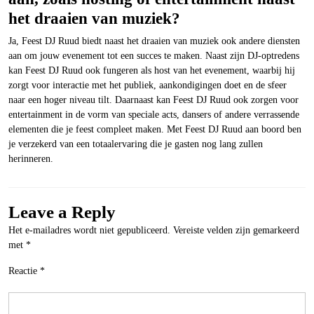
het draaien van muziek?
Ja, Feest DJ Ruud biedt naast het draaien van muziek ook andere diensten
aan om jouw evenement tot een succes te maken. Naast zijn DJ-optredens
kan Feest DJ Ruud ook fungeren als host van het evenement, waarbij hij
zorgt voor interactie met het publiek, aankondigingen doet en de sfeer
naar een hoger niveau tilt. Daarnaast kan Feest DJ Ruud ook zorgen voor
entertainment in de vorm van speciale acts, dansers of andere verrassende
elementen die je feest compleet maken. Met Feest DJ Ruud aan boord ben
je verzekerd van een totaalervaring die je gasten nog lang zullen
herinneren.
Leave a Reply
Het e-mailadres wordt niet gepubliceerd.
Vereiste velden zijn gemarkeerd
met
*
Reactie
*