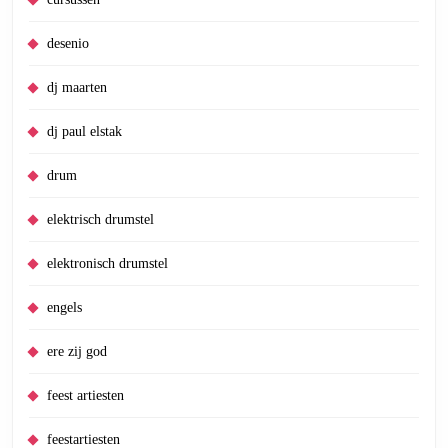
desenio
dj maarten
dj paul elstak
drum
elektrisch drumstel
elektronisch drumstel
engels
ere zij god
feest artiesten
feestartiesten