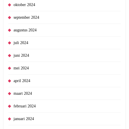
oktober 2024
september 2024
augustus 2024
juli 2024
juni 2024
mei 2024
april 2024
maart 2024
februari 2024
januari 2024