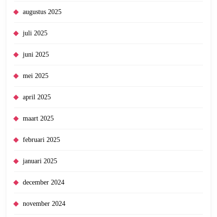
augustus 2025
juli 2025
juni 2025
mei 2025
april 2025
maart 2025
februari 2025
januari 2025
december 2024
november 2024