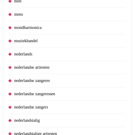
men
mens
mondharmonica
muziekhandel
nederlands
nederlandse artiesten
nederlandse zangeres
nederlandse zangeressen
nederlandse zangers
nederlandstalig
nederlandstalige artiesten