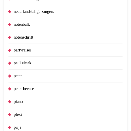
nederlandstalige zangers
notenbalk
notenschrift
partyraiser
paul elstak
peter
peter beense
piano
plexi
prijs