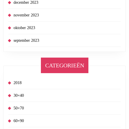
december 2023
november 2023
oktober 2023
september 2023
CATEGORIEËN
2018
30×40
50×70
60×90