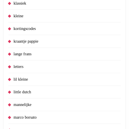
klassiek
kleine
kortingscodes
kraantje pappie
lange frans
letters
lil kleine
little dutch
mannelijke
marco borsato