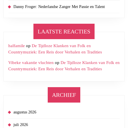
Danny Froger: Nederlandse Zanger Met Passie en Talent
LAATSTE REACTIES
halfamile
op
De Tijdloze Klanken van Folk en
Countrymuziek: Een Reis door Verhalen en Tradities
Vibeke vakantie vluchten
op
De Tijdloze Klanken van Folk en
Countrymuziek: Een Reis door Verhalen en Tradities
ARCHIEF
augustus 2026
juli 2026