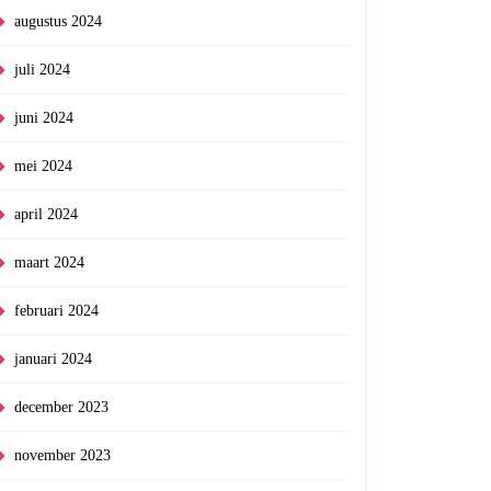
augustus 2024
juli 2024
juni 2024
mei 2024
april 2024
maart 2024
februari 2024
januari 2024
december 2023
november 2023