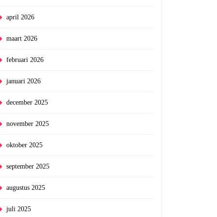
april 2026
maart 2026
februari 2026
januari 2026
december 2025
november 2025
oktober 2025
september 2025
augustus 2025
juli 2025