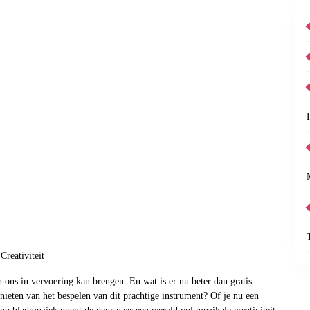
reativiteit
n ons in vervoering kan brengen. En wat is er nu beter dan gratis
nieten van het bespelen van dit prachtige instrument? Of je nu een