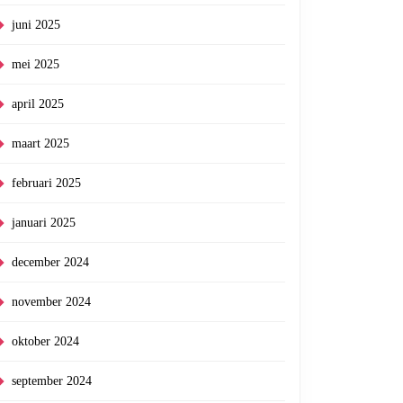
juni 2025
mei 2025
april 2025
maart 2025
februari 2025
januari 2025
december 2024
november 2024
oktober 2024
september 2024