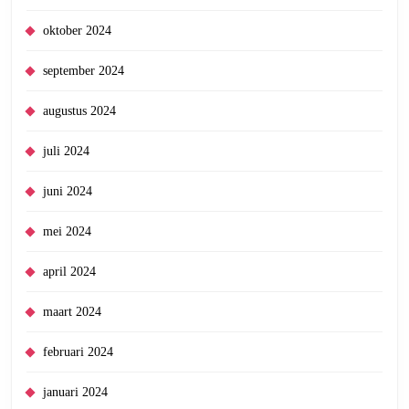
oktober 2024
september 2024
augustus 2024
juli 2024
juni 2024
mei 2024
april 2024
maart 2024
februari 2024
januari 2024