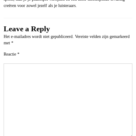
creëren voor zowel jezelf als je luisteraars.
Leave a Reply
Het e-mailadres wordt niet gepubliceerd.
Vereiste velden zijn gemarkeerd
met
*
Reactie
*