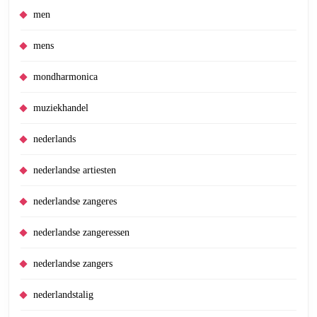
men
mens
mondharmonica
muziekhandel
nederlands
nederlandse artiesten
nederlandse zangeres
nederlandse zangeressen
nederlandse zangers
nederlandstalig