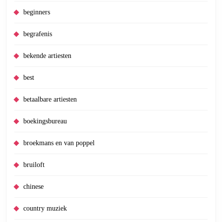
beginners
begrafenis
bekende artiesten
best
betaalbare artiesten
boekingsbureau
broekmans en van poppel
bruiloft
chinese
country muziek