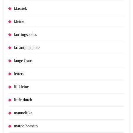
klassiek
kleine
kortingscodes
kraantje pappie
lange frans
letters
lil kleine
little dutch
mannelijke
marco borsato