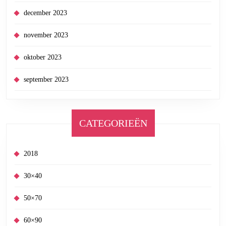
december 2023
november 2023
oktober 2023
september 2023
CATEGORIEËN
2018
30×40
50×70
60×90