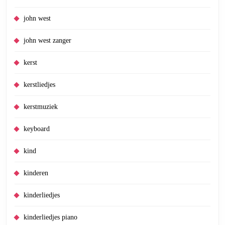
john west
john west zanger
kerst
kerstliedjes
kerstmuziek
keyboard
kind
kinderen
kinderliedjes
kinderliedjes piano