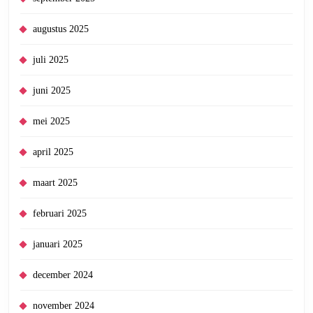
augustus 2025
juli 2025
juni 2025
mei 2025
april 2025
maart 2025
februari 2025
januari 2025
december 2024
november 2024