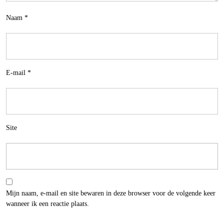
Naam
*
E-mail
*
Site
Mijn naam, e-mail en site bewaren in deze browser voor de volgende keer
wanneer ik een reactie plaats.