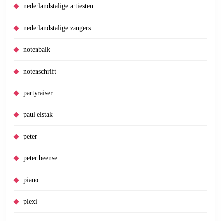
nederlandstalige artiesten
nederlandstalige zangers
notenbalk
notenschrift
partyraiser
paul elstak
peter
peter beense
piano
plexi