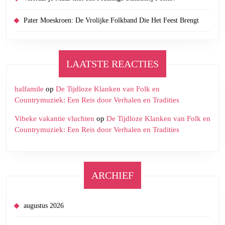
Pater Moeskroen: De Vrolijke Folkband Die Het Feest Brengt
LAATSTE REACTIES
halfamile
op
De Tijdloze Klanken van Folk en
Countrymuziek: Een Reis door Verhalen en Tradities
Vibeke vakantie vluchten
op
De Tijdloze Klanken van Folk en
Countrymuziek: Een Reis door Verhalen en Tradities
ARCHIEF
augustus 2026