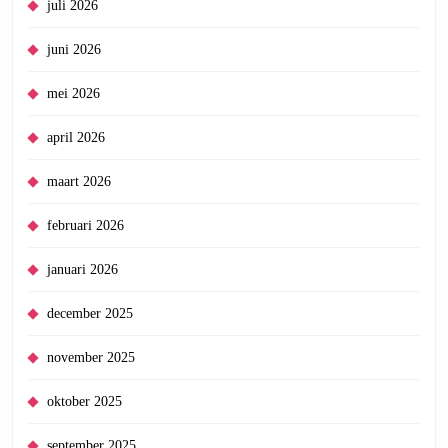
juli 2026
juni 2026
mei 2026
april 2026
maart 2026
februari 2026
januari 2026
december 2025
november 2025
oktober 2025
september 2025