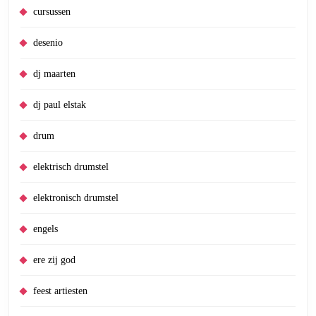
cursussen
desenio
dj maarten
dj paul elstak
drum
elektrisch drumstel
elektronisch drumstel
engels
ere zij god
feest artiesten