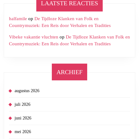
LAATSTE REACTIES
halfamile
op
De Tijdloze Klanken van Folk en
Countrymuziek: Een Reis door Verhalen en Tradities
Vibeke vakantie vluchten
op
De Tijdloze Klanken van Folk en
Countrymuziek: Een Reis door Verhalen en Tradities
ARCHIEF
augustus 2026
juli 2026
juni 2026
mei 2026