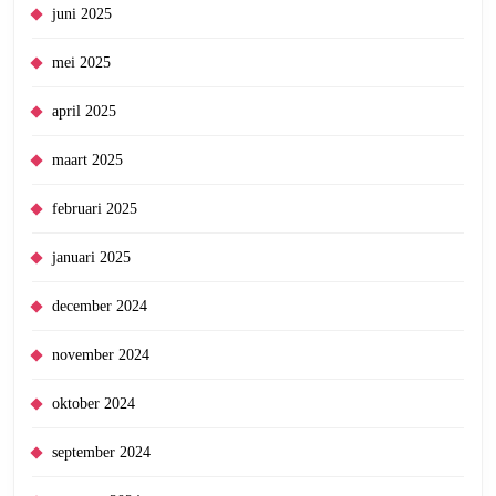
juni 2025
mei 2025
april 2025
maart 2025
februari 2025
januari 2025
december 2024
november 2024
oktober 2024
september 2024