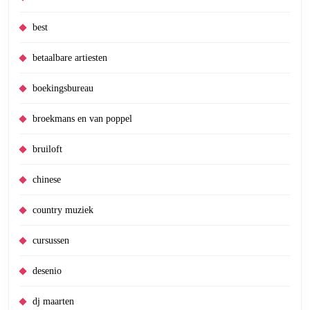
best
betaalbare artiesten
boekingsbureau
broekmans en van poppel
bruiloft
chinese
country muziek
cursussen
desenio
dj maarten