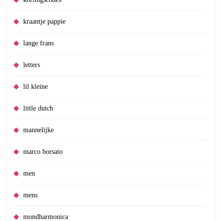
kraantje pappie
lange frans
letters
lil kleine
little dutch
mannelijke
marco borsato
men
mens
mondharmonica