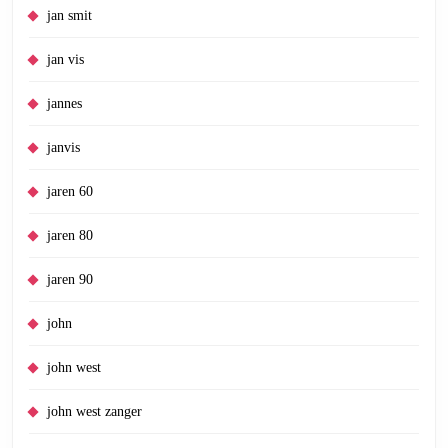
jan smit
jan vis
jannes
janvis
jaren 60
jaren 80
jaren 90
john
john west
john west zanger