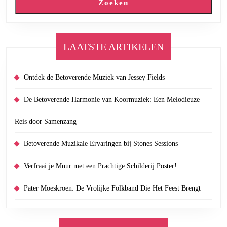
Zoeken
LAATSTE ARTIKELEN
Ontdek de Betoverende Muziek van Jessey Fields
De Betoverende Harmonie van Koormuziek: Een Melodieuze
Reis door Samenzang
Betoverende Muzikale Ervaringen bij Stones Sessions
Verfraai je Muur met een Prachtige Schilderij Poster!
Pater Moeskroen: De Vrolijke Folkband Die Het Feest Brengt