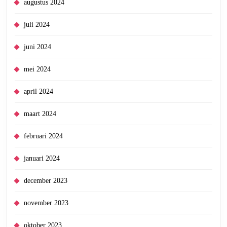
augustus 2024
juli 2024
juni 2024
mei 2024
april 2024
maart 2024
februari 2024
januari 2024
december 2023
november 2023
oktober 2023