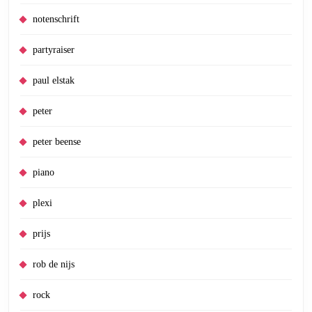
notenschrift
partyraiser
paul elstak
peter
peter beense
piano
plexi
prijs
rob de nijs
rock