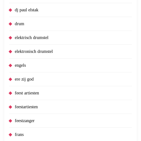
dj paul elstak
drum
elektrisch drumstel
elektronisch drumstel
engels
ere zij god
feest artiesten
feestartiesten
feestzanger
frans