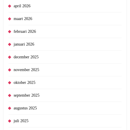
april 2026
maart 2026
februari 2026
januari 2026
december 2025
november 2025
oktober 2025
september 2025
augustus 2025
juli 2025