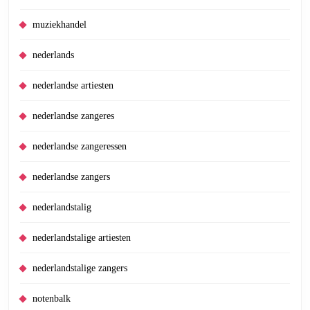
muziekhandel
nederlands
nederlandse artiesten
nederlandse zangeres
nederlandse zangeressen
nederlandse zangers
nederlandstalig
nederlandstalige artiesten
nederlandstalige zangers
notenbalk