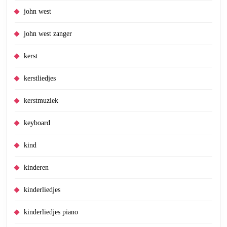
john west
john west zanger
kerst
kerstliedjes
kerstmuziek
keyboard
kind
kinderen
kinderliedjes
kinderliedjes piano