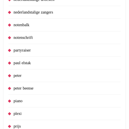
nederlandstalige zangers
notenbalk
notenschrift
partyraiser
paul elstak
peter
peter beense
piano
plexi
prijs