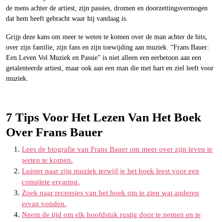
de mens achter de artiest, zijn passies, dromen en doorzettingsvermogen
dat hem heeft gebracht waar hij vandaag is.
Grijp deze kans om meer te weten te komen over de man achter de hits,
over zijn familie, zijn fans en zijn toewijding aan muziek. “Frans Bauer:
Een Leven Vol Muziek en Passie” is niet alleen een eerbetoon aan een
getalenteerde artiest, maar ook aan een man die met hart en ziel leeft voor
muziek.
7 Tips Voor Het Lezen Van Het Boek
Over Frans Bauer
Lees de biografie van Frans Bauer om meer over zijn leven te
weten te komen.
Luister naar zijn muziek terwijl je het boek leest voor een
complete ervaring.
Zoek naar recensies van het boek om te zien wat anderen
ervan vonden.
Neem de tijd om elk hoofdstuk rustig door te nemen en te