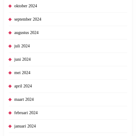
oktober 2024
september 2024
augustus 2024
juli 2024
juni 2024
mei 2024
april 2024
maart 2024
februari 2024
januari 2024