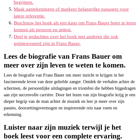
begrijpen.
Maak aantekeningen of markeer belangrijke passages voor
latere referentie.
Beschouw het boek als een kans om Frans Bauer beter te leren
kennen als persoon en artiest.
Deel je gedachten over het boek met anderen die ook
geïnteresseerd zijn in Frans Bauer.
Lees de biografie van Frans Bauer om
meer over zijn leven te weten te komen.
Lees de biografie van Frans Bauer om meer inzicht te krijgen in het
fascinerende leven van deze geliefde zanger. Ontdek de verhalen achter de
schermen, de persoonlijke uitdagingen en triomfen die hebben bijgedragen
aan zijn succesvolle carrière. Door het lezen van zijn biografie krijg je een
dieper begrip van de man achter de muziek en leer je meer over zijn
passies, doorzettingsvermogen en inspirerende reis naar roem en
erkenning.
Luister naar zijn muziek terwijl je het
boek leest voor een complete ervaring.