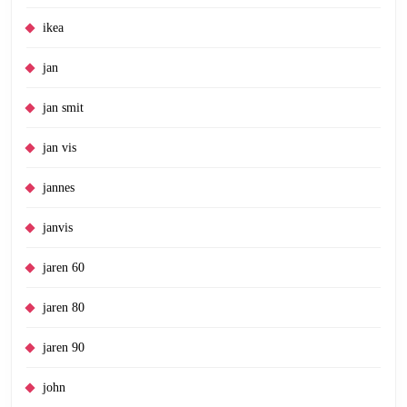
ikea
jan
jan smit
jan vis
jannes
janvis
jaren 60
jaren 80
jaren 90
john