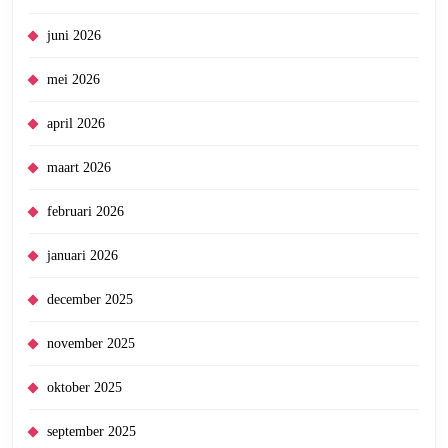
juni 2026
mei 2026
april 2026
maart 2026
februari 2026
januari 2026
december 2025
november 2025
oktober 2025
september 2025