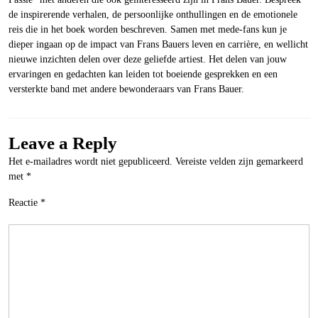
de inspirerende verhalen, de persoonlijke onthullingen en de emotionele
reis die in het boek worden beschreven. Samen met mede-fans kun je
dieper ingaan op de impact van Frans Bauers leven en carrière, en wellicht
nieuwe inzichten delen over deze geliefde artiest. Het delen van jouw
ervaringen en gedachten kan leiden tot boeiende gesprekken en een
versterkte band met andere bewonderaars van Frans Bauer.
Leave a Reply
Het e-mailadres wordt niet gepubliceerd.
Vereiste velden zijn gemarkeerd
met
*
Reactie
*