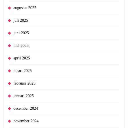
augustus 2025
juli 2025
juni 2025
mei 2025
april 2025
maart 2025
februari 2025
januari 2025
december 2024
november 2024