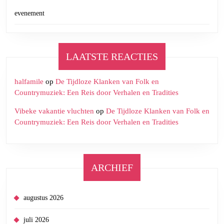
evenement
LAATSTE REACTIES
halfamile
op
De Tijdloze Klanken van Folk en
Countrymuziek: Een Reis door Verhalen en Tradities
Vibeke vakantie vluchten
op
De Tijdloze Klanken van Folk en
Countrymuziek: Een Reis door Verhalen en Tradities
ARCHIEF
augustus 2026
juli 2026