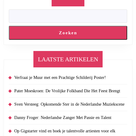
Zoeken
LAATSTE ARTIKELEN
Verfraai je Muur met een Prachtige Schilderij Poster!
Pater Moeskroen: De Vrolijke Folkband Die Het Feest Brengt
Sven Versteeg: Opkomende Ster in de Nederlandse Muziekscene
Danny Froger: Nederlandse Zanger Met Passie en Talent
Op Gigstarter vind en boek je talentvolle artiesten voor elk