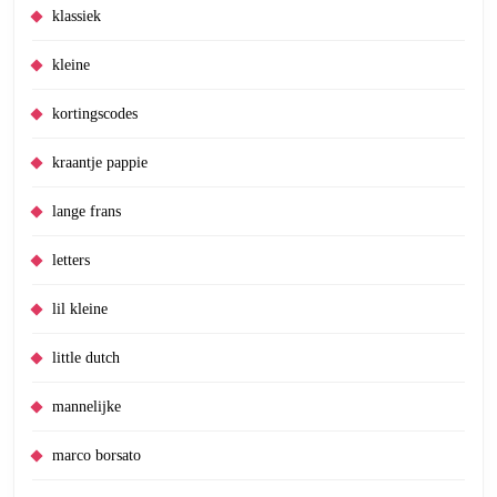
klassiek
kleine
kortingscodes
kraantje pappie
lange frans
letters
lil kleine
little dutch
mannelijke
marco borsato