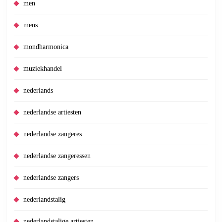
men
mens
mondharmonica
muziekhandel
nederlands
nederlandse artiesten
nederlandse zangeres
nederlandse zangeressen
nederlandse zangers
nederlandstalig
nederlandstalige artiesten