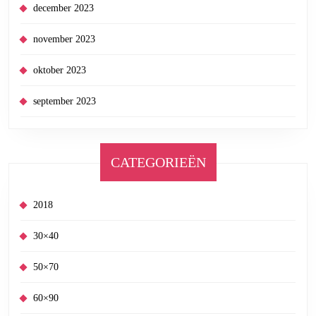
december 2023
november 2023
oktober 2023
september 2023
CATEGORIEËN
2018
30×40
50×70
60×90