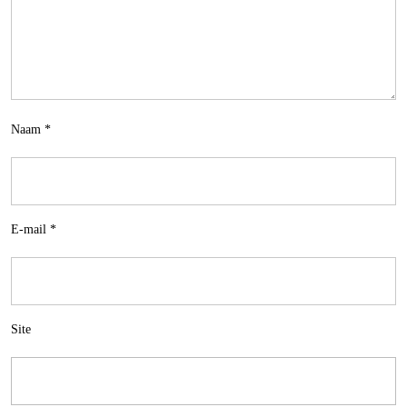
Naam
*
E-mail
*
Site