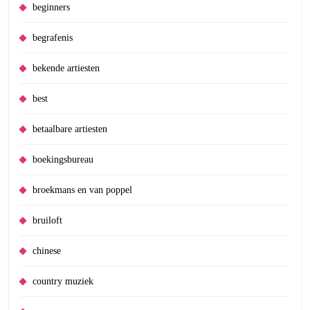
beginners
begrafenis
bekende artiesten
best
betaalbare artiesten
boekingsbureau
broekmans en van poppel
bruiloft
chinese
country muziek