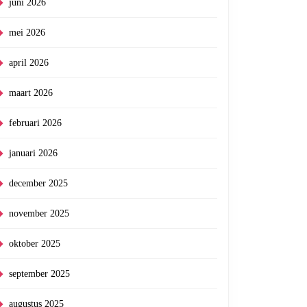
juni 2026
mei 2026
april 2026
maart 2026
februari 2026
januari 2026
december 2025
november 2025
oktober 2025
september 2025
augustus 2025