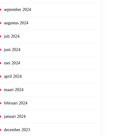
september 2024
augustus 2024
juli 2024
juni 2024
mei 2024
april 2024
maart 2024
februari 2024
januari 2024
december 2023