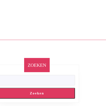
ZOEKEN
Zoeken