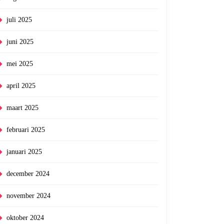
juli 2025
juni 2025
mei 2025
april 2025
maart 2025
februari 2025
januari 2025
december 2024
november 2024
oktober 2024