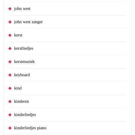
john west
john west zanger
kerst
kerstliedjes
kerstmuziek
keyboard
kind
kinderen
kinderliedjes
kinderliedjes piano