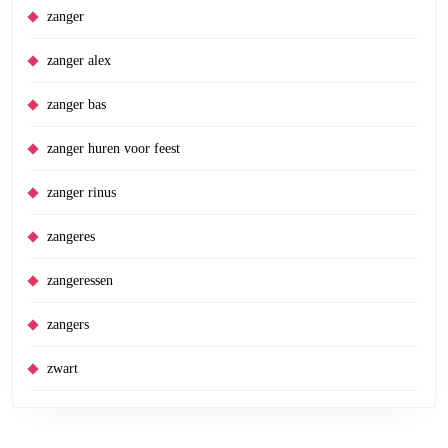
zanger
zanger alex
zanger bas
zanger huren voor feest
zanger rinus
zangeres
zangeressen
zangers
zwart