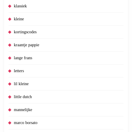
klassiek
kleine
kortingscodes
kraantje pappie
lange frans
letters
lil kleine
little dutch
mannelijke
marco borsato