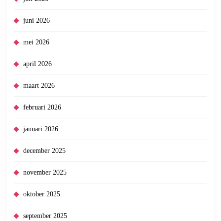
juni 2026
mei 2026
april 2026
maart 2026
februari 2026
januari 2026
december 2025
november 2025
oktober 2025
september 2025