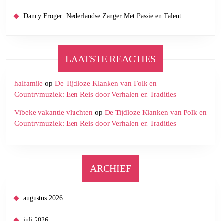
Danny Froger: Nederlandse Zanger Met Passie en Talent
LAATSTE REACTIES
halfamile
op
De Tijdloze Klanken van Folk en
Countrymuziek: Een Reis door Verhalen en Tradities
Vibeke vakantie vluchten
op
De Tijdloze Klanken van Folk en
Countrymuziek: Een Reis door Verhalen en Tradities
ARCHIEF
augustus 2026
juli 2026