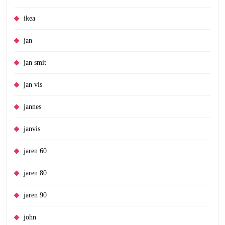
ikea
jan
jan smit
jan vis
jannes
janvis
jaren 60
jaren 80
jaren 90
john