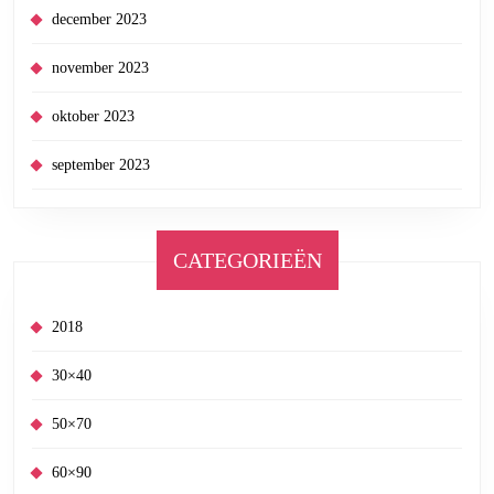
december 2023
november 2023
oktober 2023
september 2023
CATEGORIEËN
2018
30×40
50×70
60×90