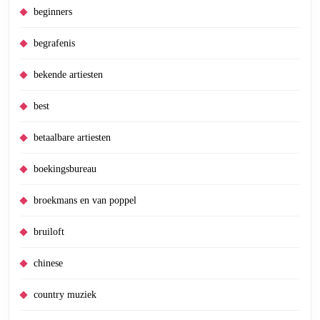
beginners
begrafenis
bekende artiesten
best
betaalbare artiesten
boekingsbureau
broekmans en van poppel
bruiloft
chinese
country muziek