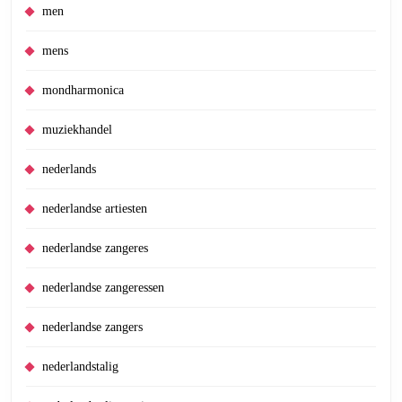
men
mens
mondharmonica
muziekhandel
nederlands
nederlandse artiesten
nederlandse zangeres
nederlandse zangeressen
nederlandse zangers
nederlandstalig