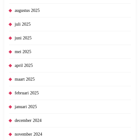
augustus 2025
juli 2025
juni 2025
mei 2025
april 2025
maart 2025
februari 2025
januari 2025
december 2024
november 2024