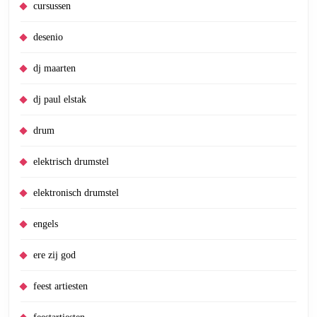
cursussen
desenio
dj maarten
dj paul elstak
drum
elektrisch drumstel
elektronisch drumstel
engels
ere zij god
feest artiesten