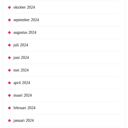
oktober 2024
september 2024
augustus 2024
juli 2024
juni 2024
mei 2024
april 2024
maart 2024
februari 2024
januari 2024