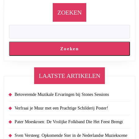
ZOEKEN
Zoeken
LAATSTE ARTIKELEN
Betoverende Muzikale Ervaringen bij Stones Sessions
Verfraai je Muur met een Prachtige Schilderij Poster!
Pater Moeskroen: De Vrolijke Folkband Die Het Feest Brengt
Sven Versteeg: Opkomende Ster in de Nederlandse Muziekscene